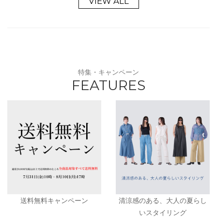
VIEW ALL
特集・キャンペーン
FEATURES
送料無料キャンペーン
清涼感のある、大人の夏らし
いスタイリング