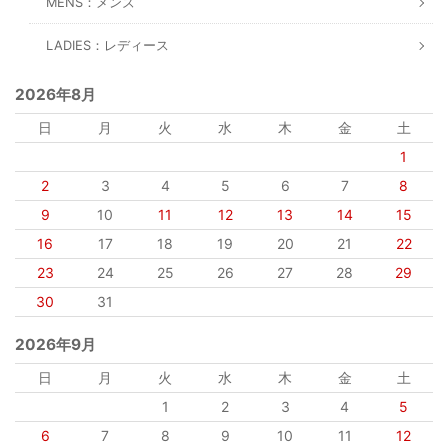
MENS：メンズ
LADIES：レディース
2026年8月
日
月
火
水
木
金
土
1
2
3
4
5
6
7
8
9
10
11
12
13
14
15
16
17
18
19
20
21
22
23
24
25
26
27
28
29
30
31
2026年9月
日
月
火
水
木
金
土
1
2
3
4
5
6
7
8
9
10
11
12