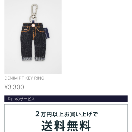
DENIM PT KEY RING
¥3,300
Ripoのサービス