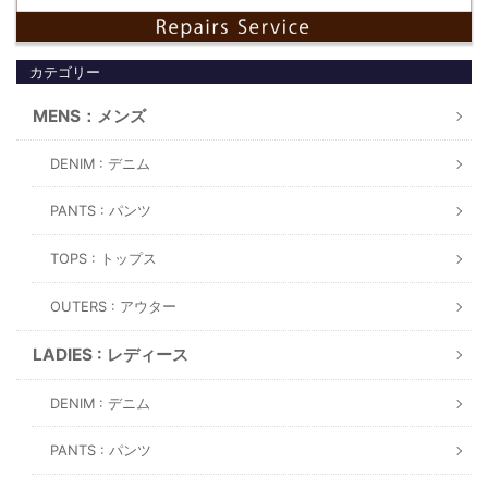
カテゴリー
MENS：メンズ
DENIM : デニム
PANTS : パンツ
TOPS : トップス
OUTERS : アウター
LADIES : レディース
DENIM : デニム
PANTS : パンツ