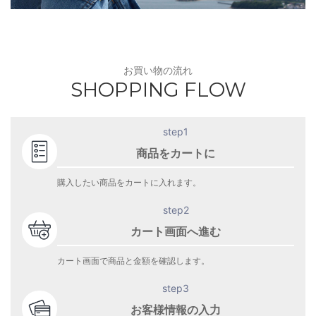
お買い物の流れ
SHOPPING FLOW
step1
商品をカートに
購入したい商品をカートに入れます。
step2
カート画面へ進む
カート画面で商品と金額を確認します。
step3
お客様情報の入力