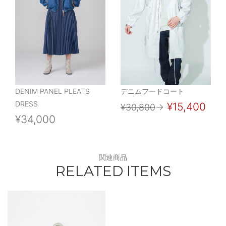
DENIM PANEL PLEATS
デニムフードコート
DRESS
¥15,400
¥30,800
→
¥34,000
関連商品
RELATED ITEMS