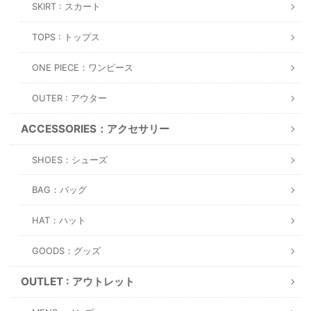
SKIRT : スカート
TOPS : トップス
ONE PIECE：ワンピース
OUTER : アウター
ACCESSORIES：アクセサリー
SHOES：シューズ
BAG：バッグ
HAT：ハット
GOODS：グッズ
OUTLET : アウトレット