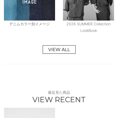
デニムカラー別イメージ
2026 SUMMER Collection
LookBook
VIEW ALL
最近見た商品
VIEW RECENT