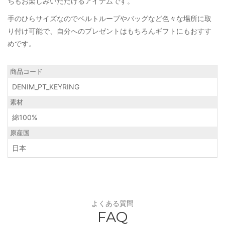
ちもお楽しみいただけるアイテムです。
手のひらサイズなのでベルトループやバッグなど色々な場所に取
り付け可能で、自分へのプレゼントはもちろんギフトにもおすす
めです。
商品コード
DENIM_PT_KEYRING
素材
綿100%
原産国
日本
よくある質問
FAQ