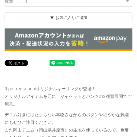
数量
ご利用ガイド
お気に入りに追加
特定商取引法に基づく表記
ご利用規約
お問い合わせ
Ripo trenta anniオリジナルキーリングが登場！
オリジナルアイテムを元に、ジャケットとパンツの2種類展開でご
用意。
デニム好きにはたまらない本物さながらのボタンや細やかな刺繍
にもぜひご注目ください。
また岡山デニム（岡山県井原市）の生地を使っているので、色落