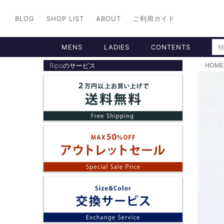
BLOG
SHOP LIST
ABOUT
ご利用ガイド
MENS
LADIES
CONTENTS
Ripoのサービス
HOME