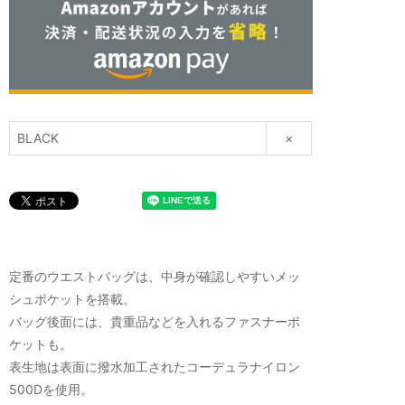
BLACK
×
定番のウエストバッグは、中身が確認しやすいメッ
シュポケットを搭載。
バッグ後面には、貴重品などを入れるファスナーポ
ケットも。
表生地は表面に撥水加工されたコーデュラナイロン
500Dを使用。