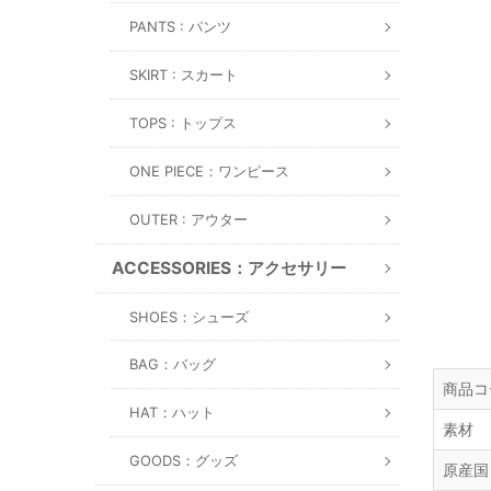
PANTS : パンツ
SKIRT : スカート
TOPS : トップス
ONE PIECE：ワンピース
OUTER : アウター
ACCESSORIES：アクセサリー
SHOES：シューズ
BAG：バッグ
商品コ
HAT：ハット
素材
GOODS：グッズ
原産国