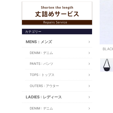
カテゴリー
MENS：メンズ
BLAC
DENIM : デニム
PANTS : パンツ
TOPS : トップス
OUTERS : アウター
LADIES : レディース
DENIM : デニム