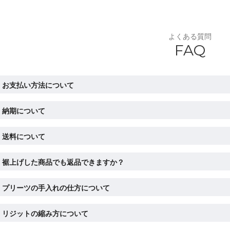
よくある質問
FAQ
お支払い方法について
納期について
送料について
裾上げした商品でも返品できますか？
プリーツの手入れの仕方について
リジットの縮み方について