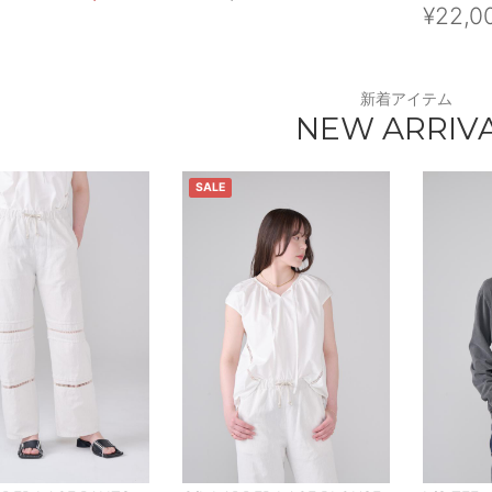
¥22,0
新着アイテム
NEW ARRIV
SALE