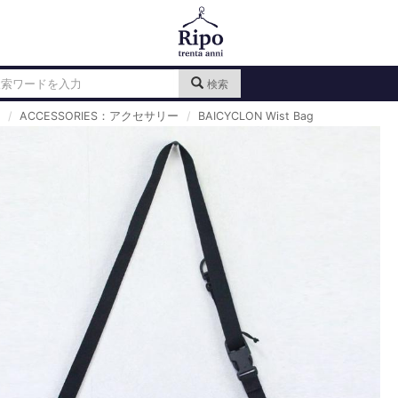
検索
ACCESSORIES：アクセサリー
BAICYCLON Wist Bag