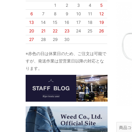
1
2
3
4
5
6
7
8
9
10
11
12
13
14
15
16
17
18
19
20
21
22
23
24
25
26
27
28
29
30
※赤色の日は休業日のため、ご注文は可能で
すが、発送作業は翌営業日以降の対応とな
ります。
商品コ