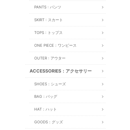
PANTS : パンツ
SKIRT : スカート
TOPS : トップス
ONE PIECE：ワンピース
OUTER : アウター
ACCESSORIES：アクセサリー
SHOES：シューズ
BAG：バッグ
HAT：ハット
GOODS：グッズ