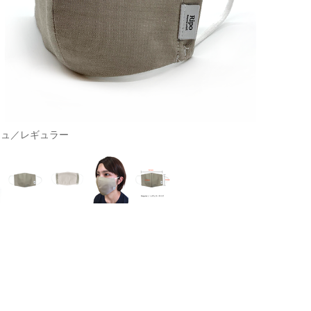
ジュ／レギュラー