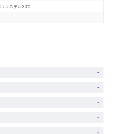
リエステル30%