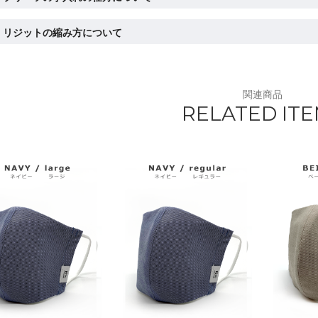
リジットの縮み方について
関連商品
RELATED IT