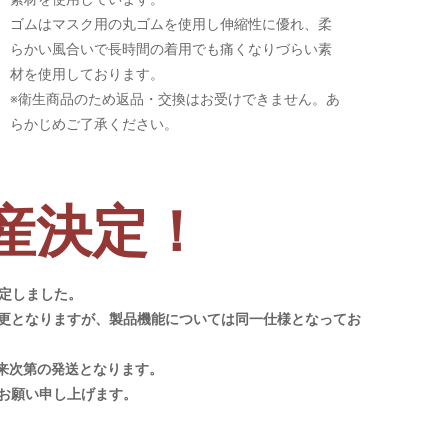
ゴムはマスク用の丸ゴムを使用し伸縮性に優れ、柔
らかい風合いで長時間の着用でも痛くなりづらい素
材を使用しております。
※衛生商品のため返品・交換はお受けできません。あ
らかじめご了承ください。
産決定！
定しました。
更となりますが、製品機能については同一仕様となってお
来次第の発送となります。
お願い申し上げます。