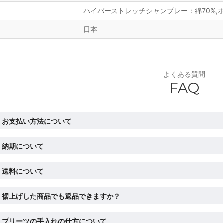
ハイパーストレッチシャンブレー：綿70%,ポ
日本
よくある質問
FAQ
お支払い方法について
納期について
送料について
裾上げした商品でも返品できますか？
プリーツの手入れの仕方について