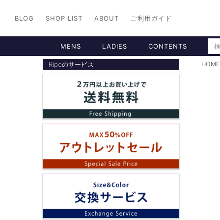
BLOG
SHOP LIST
ABOUT
ご利用ガイド
MENS
LADIES
CONTENTS
Ripoのサービス
HOME