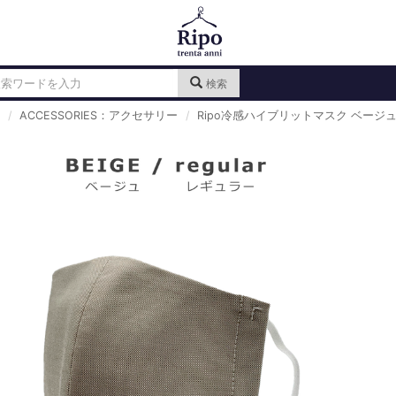
検索
ACCESSORIES：アクセサリー
Ripo冷感ハイブリットマスク ベージ