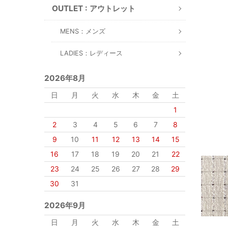
OUTLET : アウトレット
MENS：メンズ
LADIES：レディース
2026年8月
日
月
火
水
木
金
土
1
2
3
4
5
6
7
8
9
10
11
12
13
14
15
16
17
18
19
20
21
22
23
24
25
26
27
28
29
30
31
2026年9月
日
月
火
水
木
金
土