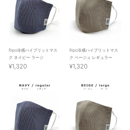
Ripo冷感ハイブリットマス
Ripo冷感ハイブリットマス
ク ネイビー ラージ
ク ベージュ レギュラー
¥1,320
¥1,320