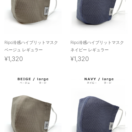
Ripo冷感ハイブリットマスク
Ripo冷感ハイブリットマスク
ベージュ レギュラー
ネイビー レギュラー
¥1,320
¥1,320