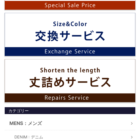
カテゴリー
MENS：メンズ
DENIM : デニム