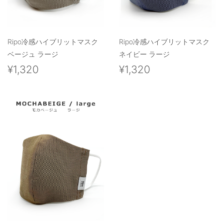
Ripo冷感ハイブリットマスク
Ripo冷感ハイブリットマスク
ベージュ ラージ
ネイビー ラージ
¥1,320
¥1,320