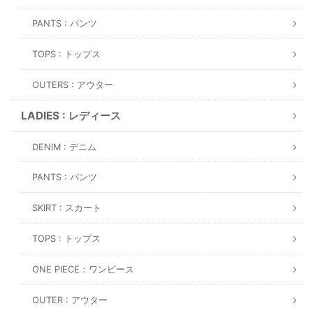
PANTS : パンツ
TOPS : トップス
OUTERS : アウター
LADIES : レディース
DENIM : デニム
PANTS : パンツ
SKIRT : スカート
TOPS : トップス
ONE PIECE：ワンピース
OUTER : アウター