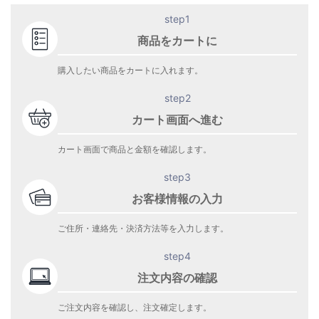
step1
商品をカートに
購入したい商品をカートに入れます。
step2
カート画面へ進む
カート画面で商品と金額を確認します。
step3
お客様情報の入力
ご住所・連絡先・決済方法等を入力します。
step4
注文内容の確認
ご注文内容を確認し、注文確定します。