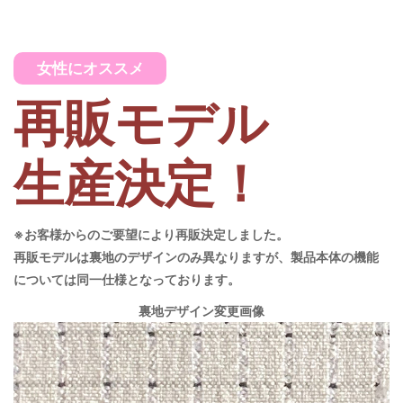
女性にオススメ
再販モデル
生産決定！
※お客様からのご要望により再販決定しました。
再販モデルは裏地のデザインのみ異なりますが、製品本体の機能
については同一仕様となっております。
裏地デザイン変更画像