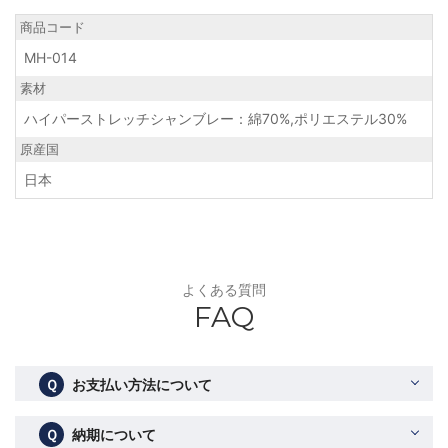
商品コード
MH-014
素材
ハイパーストレッチシャンブレー：綿70%,ポリエステル30%
原産国
日本
よくある質問
FAQ
Ｑ
お支払い方法について
Ｑ
納期について