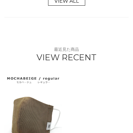
VIEW ALL
最近見た商品
VIEW RECENT