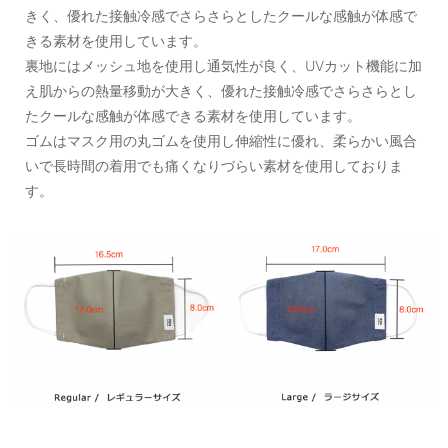
きく、優れた接触冷感でさらさらとしたクールな感触が体感で
きる素材を使用しています。
裏地にはメッシュ地を使用し通気性が良く、UVカット機能に加
え肌からの熱量移動が大きく、優れた接触冷感でさらさらとし
たクールな感触が体感できる素材を使用しています。
ゴムはマスク用の丸ゴムを使用し伸縮性に優れ、柔らかい風合
いで長時間の着用でも痛くなりづらい素材を使用しておりま
す。