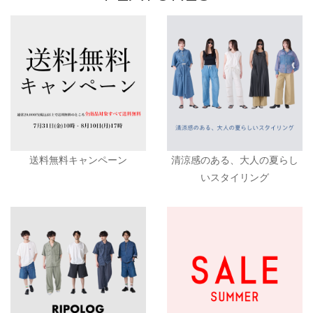
送料無料キャンペーン
清涼感のある、大人の夏らし
いスタイリング