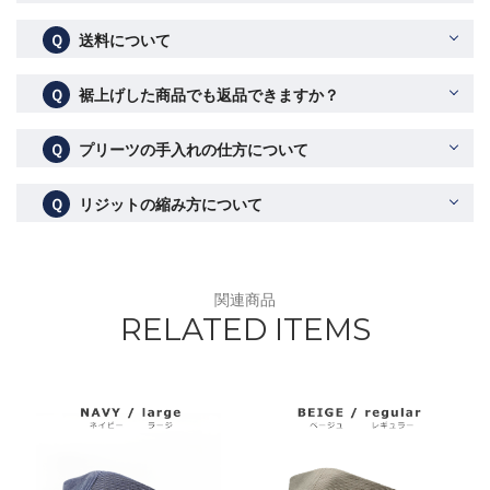
Ｑ
送料について
Ｑ
裾上げした商品でも返品できますか？
Ｑ
プリーツの手入れの仕方について
Ｑ
リジットの縮み方について
関連商品
RELATED ITEMS