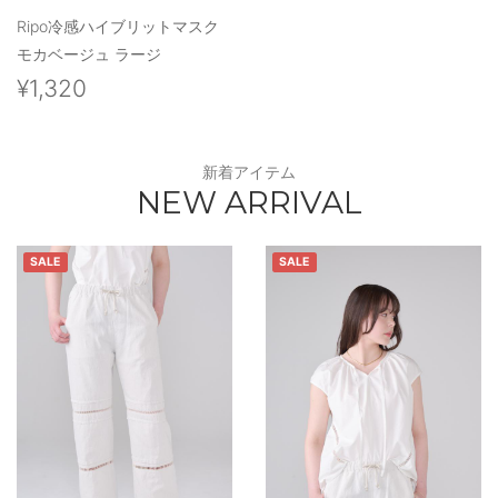
Ripo冷感ハイブリットマスク
モカベージュ ラージ
¥1,320
新着アイテム
NEW ARRIVAL
SALE
SALE