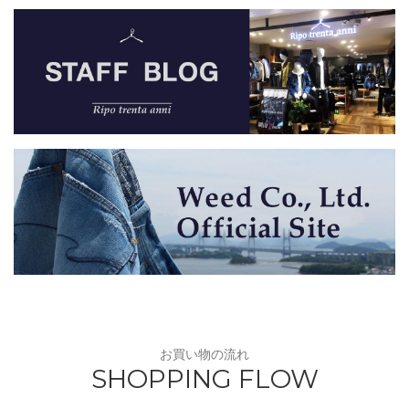
お買い物の流れ
SHOPPING FLOW