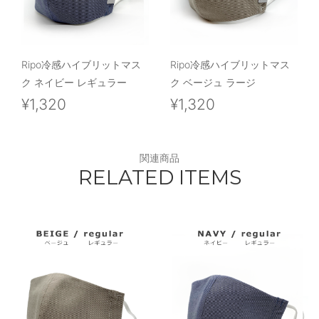
Ripo冷感ハイブリットマス
Ripo冷感ハイブリットマス
ク ネイビー レギュラー
ク ベージュ ラージ
¥1,320
¥1,320
関連商品
RELATED ITEMS