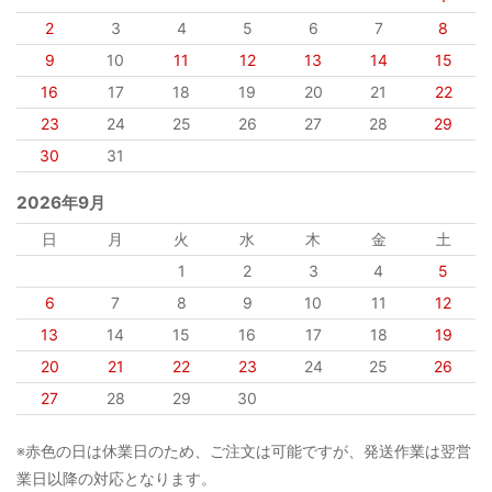
2
3
4
5
6
7
8
9
10
11
12
13
14
15
16
17
18
19
20
21
22
23
24
25
26
27
28
29
30
31
2026年9月
日
月
火
水
木
金
土
1
2
3
4
5
6
7
8
9
10
11
12
13
14
15
16
17
18
19
20
21
22
23
24
25
26
27
28
29
30
※赤色の日は休業日のため、ご注文は可能ですが、発送作業は翌営
業日以降の対応となります。