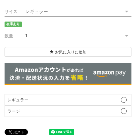
ご利用ガイド
サイズ
特定商取引法に基づく表記
在庫あり
ご利用規約
数量
お問い合わせ
お気に入りに追加
レギュラー
◯
ラージ
◯