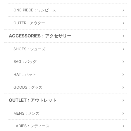
ONE PIECE：ワンピース
OUTER : アウター
ACCESSORIES：アクセサリー
SHOES：シューズ
BAG：バッグ
HAT：ハット
GOODS：グッズ
OUTLET : アウトレット
MENS：メンズ
LADIES：レディース