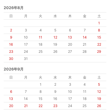
2026年8月
日
月
火
水
木
金
土
1
2
3
4
5
6
7
8
9
10
11
12
13
14
15
16
17
18
19
20
21
22
23
24
25
26
27
28
29
30
31
2026年9月
日
月
火
水
木
金
土
1
2
3
4
5
6
7
8
9
10
11
12
13
14
15
16
17
18
19
20
21
22
23
24
25
26