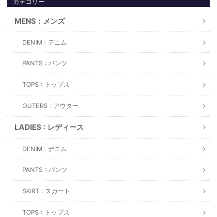
カテゴリー
MENS：メンズ
DENIM : デニム
PANTS : パンツ
TOPS : トップス
OUTERS : アウター
LADIES : レディース
DENIM : デニム
PANTS : パンツ
SKIRT : スカート
TOPS : トップス