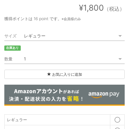
ご利用ガイド
¥1,800
（税込）
特定商取引法に基づく表記
獲得ポイントは
16 point
です。
※会員様のみ
ご利用規約
サイズ
お問い合わせ
在庫あり
数量
お気に入りに追加
レギュラー
◯