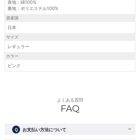
表地：綿100%
裏地：ポリエステル100%
原産国
日本
サイズ
レギュラー
カラー
ピンク
よくある質問
FAQ
Ｑ
お支払い方法について