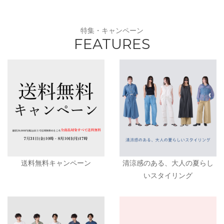
特集・キャンペーン
FEATURES
送料無料キャンペーン
清涼感のある、大人の夏らし
いスタイリング