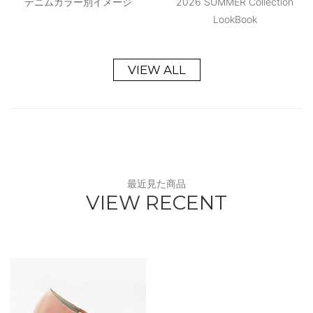
デニムカラー別イメージ
2026 SUMMER Collection
LookBook
VIEW ALL
最近見た商品
VIEW RECENT