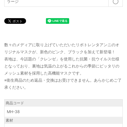
ラージ
◯
数々のメディアに取り上げていただいたリポトレンタアンニのオ
リジナルマスクが、新色のピンク、ブラックを加えて新登場！
表地は、今話題の「クレンゼ」を使用した抗菌・抗ウイルス仕様
となっており、裏地は気温の上がるこれからの季節にピッタリの
メッシュ素材を採用した高機能マスクです。
※衛生商品のため返品・交換はお受けできません。あらかじめご了
承ください。
商品コード
MH-38
素材