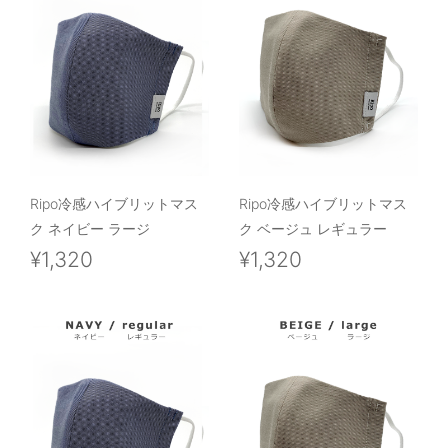
Ripo冷感ハイブリットマス
Ripo冷感ハイブリットマス
ク ネイビー ラージ
ク ベージュ レギュラー
¥1,320
¥1,320