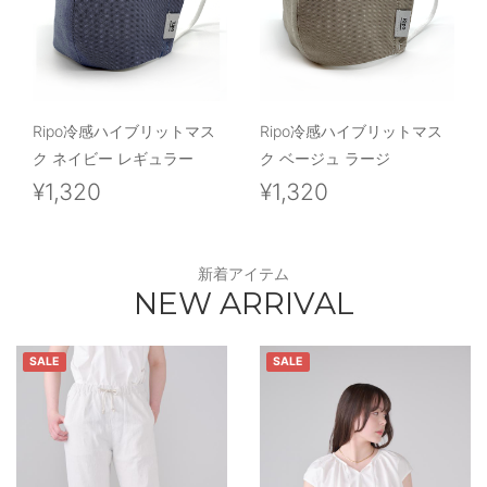
Ripo冷感ハイブリットマス
Ripo冷感ハイブリットマス
ク ネイビー レギュラー
ク ベージュ ラージ
¥1,320
¥1,320
新着アイテム
NEW ARRIVAL
SALE
SALE