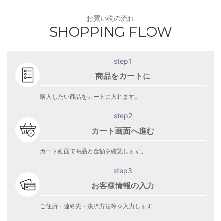
お買い物の流れ
SHOPPING FLOW
step1
商品をカートに
購入したい商品をカートに入れます。
step2
カート画面へ進む
カート画面で商品と金額を確認します。
step3
お客様情報の入力
ご住所・連絡先・決済方法等を入力します。