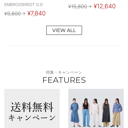
EMBROIDEREDT G.D
¥12,640
¥15,800
→
¥7,840
¥9,800
→
VIEW ALL
特集・キャンペーン
FEATURES