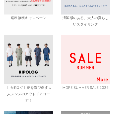
送料無料キャンペーン
清涼感のある、大人の夏らし
いスタイリング
【りぽログ】夏を遊び倒す大
MORE SUMMER SALE 2026
人メンズのアウトドアコー
デ！