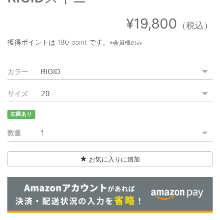
ご利用ガイド
¥19,800
（税込）
特定商取引法に基づく表記
獲得ポイントは
180 point
です。
※会員様のみ
ご利用規約
カラー
お問い合わせ
サイズ
在庫あり
数量
お気に入りに追加