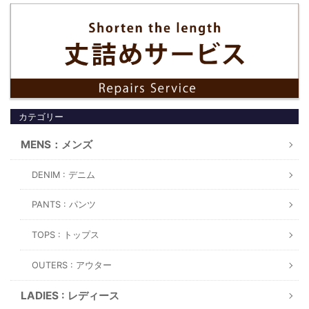
カテゴリー
MENS：メンズ
DENIM : デニム
PANTS : パンツ
TOPS : トップス
OUTERS : アウター
LADIES : レディース