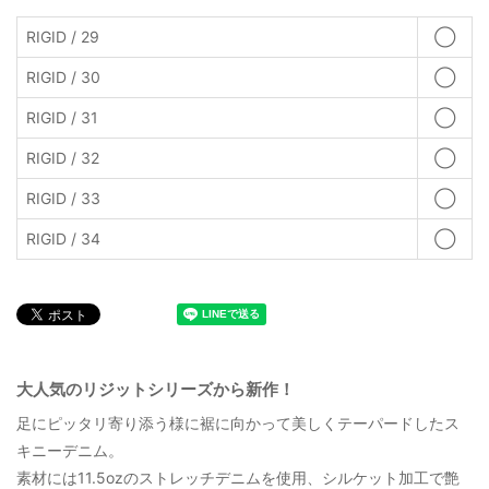
RIGID / 29
◯
RIGID / 30
◯
RIGID / 31
◯
RIGID / 32
◯
RIGID / 33
◯
RIGID / 34
◯
大人気のリジットシリーズから新作！
足にピッタリ寄り添う様に裾に向かって美しくテーパードしたス
キニーデニム。
素材には11.5ozのストレッチデニムを使用、シルケット加工で艶