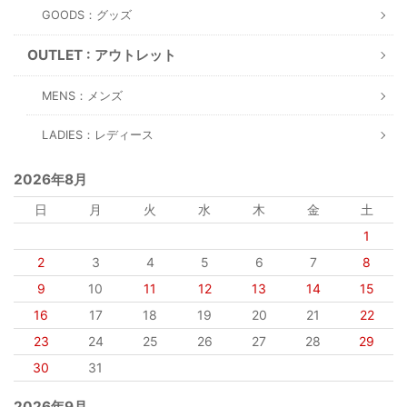
GOODS：グッズ
OUTLET : アウトレット
MENS：メンズ
LADIES：レディース
2026年8月
日
月
火
水
木
金
土
1
2
3
4
5
6
7
8
9
10
11
12
13
14
15
16
17
18
19
20
21
22
23
24
25
26
27
28
29
30
31
2026年9月