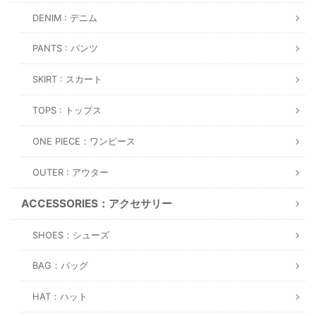
DENIM : デニム
PANTS : パンツ
SKIRT : スカート
TOPS : トップス
ONE PIECE：ワンピース
OUTER : アウター
ACCESSORIES：アクセサリー
SHOES：シューズ
BAG：バッグ
HAT：ハット