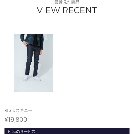
最近見た商品
VIEW RECENT
RIGIDスキニー
¥19,800
Ripoのサービス