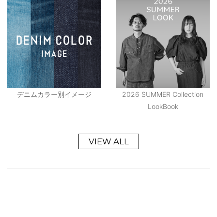
デニムカラー別イメージ
2026 SUMMER Collection
LookBook
VIEW ALL