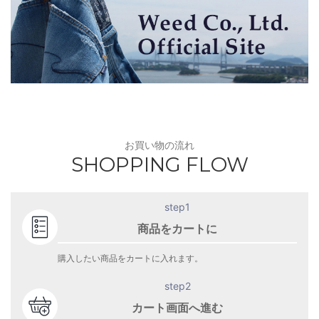
お買い物の流れ
SHOPPING FLOW
step1
商品をカートに
購入したい商品をカートに入れます。
step2
カート画面へ進む