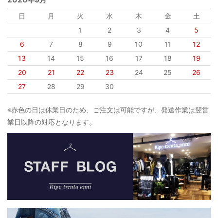
日
月
火
水
木
金
土
1
2
3
4
5
6
7
8
9
10
11
12
13
14
15
16
17
18
19
20
21
22
23
24
25
26
27
28
29
30
※赤色の日は休業日のため、ご注文は可能ですが、発送作業は翌営
業日以降の対応となります。