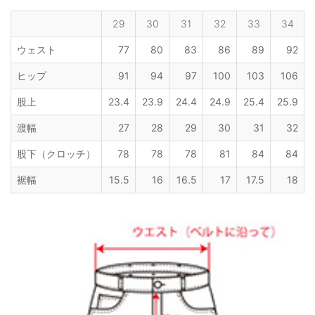
29
30
31
32
33
34
ウェスト
77
80
83
86
89
92
ヒップ
91
94
97
100
103
106
股上
23.4
23.9
24.4
24.9
25.4
25.9
渡幅
27
28
29
30
31
32
股下（クロッチ）
78
78
78
81
84
84
裾幅
15.5
16
16.5
17
17.5
18