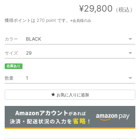
ご利用ガイド
¥29,800
（税込）
特定商取引法に基づく表記
獲得ポイントは
270 point
です。
※会員様のみ
ご利用規約
カラー
お問い合わせ
サイズ
在庫あり
数量
お気に入りに追加