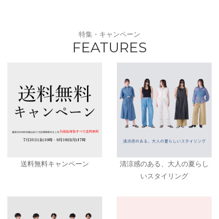
特集・キャンペーン
FEATURES
送料無料キャンペーン
清涼感のある、大人の夏らし
いスタイリング