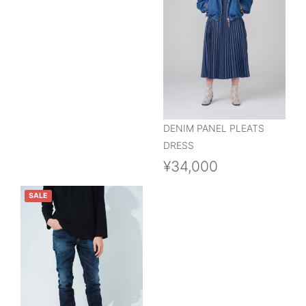
DENIM PANEL PLEATS
DRESS
¥34,000
SALE