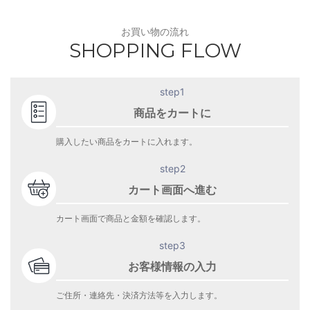
お買い物の流れ
SHOPPING FLOW
step1
商品をカートに
購入したい商品をカートに入れます。
step2
カート画面へ進む
カート画面で商品と金額を確認します。
step3
お客様情報の入力
ご住所・連絡先・決済方法等を入力します。