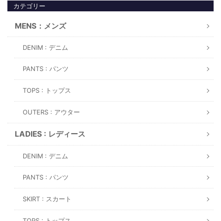
カテゴリー
MENS：メンズ
DENIM : デニム
PANTS : パンツ
TOPS : トップス
OUTERS : アウター
LADIES : レディース
DENIM : デニム
PANTS : パンツ
SKIRT : スカート
TOPS : トップス