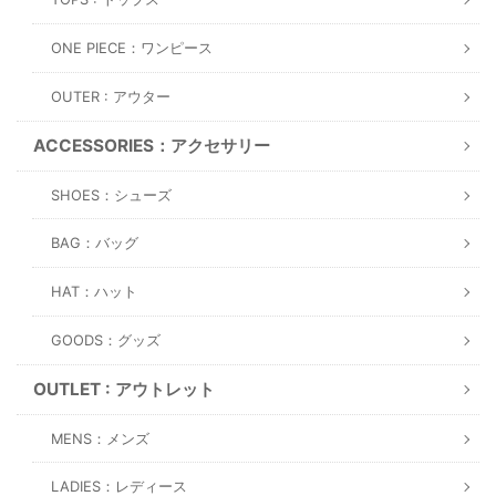
ONE PIECE：ワンピース
OUTER : アウター
ACCESSORIES：アクセサリー
SHOES：シューズ
BAG：バッグ
HAT：ハット
GOODS：グッズ
OUTLET : アウトレット
MENS：メンズ
LADIES：レディース