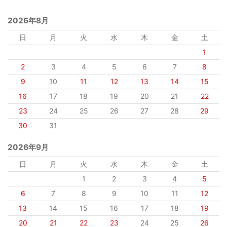
2026年8月
日
月
火
水
木
金
土
1
2
3
4
5
6
7
8
9
10
11
12
13
14
15
16
17
18
19
20
21
22
23
24
25
26
27
28
29
30
31
2026年9月
日
月
火
水
木
金
土
1
2
3
4
5
6
7
8
9
10
11
12
13
14
15
16
17
18
19
20
21
22
23
24
25
26