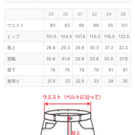
29
30
31
32
34
36
ウエスト
80
83
86
89
95
101
ヒップ
101.5
104.5
107.5
110.5
116.5
122.5
股上
28.8
29.3
29.8
30.3
31.3
32.3
渡幅
30.8
31.8
32.8
33.8
35.8
37.8
股下
76
76
79
79
81
81
裾周り
21.5
22
22.5
23
24
25