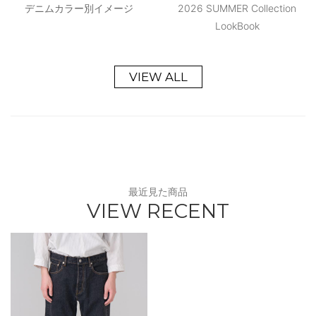
デニムカラー別イメージ
2026 SUMMER Collection
LookBook
VIEW ALL
最近見た商品
VIEW RECENT