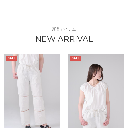
新着アイテム
NEW ARRIVAL
SALE
SALE