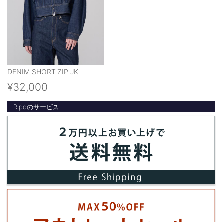
DENIM SHORT ZIP JK
¥32,000
Ripoのサービス