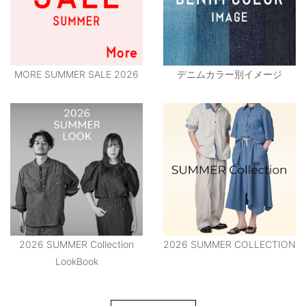
MORE SUMMER SALE 2026
デニムカラー別イメージ
2026 SUMMER Collection
2026 SUMMER COLLECTION
LookBook