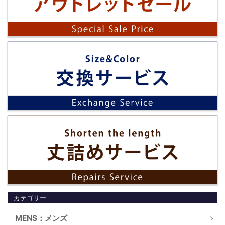
カテゴリー
MENS：メンズ