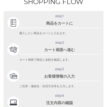
SHOPPING FLOW
step1
商品をカートに
購入したい商品をカートに入れます。
step2
カート画面へ進む
カート画面で商品と金額を確認します。
step3
お客様情報の入力
ご住所・連絡先・決済方法等を入力します。
step4
注文内容の確認