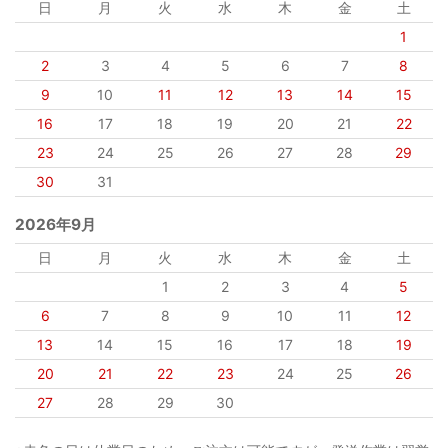
日
月
火
水
木
金
土
1
2
3
4
5
6
7
8
9
10
11
12
13
14
15
16
17
18
19
20
21
22
23
24
25
26
27
28
29
30
31
2026年9月
日
月
火
水
木
金
土
1
2
3
4
5
6
7
8
9
10
11
12
13
14
15
16
17
18
19
20
21
22
23
24
25
26
27
28
29
30