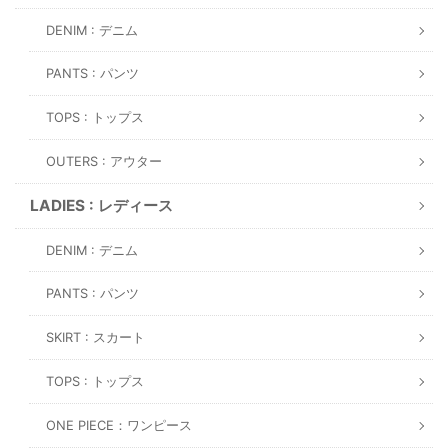
DENIM : デニム
PANTS : パンツ
TOPS : トップス
OUTERS : アウター
LADIES : レディース
DENIM : デニム
PANTS : パンツ
SKIRT : スカート
TOPS : トップス
ONE PIECE：ワンピース