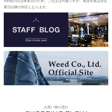
※赤色の日は休業日のため、ご注文は可能ですが、発送作業は翌営
業日以降の対応となります。
お買い物の流れ