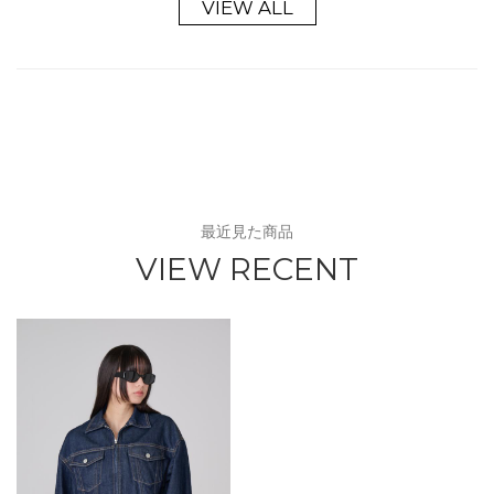
VIEW ALL
最近見た商品
VIEW RECENT