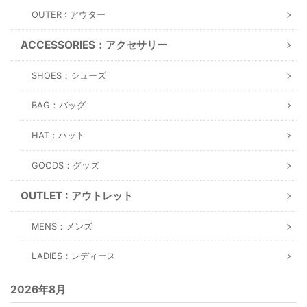
OUTER : アウター
ACCESSORIES：アクセサリー
SHOES：シューズ
BAG：バッグ
HAT：ハット
GOODS：グッズ
OUTLET : アウトレット
MENS：メンズ
LADIES：レディース
2026年8月