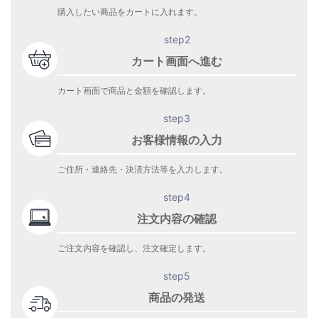
購入したい商品をカートに入れます。
step2
カート画面へ進む
カート画面で商品と金額を確認します。
step3
お客様情報の入力
ご住所・連絡先・決済方法等を入力します。
step4
注文内容の確認
ご注文内容を確認し、注文確定します。
step5
商品の発送