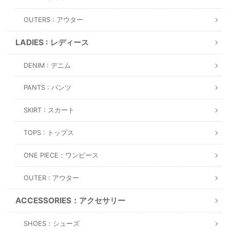
OUTERS : アウター
LADIES : レディース
DENIM : デニム
PANTS : パンツ
SKIRT : スカート
TOPS : トップス
ONE PIECE：ワンピース
OUTER : アウター
ACCESSORIES：アクセサリー
SHOES：シューズ