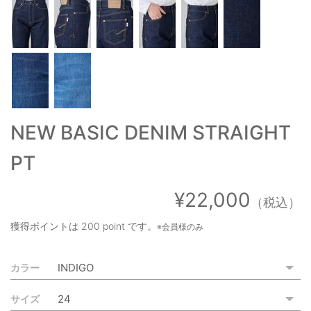
ご利用ガイド
特定商取引法に基づく表記
ご利用規約
お問い合わせ
NEW BASIC DENIM STRAIGHT
PT
¥22,000
（税込）
獲得ポイントは
200 point
です。
※会員様のみ
カラー
サイズ