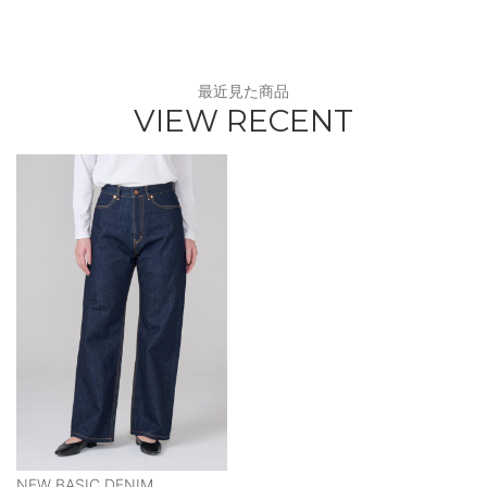
最近見た商品
VIEW RECENT
NEW BASIC DENIM