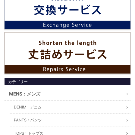
カテゴリー
MENS：メンズ
DENIM : デニム
PANTS : パンツ
TOPS : トップス