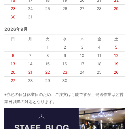
16
17
18
19
20
21
22
23
24
25
26
27
28
29
30
31
2026年9月
日
月
火
水
木
金
土
1
2
3
4
5
6
7
8
9
10
11
12
13
14
15
16
17
18
19
20
21
22
23
24
25
26
27
28
29
30
※赤色の日は休業日のため、ご注文は可能ですが、発送作業は翌営
業日以降の対応となります。