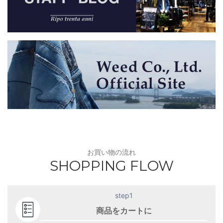
お買い物の流れ
SHOPPING FLOW
step1
商品をカートに