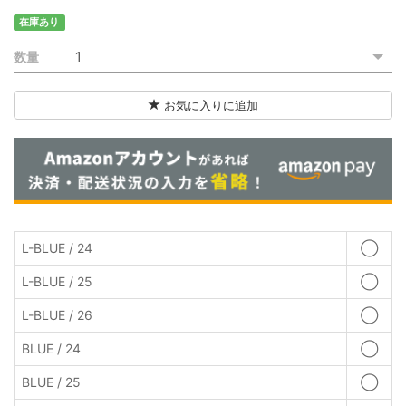
在庫あり
数量
お気に入りに追加
L-BLUE / 24
◯
L-BLUE / 25
◯
L-BLUE / 26
◯
BLUE / 24
◯
BLUE / 25
◯