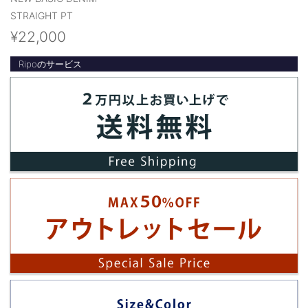
STRAIGHT PT
¥22,000
Ripoのサービス