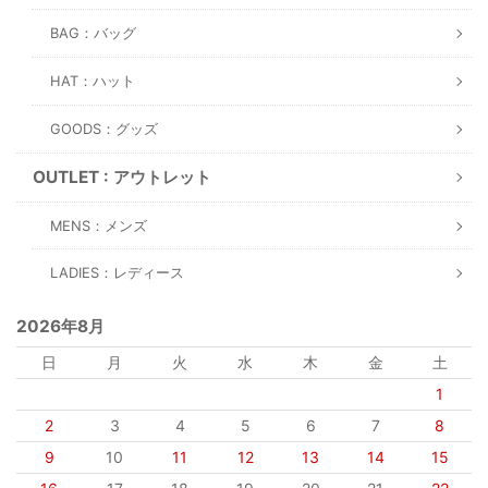
BAG：バッグ
HAT：ハット
GOODS：グッズ
OUTLET : アウトレット
MENS：メンズ
LADIES：レディース
2026年8月
日
月
火
水
木
金
土
1
2
3
4
5
6
7
8
9
10
11
12
13
14
15