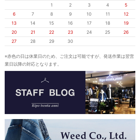
1
2
3
4
5
6
7
8
9
10
11
12
13
14
15
16
17
18
19
20
21
22
23
24
25
26
27
28
29
30
※赤色の日は休業日のため、ご注文は可能ですが、発送作業は翌営
業日以降の対応となります。