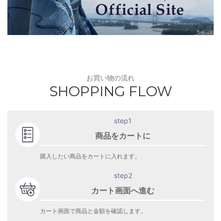
お買い物の流れ
SHOPPING FLOW
step1
商品をカートに
購入したい商品をカートに入れます。
step2
カート画面へ進む
カート画面で商品と金額を確認します。