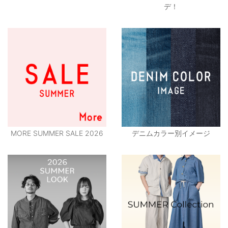
デ！
MORE SUMMER SALE 2026
デニムカラー別イメージ