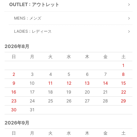
OUTLET : アウトレット
MENS：メンズ
LADIES：レディース
2026年8月
日
月
火
水
木
金
土
1
2
3
4
5
6
7
8
9
10
11
12
13
14
15
16
17
18
19
20
21
22
23
24
25
26
27
28
29
30
31
2026年9月
日
月
火
水
木
金
土