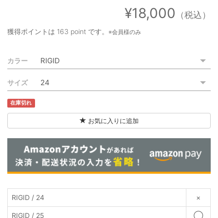
ご利用ガイド
¥18,000
（税込）
特定商取引法に基づく表記
獲得ポイントは
163 point
です。
※会員様のみ
ご利用規約
カラー
お問い合わせ
サイズ
在庫切れ
お気に入りに追加
RIGID / 24
×
RIGID / 25
◯