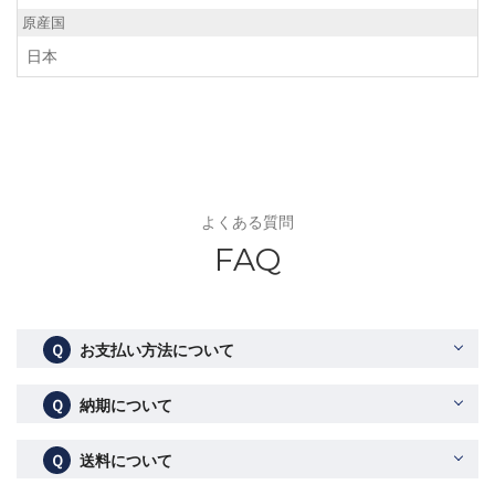
原産国
日本
よくある質問
FAQ
Ｑ
お支払い方法について
Ｑ
納期について
Ｑ
送料について