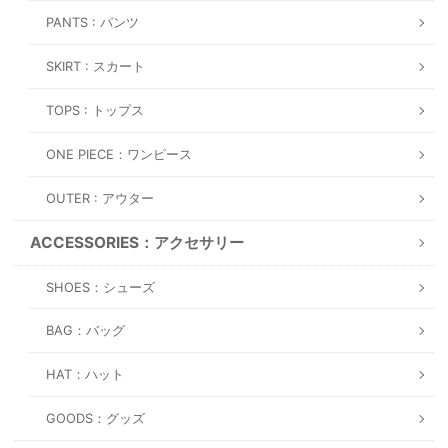
PANTS : パンツ
SKIRT : スカート
TOPS : トップス
ONE PIECE：ワンピース
OUTER : アウター
ACCESSORIES：アクセサリー
SHOES：シューズ
BAG：バッグ
HAT：ハット
GOODS：グッズ