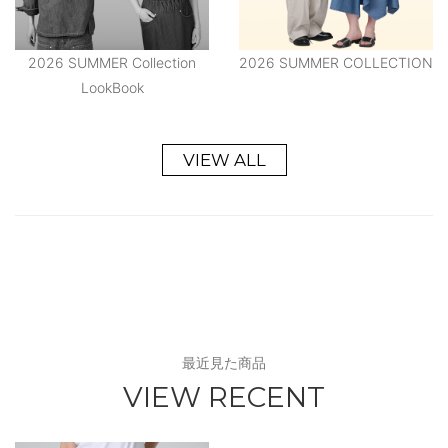
2026 SUMMER Collection
2026 SUMMER COLLECTION
LookBook
VIEW ALL
最近見た商品
VIEW RECENT