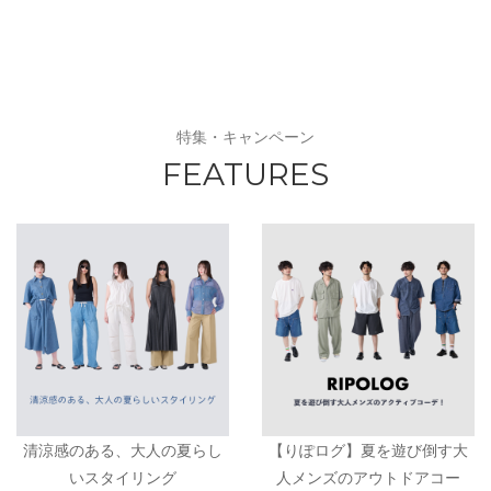
特集・キャンペーン
FEATURES
清涼感のある、大人の夏らし
【りぽログ】夏を遊び倒す大
いスタイリング
人メンズのアウトドアコー