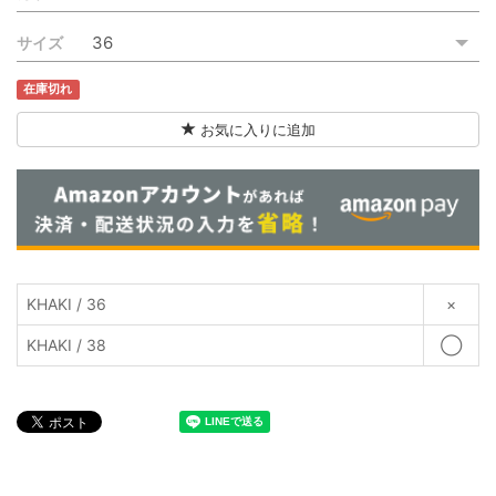
ご利用ガイド
サイズ
特定商取引法に基づく表記
在庫切れ
ご利用規約
お気に入りに追加
お問い合わせ
KHAKI / 36
×
KHAKI / 38
◯