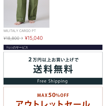
MILITALY CARGO PT
¥15,040
¥18,800
→
Ripoのサービス