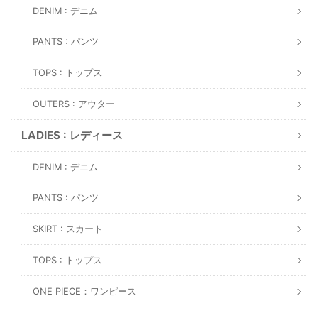
DENIM : デニム
PANTS : パンツ
TOPS : トップス
OUTERS : アウター
LADIES : レディース
DENIM : デニム
PANTS : パンツ
SKIRT : スカート
TOPS : トップス
ONE PIECE：ワンピース