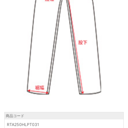
商品コード
RTA250HLPT031