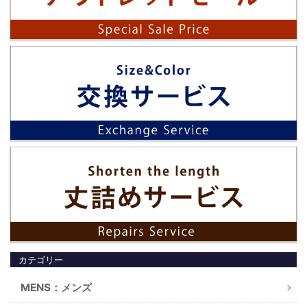
カテゴリー
MENS：メンズ