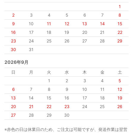
1
2
3
4
5
6
7
8
9
10
11
12
13
14
15
16
17
18
19
20
21
22
23
24
25
26
27
28
29
30
31
2026年9月
日
月
火
水
木
金
土
1
2
3
4
5
6
7
8
9
10
11
12
13
14
15
16
17
18
19
20
21
22
23
24
25
26
27
28
29
30
※赤色の日は休業日のため、ご注文は可能ですが、発送作業は翌営