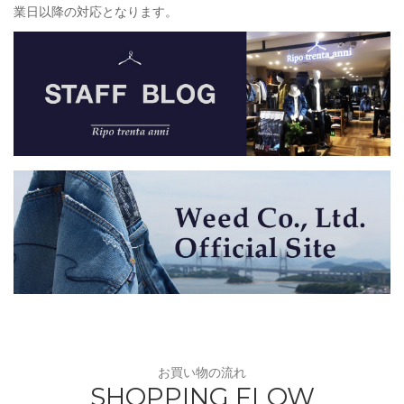
業日以降の対応となります。
お買い物の流れ
SHOPPING FLOW