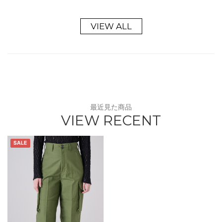
VIEW ALL
最近見た商品
VIEW RECENT
SALE