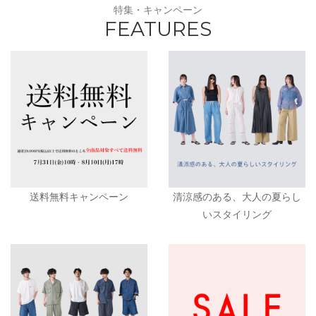
特集・キャンペーン
FEATURES
送料無料キャンペーン
清涼感のある、大人の夏らし
いスタイリング