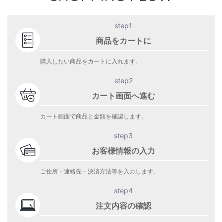
step1
商品をカートに
購入したい商品をカートに入れます。
step2
カート画面へ進む
カート画面で商品と金額を確認します。
step3
お客様情報の入力
ご住所・連絡先・決済方法等を入力します。
step4
注文内容の確認