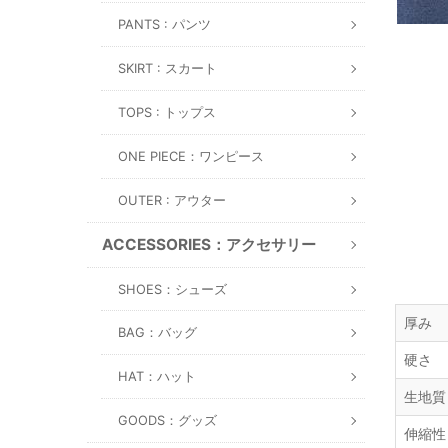
PANTS : パンツ
SKIRT : スカート
TOPS : トップス
ONE PIECE：ワンピース
OUTER : アウター
ACCESSORIES：アクセサリー
SHOES：シューズ
厚み
BAG：バッグ
硬さ
HAT：ハット
生地質
GOODS：グッズ
伸縮性