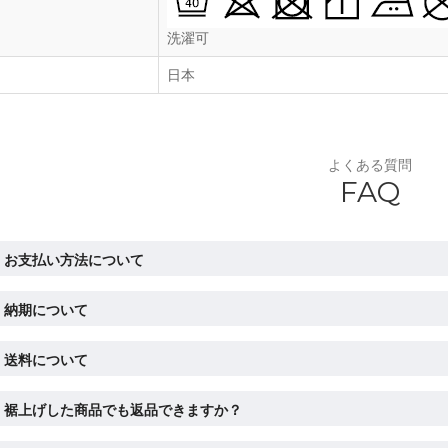
洗濯可
日本
よくある質問
FAQ
お支払い方法について
納期について
送料について
裾上げした商品でも返品できますか？