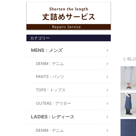
カテゴリー
MENS：メンズ
L-BL
DENIM : デニム
PANTS : パンツ
TOPS : トップス
OUTERS : アウター
LADIES : レディース
DENIM : デニム