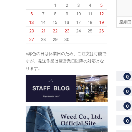
1
2
3
4
5
6
7
8
9
10
11
12
原産国
13
14
15
16
17
18
19
20
21
22
23
24
25
26
27
28
29
30
※赤色の日は休業日のため、ご注文は可能で
すが、発送作業は翌営業日以降の対応とな
ります。
Ｑ
Ｑ
Ｑ
Ｑ