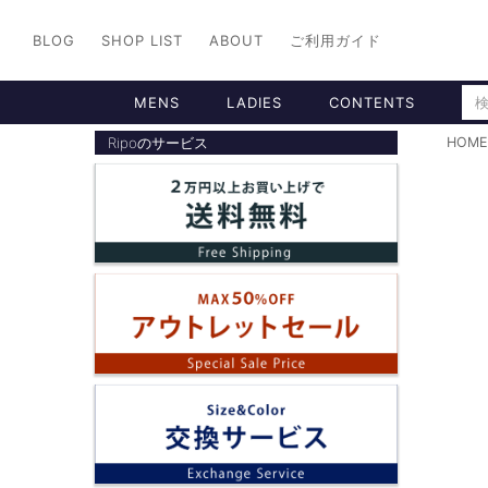
BLOG
SHOP LIST
ABOUT
ご利用ガイド
MENS
LADIES
CONTENTS
Ripoのサービス
HOME