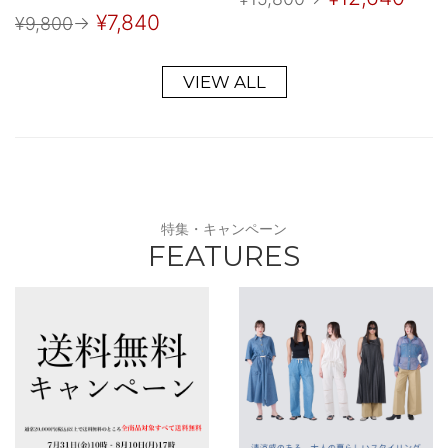
¥7,840
¥9,800
→
VIEW ALL
特集・キャンペーン
FEATURES