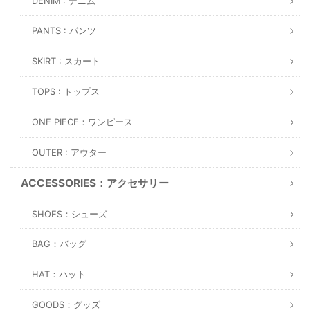
DENIM : デニム
PANTS : パンツ
SKIRT : スカート
TOPS : トップス
ONE PIECE：ワンピース
OUTER : アウター
ACCESSORIES：アクセサリー
SHOES：シューズ
BAG：バッグ
HAT：ハット
GOODS：グッズ