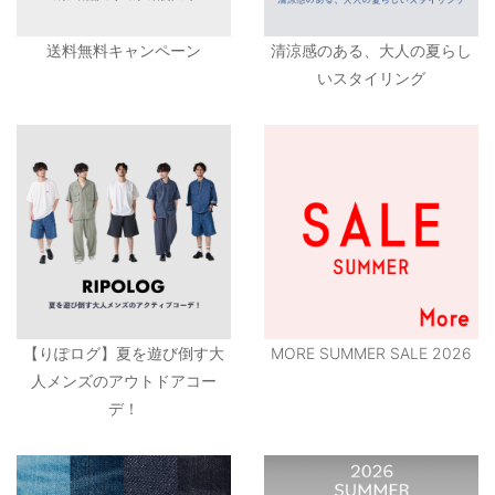
送料無料キャンペーン
清涼感のある、大人の夏らし
いスタイリング
【りぽログ】夏を遊び倒す大
MORE SUMMER SALE 2026
人メンズのアウトドアコー
デ！