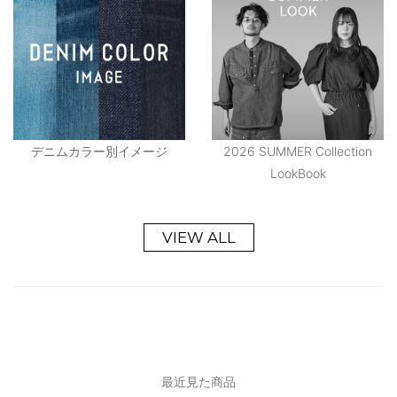
デニムカラー別イメージ
2026 SUMMER Collection
LookBook
VIEW ALL
最近見た商品