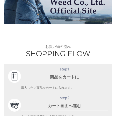
お買い物の流れ
SHOPPING FLOW
step1
商品をカートに
購入したい商品をカートに入れます。
step2
カート画面へ進む