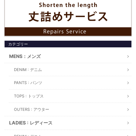
カテゴリー
MENS：メンズ
DENIM : デニム
PANTS : パンツ
TOPS : トップス
OUTERS : アウター
LADIES : レディース