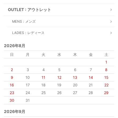
OUTLET : アウトレット
MENS：メンズ
LADIES：レディース
2026年8月
日
月
火
水
木
金
土
1
2
3
4
5
6
7
8
9
10
11
12
13
14
15
16
17
18
19
20
21
22
23
24
25
26
27
28
29
30
31
2026年9月