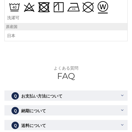
洗濯可
原産国
日本
よくある質問
FAQ
Ｑ
お支払い方法について
Ｑ
納期について
Ｑ
送料について