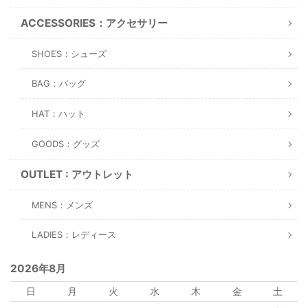
ACCESSORIES：アクセサリー
SHOES：シューズ
BAG：バッグ
HAT：ハット
GOODS：グッズ
OUTLET : アウトレット
MENS：メンズ
LADIES：レディース
2026年8月
日
月
火
水
木
金
土