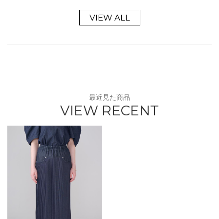
VIEW ALL
最近見た商品
VIEW RECENT