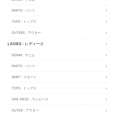
PANTS : パンツ
TOPS : トップス
OUTERS : アウター
LADIES : レディース
DENIM : デニム
PANTS : パンツ
SKIRT : スカート
TOPS : トップス
ONE PIECE：ワンピース
OUTER : アウター