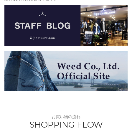
お買い物の流れ
SHOPPING FLOW