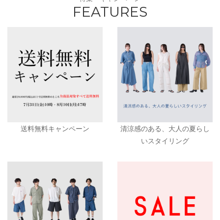
FEATURES
送料無料キャンペーン
清涼感のある、大人の夏らし
いスタイリング