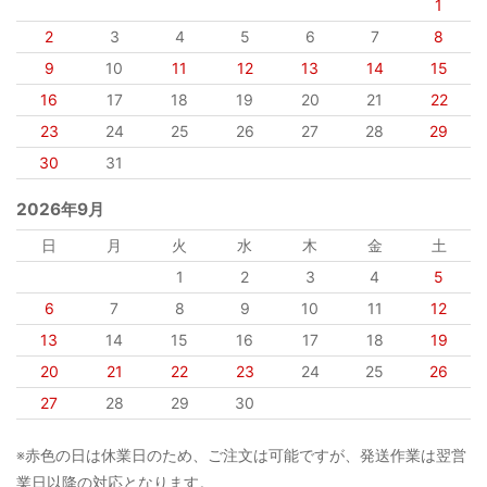
1
2
3
4
5
6
7
8
9
10
11
12
13
14
15
16
17
18
19
20
21
22
23
24
25
26
27
28
29
30
31
2026年9月
日
月
火
水
木
金
土
1
2
3
4
5
6
7
8
9
10
11
12
13
14
15
16
17
18
19
20
21
22
23
24
25
26
27
28
29
30
※赤色の日は休業日のため、ご注文は可能ですが、発送作業は翌営
業日以降の対応となります。