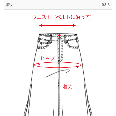
着丈
93.3