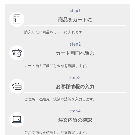
step1
商品をカートに
購入したい商品をカートに入れます。
step2
カート画面へ進む
カート画面で商品と金額を確認します。
step3
お客様情報の入力
ご住所・連絡先・決済方法等を入力します。
step4
注文内容の確認
ご注文内容を確認し、注文確定します。