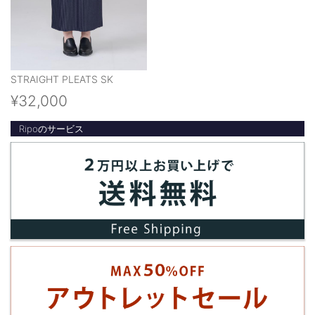
STRAIGHT PLEATS SK
¥32,000
Ripoのサービス