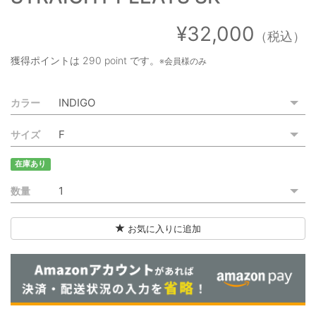
ご利用ガイド
¥32,000
（税込）
特定商取引法に基づく表記
獲得ポイントは
290 point
です。
※会員様のみ
ご利用規約
カラー
お問い合わせ
サイズ
在庫あり
数量
お気に入りに追加