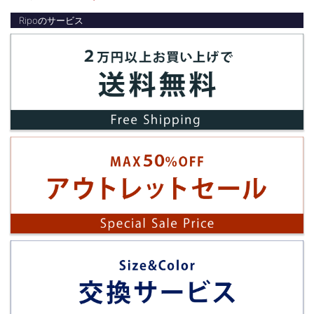
Ripoのサービス