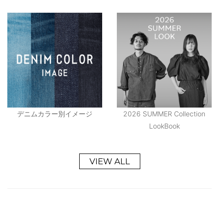
デニムカラー別イメージ
2026 SUMMER Collection
LookBook
VIEW ALL