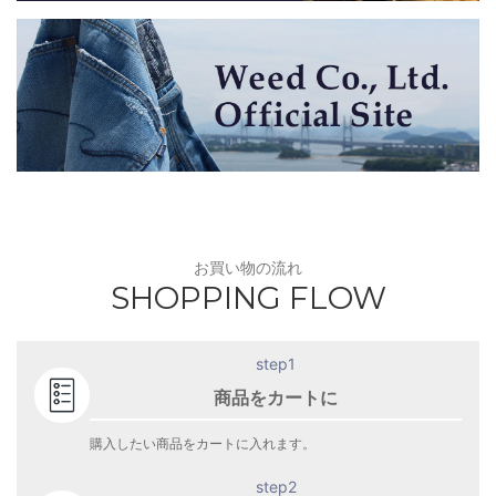
お買い物の流れ
SHOPPING FLOW
step1
商品をカートに
購入したい商品をカートに入れます。
step2