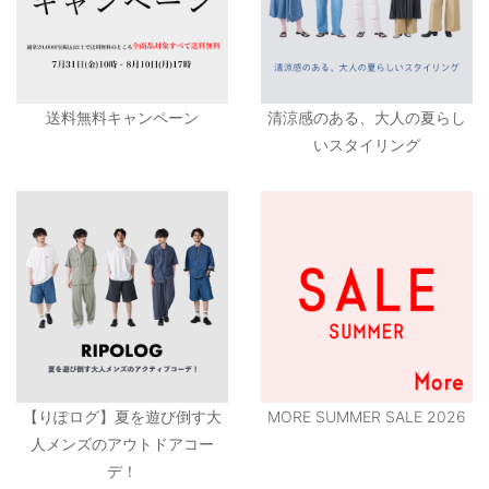
送料無料キャンペーン
清涼感のある、大人の夏らし
いスタイリング
【りぽログ】夏を遊び倒す大
MORE SUMMER SALE 2026
人メンズのアウトドアコー
デ！