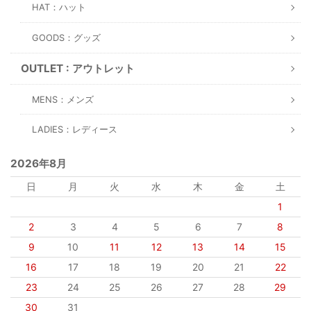
HAT：ハット
GOODS：グッズ
OUTLET : アウトレット
MENS：メンズ
LADIES：レディース
2026年8月
日
月
火
水
木
金
土
1
2
3
4
5
6
7
8
9
10
11
12
13
14
15
16
17
18
19
20
21
22
23
24
25
26
27
28
29
30
31