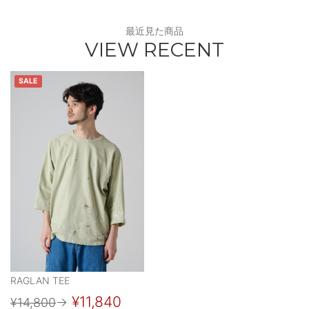
最近見た商品
VIEW RECENT
SALE
RAGLAN TEE
¥11,840
¥14,800
→