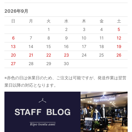
2026年9月
日
月
火
水
木
金
土
1
2
3
4
5
6
7
8
9
10
11
12
13
14
15
16
17
18
19
20
21
22
23
24
25
26
27
28
29
30
※赤色の日は休業日のため、ご注文は可能ですが、発送作業は翌営
業日以降の対応となります。