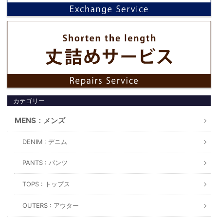
カテゴリー
MENS：メンズ
DENIM : デニム
PANTS : パンツ
TOPS : トップス
OUTERS : アウター