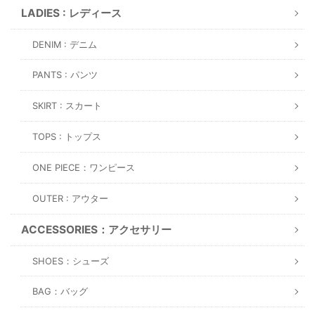
LADIES : レディース
DENIM : デニム
PANTS : パンツ
SKIRT : スカート
TOPS : トップス
ONE PIECE：ワンピース
OUTER : アウター
ACCESSORIES：アクセサリー
SHOES：シューズ
BAG：バッグ