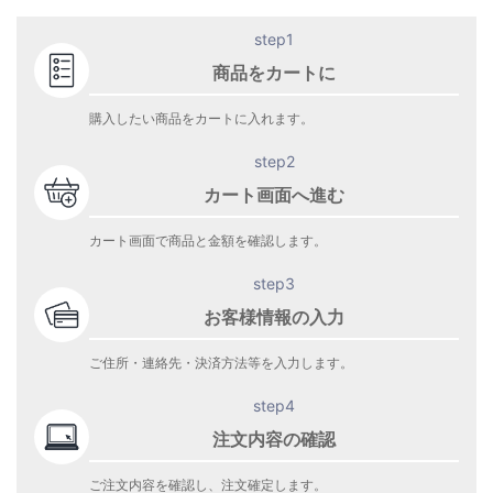
step1
商品をカートに
購入したい商品をカートに入れます。
step2
カート画面へ進む
カート画面で商品と金額を確認します。
step3
お客様情報の入力
ご住所・連絡先・決済方法等を入力します。
step4
注文内容の確認
ご注文内容を確認し、注文確定します。