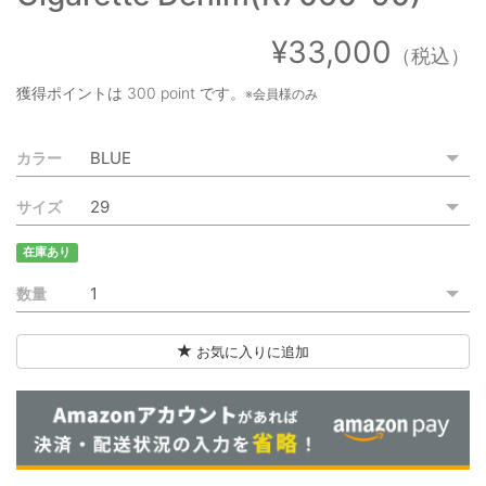
ご利用ガイド
¥33,000
（税込）
特定商取引法に基づく表記
獲得ポイントは
300 point
です。
※会員様のみ
ご利用規約
カラー
お問い合わせ
サイズ
在庫あり
数量
お気に入りに追加