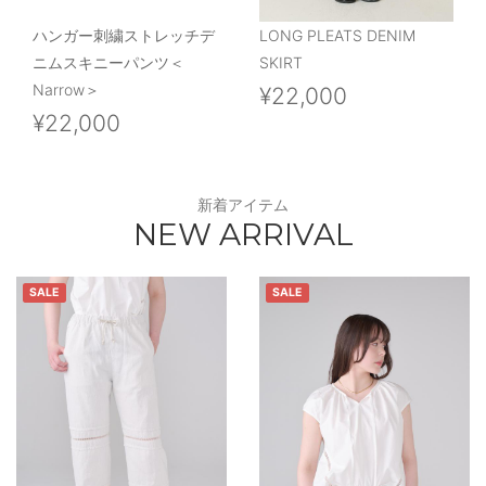
ハンガー刺繍ストレッチデ
LONG PLEATS DENIM
ニムスキニーパンツ＜
SKIRT
Narrow＞
¥22,000
¥22,000
新着アイテム
NEW ARRIVAL
SALE
SALE