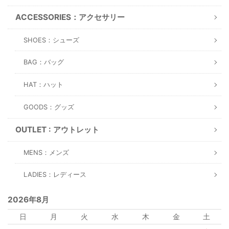
ACCESSORIES：アクセサリー
SHOES：シューズ
BAG：バッグ
HAT：ハット
GOODS：グッズ
OUTLET : アウトレット
MENS：メンズ
LADIES：レディース
2026年8月
日
月
火
水
木
金
土