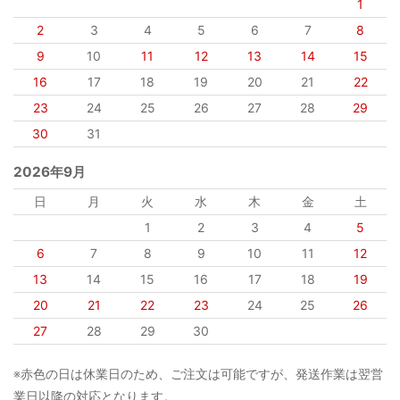
1
2
3
4
5
6
7
8
9
10
11
12
13
14
15
16
17
18
19
20
21
22
23
24
25
26
27
28
29
30
31
2026年9月
日
月
火
水
木
金
土
1
2
3
4
5
6
7
8
9
10
11
12
13
14
15
16
17
18
19
20
21
22
23
24
25
26
27
28
29
30
※赤色の日は休業日のため、ご注文は可能ですが、発送作業は翌営
業日以降の対応となります。