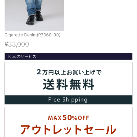
Cigarette Denim(R7060-90)
¥33,000
Ripoのサービス