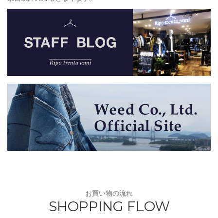
お買い物の流れ
SHOPPING FLOW