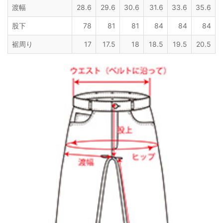
渡幅
28.6
29.6
30.6
31.6
33.6
35.6
股下
78
81
81
84
84
84
裾周り
17
17.5
18
18.5
19.5
20.5