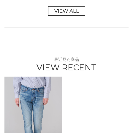
VIEW ALL
最近見た商品
VIEW RECENT