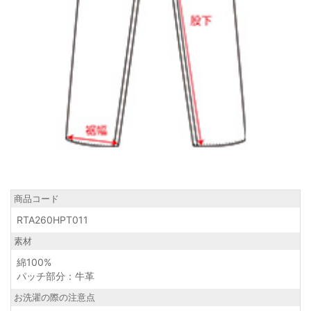
商品コード
RTA260HPT011
素材
綿100%
パッチ部分：牛革
お洗濯の際の注意点