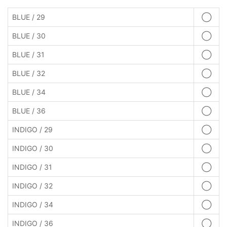
BLUE / 29
◯
BLUE / 30
◯
BLUE / 31
◯
BLUE / 32
◯
BLUE / 34
◯
BLUE / 36
◯
INDIGO / 29
◯
INDIGO / 30
◯
INDIGO / 31
◯
INDIGO / 32
◯
INDIGO / 34
◯
INDIGO / 36
◯