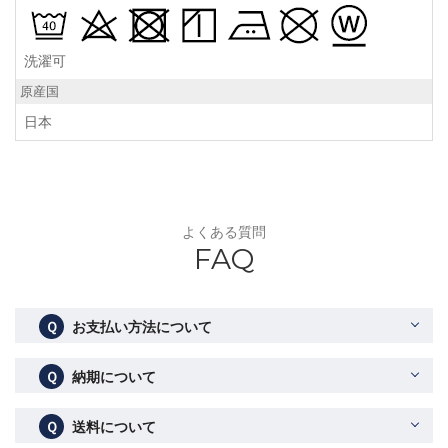
洗濯可
原産国
日本
よくある質問
FAQ
Ｑ
お支払い方法について
Ｑ
納期について
Ｑ
送料について