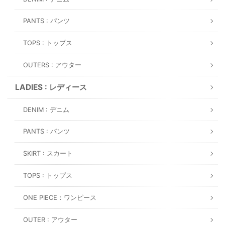
PANTS : パンツ
TOPS : トップス
OUTERS : アウター
LADIES : レディース
DENIM : デニム
PANTS : パンツ
SKIRT : スカート
TOPS : トップス
ONE PIECE：ワンピース
OUTER : アウター