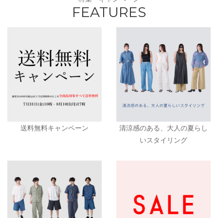
FEATURES
送料無料キャンペーン
清涼感のある、大人の夏らし
いスタイリング