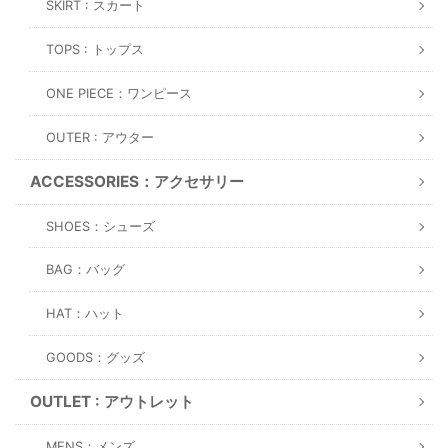
SKIRT : スカート
TOPS : トップス
ONE PIECE：ワンピース
OUTER : アウター
ACCESSORIES：アクセサリー
SHOES：シューズ
BAG：バッグ
HAT：ハット
GOODS：グッズ
OUTLET : アウトレット
MENS：メンズ