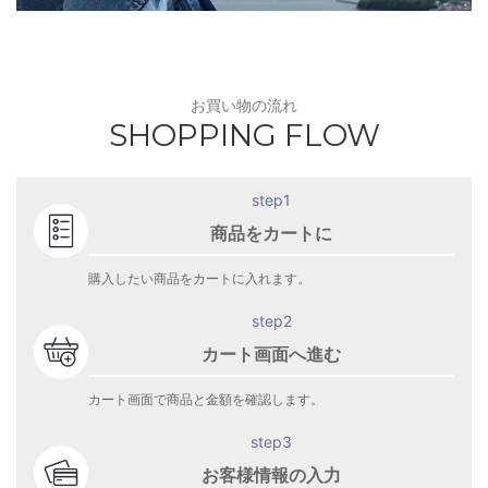
お買い物の流れ
SHOPPING FLOW
step1
商品をカートに
購入したい商品をカートに入れます。
step2
カート画面へ進む
カート画面で商品と金額を確認します。
step3
お客様情報の入力