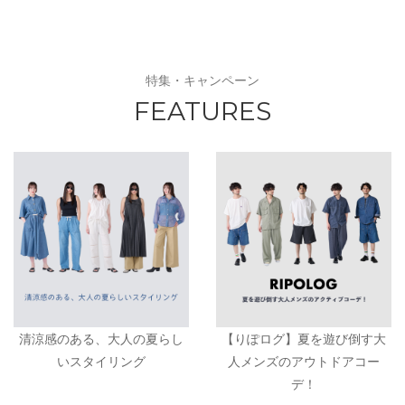
特集・キャンペーン
FEATURES
清涼感のある、大人の夏らし
【りぽログ】夏を遊び倒す大
いスタイリング
人メンズのアウトドアコー
デ！