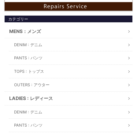
カテゴリー
MENS：メンズ
DENIM : デニム
PANTS : パンツ
TOPS : トップス
OUTERS : アウター
LADIES : レディース
DENIM : デニム
PANTS : パンツ