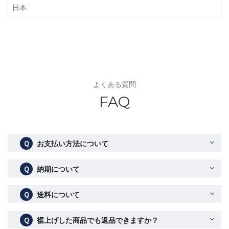
日本
よくある質問
FAQ
Ｑ
お支払い方法について
Ｑ
納期について
Ｑ
送料について
Ｑ
裾上げした商品でも返品できますか？