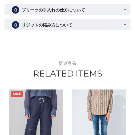
Ｑ
プリーツの手入れの仕方について
Ｑ
リジットの縮み方について
関連商品
RELATED ITEMS
SALE