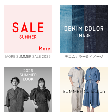
MORE SUMMER SALE 2026
デニムカラー別イメージ