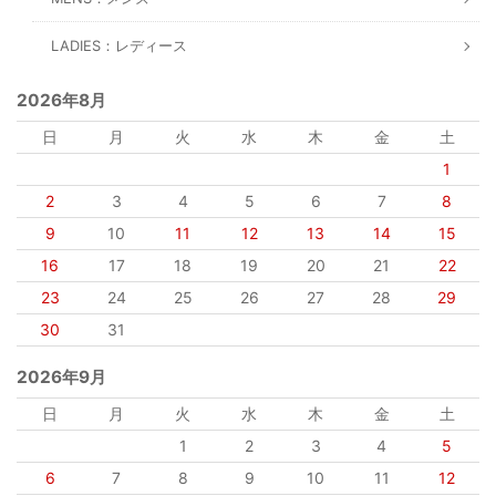
LADIES：レディース
2026年8月
日
月
火
水
木
金
土
1
2
3
4
5
6
7
8
9
10
11
12
13
14
15
16
17
18
19
20
21
22
23
24
25
26
27
28
29
30
31
2026年9月
日
月
火
水
木
金
土
1
2
3
4
5
6
7
8
9
10
11
12