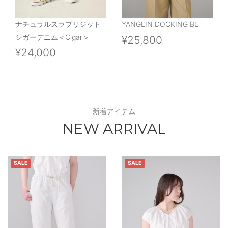
ナチュラルスラブリジット
YANGLIN DOCKING BL
シガーデニム＜Cigar＞
¥25,800
¥24,000
新着アイテム
NEW ARRIVAL
SALE
SALE