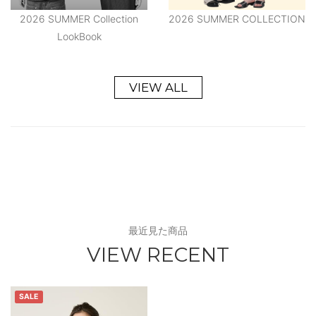
2026 SUMMER Collection
2026 SUMMER COLLECTION
LookBook
VIEW ALL
最近見た商品
VIEW RECENT
SALE