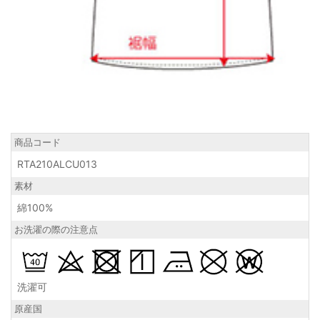
商品コード
RTA210ALCU013
素材
綿100%
お洗濯の際の注意点
洗濯可
原産国