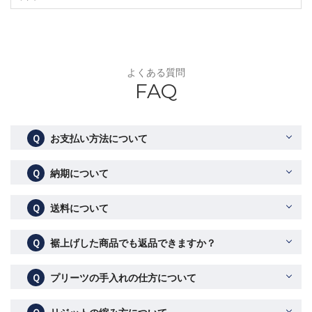
よくある質問
FAQ
Ｑ
お支払い方法について
Ｑ
納期について
Ｑ
送料について
Ｑ
裾上げした商品でも返品できますか？
Ｑ
プリーツの手入れの仕方について