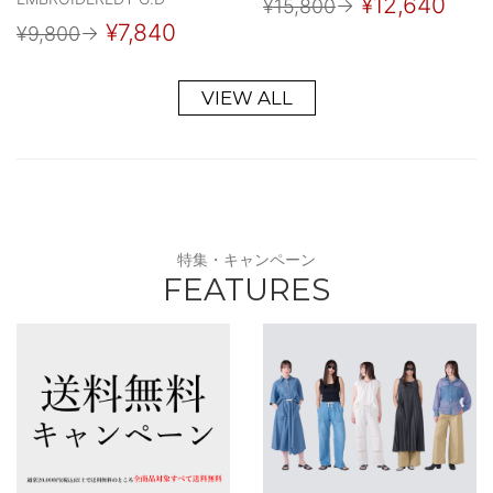
¥12,640
¥15,800
→
¥7,840
¥9,800
→
VIEW ALL
特集・キャンペーン
FEATURES