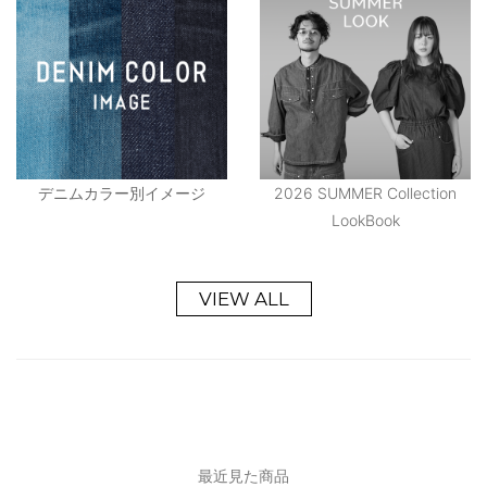
デニムカラー別イメージ
2026 SUMMER Collection
LookBook
VIEW ALL
最近見た商品