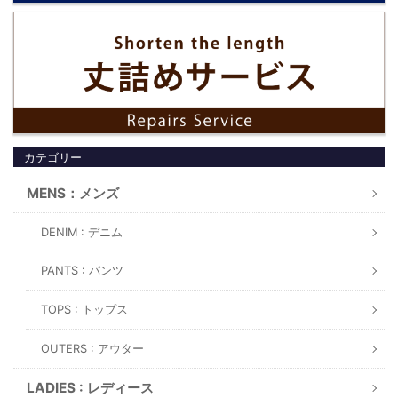
カテゴリー
MENS：メンズ
DENIM : デニム
PANTS : パンツ
TOPS : トップス
OUTERS : アウター
LADIES : レディース