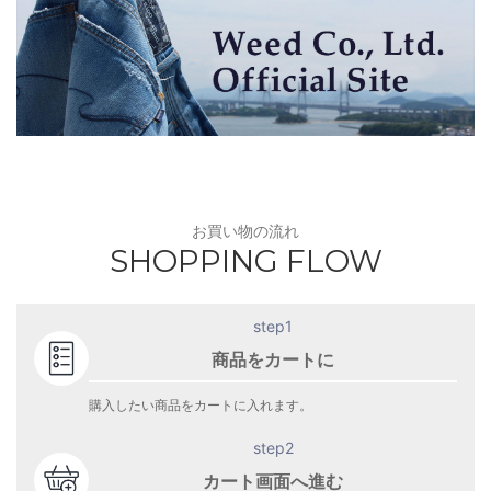
お買い物の流れ
SHOPPING FLOW
step1
商品をカートに
購入したい商品をカートに入れます。
step2
カート画面へ進む