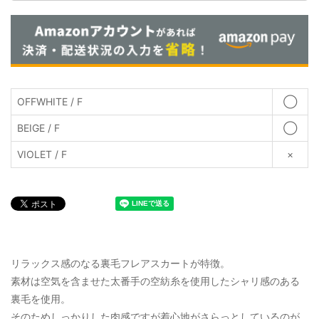
OFFWHITE / F
◯
BEIGE / F
◯
VIOLET / F
×
リラックス感のなる裏毛フレアスカートが特徴。
素材は空気を含ませた太番手の空紡糸を使用したシャリ感のある
裏毛を使用。
そのためしっかりした肉感ですが着心地がさらっとしているのが