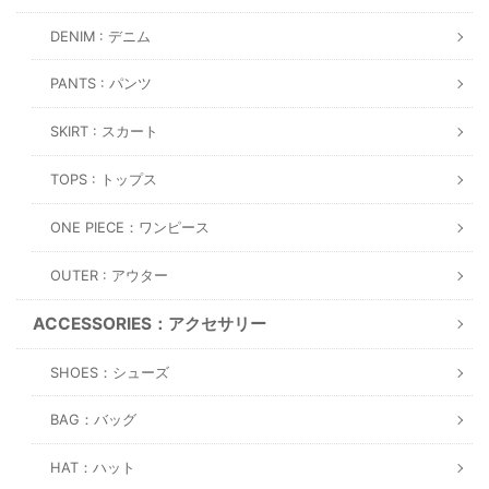
DENIM : デニム
PANTS : パンツ
SKIRT : スカート
TOPS : トップス
ONE PIECE：ワンピース
OUTER : アウター
ACCESSORIES：アクセサリー
SHOES：シューズ
BAG：バッグ
HAT：ハット