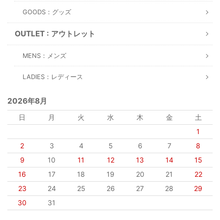
GOODS：グッズ
OUTLET : アウトレット
MENS：メンズ
LADIES：レディース
2026年8月
日
月
火
水
木
金
土
1
2
3
4
5
6
7
8
9
10
11
12
13
14
15
16
17
18
19
20
21
22
23
24
25
26
27
28
29
30
31