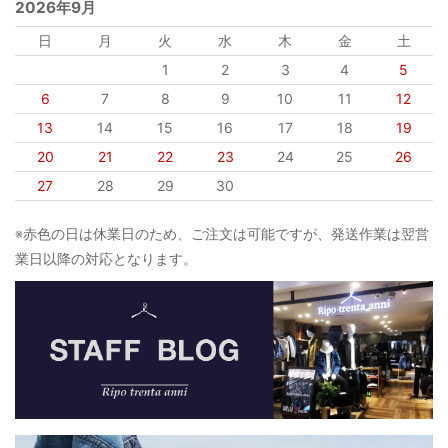
2026年9月
日
月
火
水
木
金
土
1
2
3
4
5
6
7
8
9
10
11
12
13
14
15
16
17
18
19
20
21
22
23
24
25
26
27
28
29
30
※赤色の日は休業日のため、ご注文は可能ですが、発送作業は翌営
業日以降の対応となります。