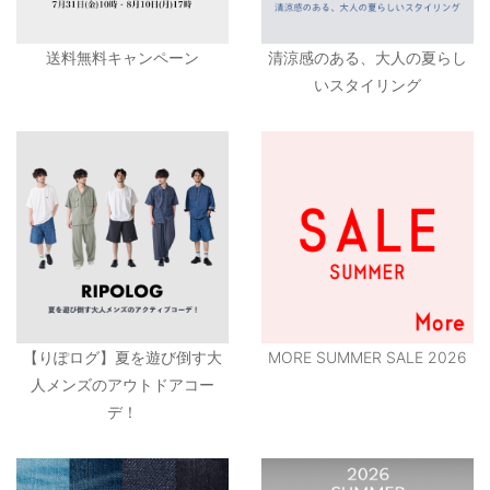
送料無料キャンペーン
清涼感のある、大人の夏らし
いスタイリング
【りぽログ】夏を遊び倒す大
MORE SUMMER SALE 2026
人メンズのアウトドアコー
デ！