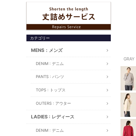
カテゴリー
MENS：メンズ
GRAY
DENIM : デニム
PANTS : パンツ
TOPS : トップス
OUTERS : アウター
LADIES : レディース
DENIM : デニム