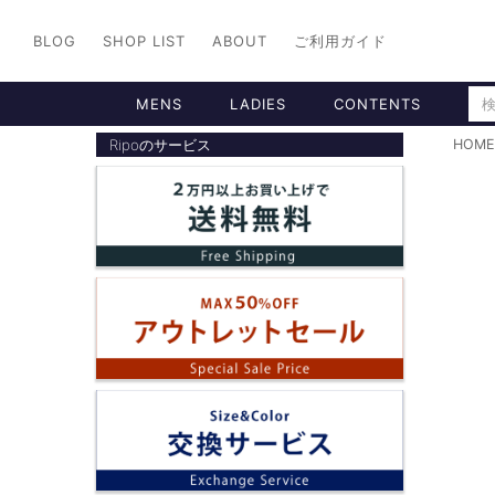
BLOG
SHOP LIST
ABOUT
ご利用ガイド
MENS
LADIES
CONTENTS
Ripoのサービス
HOME