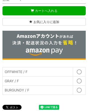
カートへ入れる
お気に入りに追加
OFFWHITE / F
◯
GRAY / F
◯
BURGUNDY / F
◯