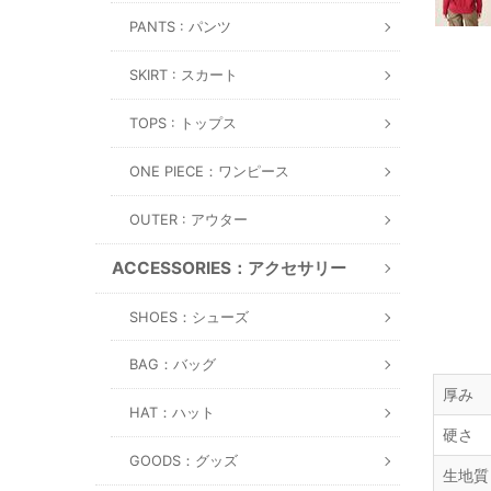
PANTS : パンツ
SKIRT : スカート
TOPS : トップス
ONE PIECE：ワンピース
OUTER : アウター
ACCESSORIES：アクセサリー
SHOES：シューズ
BAG：バッグ
厚み
HAT：ハット
硬さ
GOODS：グッズ
生地質