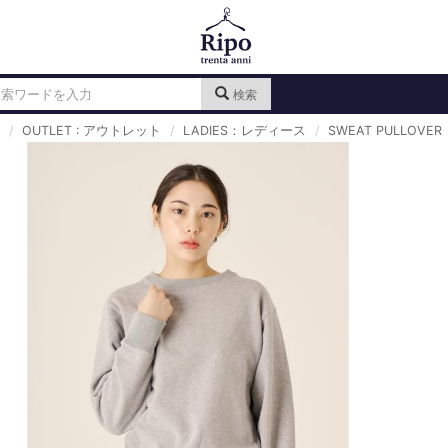
検索
OUTLET : アウトレット
LADIES：レディース
SWEAT PULLOVER