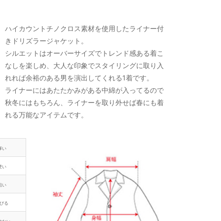
ハイカウントチノクロス素材を使用したライナー付
きドリズラージャケット。
シルエットはオーバーサイズでトレンド感ある着こ
なしを楽しめ、大人な印象でスタイリングに取り入
れれば余裕のある男を演出してくれる1着です。
ライナーにはあたたかみがある中綿が入ってるので
秋冬にはもちろん、ライナーを取り外せば春にも着
れる万能なアイテムです。
厚い
硬い
粗い
びる