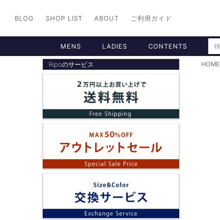
BLOG
SHOP LIST
ABOUT
ご利用ガイド
MENS
LADIES
CONTENTS
Ripoのサービス
HOME