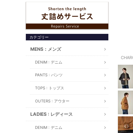
カテゴリー
MENS：メンズ
CHAR
DENIM : デニム
PANTS : パンツ
TOPS : トップス
OUTERS : アウター
LADIES : レディース
DENIM : デニム