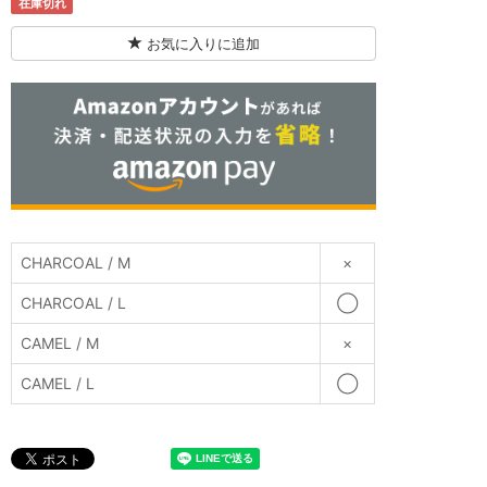
在庫切れ
お気に入りに追加
CHARCOAL / M
×
CHARCOAL / L
◯
CAMEL / M
×
CAMEL / L
◯