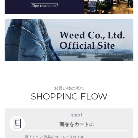
お買い物の流れ
SHOPPING FLOW
step1
商品をカートに
購入したい商品をカートに入れます。