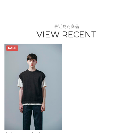
最近見た商品
VIEW RECENT
SALE