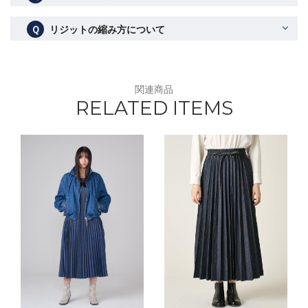
Ｑ
リジットの縮み方について
関連商品
RELATED ITEMS