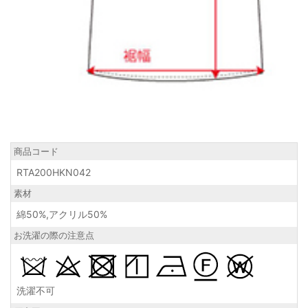
商品コード
RTA200HKN042
素材
綿50%,アクリル50%
お洗濯の際の注意点
洗濯不可