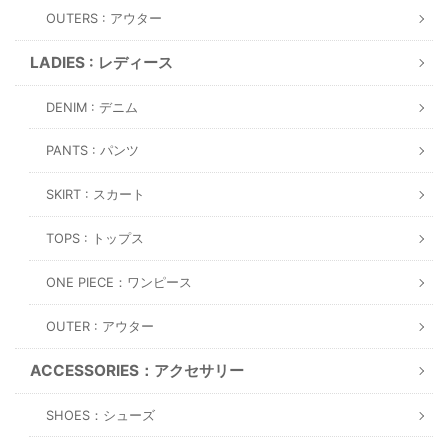
OUTERS : アウター
LADIES : レディース
DENIM : デニム
PANTS : パンツ
SKIRT : スカート
TOPS : トップス
ONE PIECE：ワンピース
OUTER : アウター
ACCESSORIES：アクセサリー
SHOES：シューズ