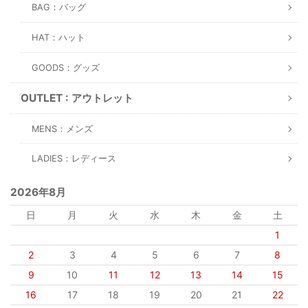
BAG：バッグ
HAT：ハット
GOODS：グッズ
OUTLET : アウトレット
MENS：メンズ
LADIES：レディース
2026年8月
日
月
火
水
木
金
土
1
2
3
4
5
6
7
8
9
10
11
12
13
14
15
16
17
18
19
20
21
22