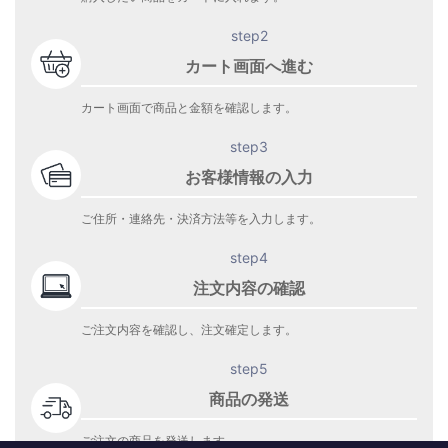
step2
カート画面へ進む
カート画面で商品と金額を確認します。
step3
お客様情報の入力
ご住所・連絡先・決済方法等を入力します。
step4
注文内容の確認
ご注文内容を確認し、注文確定します。
step5
商品の発送
ご注文の商品を発送します。