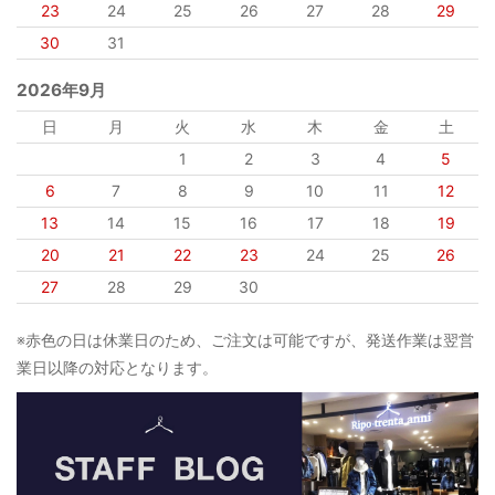
23
24
25
26
27
28
29
30
31
2026年9月
日
月
火
水
木
金
土
1
2
3
4
5
6
7
8
9
10
11
12
13
14
15
16
17
18
19
20
21
22
23
24
25
26
27
28
29
30
※赤色の日は休業日のため、ご注文は可能ですが、発送作業は翌営
業日以降の対応となります。