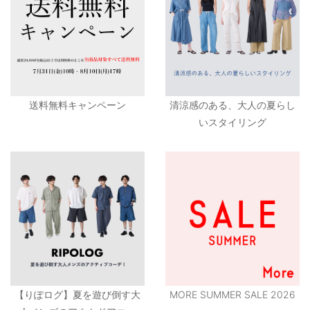
送料無料キャンペーン
清涼感のある、大人の夏らし
いスタイリング
【りぽログ】夏を遊び倒す大
MORE SUMMER SALE 2026