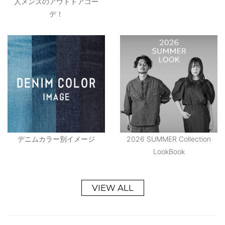
人メンズのアウトドアコー
デ！
デニムカラー別イメージ
2026 SUMMER Collection
LookBook
VIEW ALL