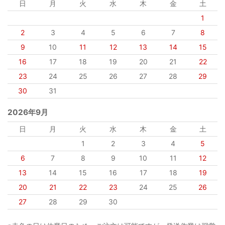
日
月
火
水
木
金
土
1
2
3
4
5
6
7
8
9
10
11
12
13
14
15
16
17
18
19
20
21
22
23
24
25
26
27
28
29
30
31
2026年9月
日
月
火
水
木
金
土
1
2
3
4
5
6
7
8
9
10
11
12
13
14
15
16
17
18
19
20
21
22
23
24
25
26
27
28
29
30