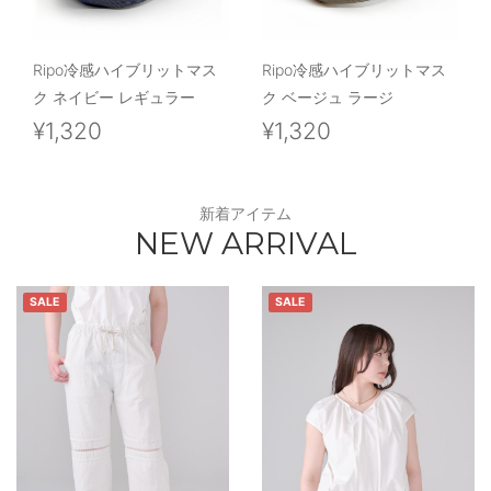
Ripo冷感ハイブリットマス
Ripo冷感ハイブリットマス
ク ネイビー レギュラー
ク ベージュ ラージ
¥1,320
¥1,320
新着アイテム
NEW ARRIVAL
SALE
SALE