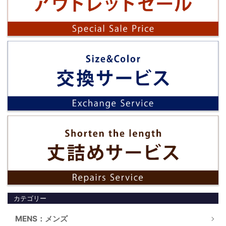
カテゴリー
MENS：メンズ