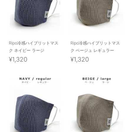
Ripo冷感ハイブリットマス
Ripo冷感ハイブリットマス
ク ネイビー ラージ
ク ベージュ レギュラー
¥1,320
¥1,320