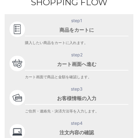
SHOPPING FLOW
step1
商品をカートに
購入したい商品をカートに入れます。
step2
カート画面へ進む
カート画面で商品と金額を確認します。
step3
お客様情報の入力
ご住所・連絡先・決済方法等を入力します。
step4
注文内容の確認