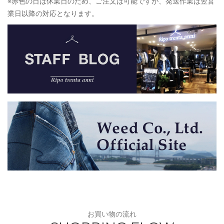
※赤色の日は休業日のため、ご注文は可能ですが、発送作業は翌営
業日以降の対応となります。
お買い物の流れ