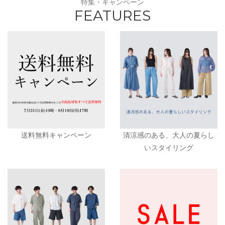
特集・キャンペーン
FEATURES
送料無料キャンペーン
清涼感のある、大人の夏らし
いスタイリング