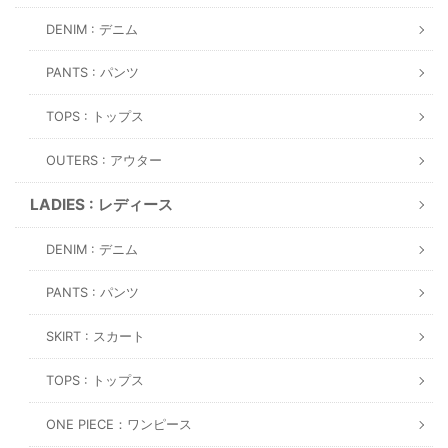
DENIM : デニム
PANTS : パンツ
TOPS : トップス
OUTERS : アウター
LADIES : レディース
DENIM : デニム
PANTS : パンツ
SKIRT : スカート
TOPS : トップス
ONE PIECE：ワンピース