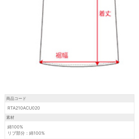
商品コード
RTA210ACU020
素材
綿100%
リブ部分：綿100%