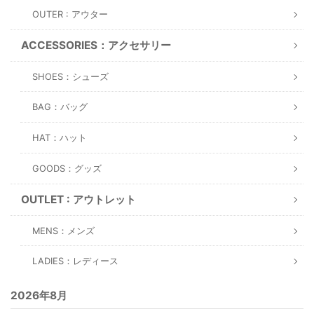
OUTER : アウター
ACCESSORIES：アクセサリー
SHOES：シューズ
BAG：バッグ
HAT：ハット
GOODS：グッズ
OUTLET : アウトレット
MENS：メンズ
LADIES：レディース
2026年8月