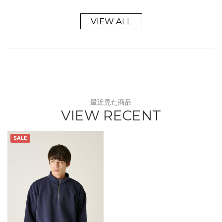
VIEW ALL
最近見た商品
VIEW RECENT
SALE