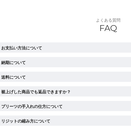
よくある質問
FAQ
お支払い方法について
納期について
送料について
裾上げした商品でも返品できますか？
プリーツの手入れの仕方について
リジットの縮み方について