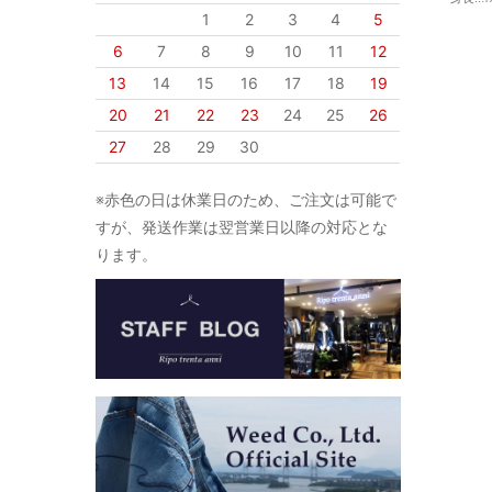
1
2
3
4
5
6
7
8
9
10
11
12
13
14
15
16
17
18
19
20
21
22
23
24
25
26
27
28
29
30
※赤色の日は休業日のため、ご注文は可能で
すが、発送作業は翌営業日以降の対応とな
ります。