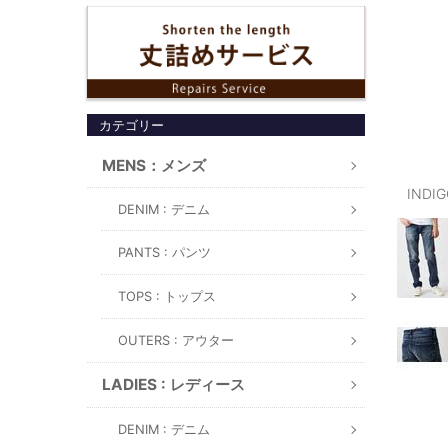
カテゴリー
MENS：メンズ
INDI
DENIM : デニム
PANTS : パンツ
TOPS : トップス
OUTERS : アウター
LADIES : レディース
DENIM : デニム