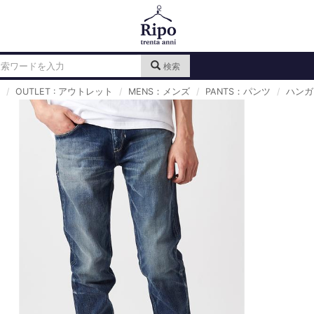
検索
OUTLET : アウトレット
MENS：メンズ
PANTS：パンツ
ハンガ