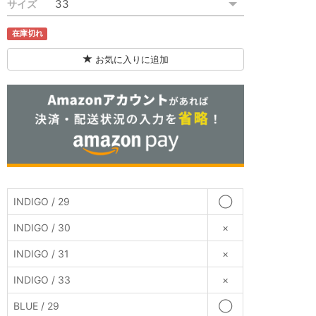
サイズ
在庫切れ
お気に入りに追加
BLUE
INDIGO / 29
◯
INDIGO / 30
×
INDIGO / 31
×
INDIGO / 33
×
BLUE / 29
◯