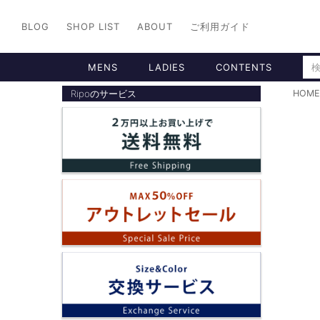
BLOG
SHOP LIST
ABOUT
ご利用ガイド
MENS
LADIES
CONTENTS
Ripoのサービス
HOME