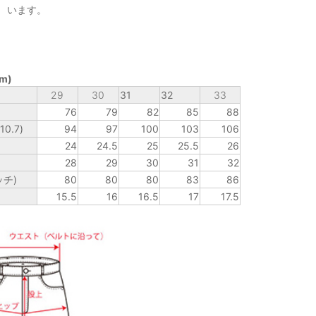
います。
m)
29
30
31
32
33
76
79
82
85
88
0.7)
94
97
100
103
106
24
24.5
25
25.5
26
28
29
30
31
32
チ)
80
80
80
83
86
15.5
16
16.5
17
17.5