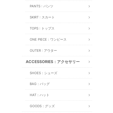
PANTS : パンツ
SKIRT : スカート
TOPS : トップス
ONE PIECE：ワンピース
OUTER : アウター
ACCESSORIES：アクセサリー
SHOES：シューズ
BAG：バッグ
HAT：ハット
GOODS：グッズ