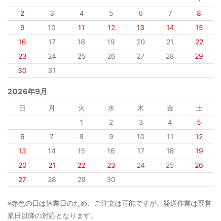
2
3
4
5
6
7
8
9
10
11
12
13
14
15
16
17
18
19
20
21
22
23
24
25
26
27
28
29
30
31
2026年9月
日
月
火
水
木
金
土
1
2
3
4
5
6
7
8
9
10
11
12
13
14
15
16
17
18
19
20
21
22
23
24
25
26
27
28
29
30
※赤色の日は休業日のため、ご注文は可能ですが、発送作業は翌営
業日以降の対応となります。