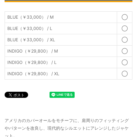
BLUE（￥33,000） / M
◯
BLUE（￥33,000） / L
◯
BLUE（￥33,000） / XL
◯
INDIGO（￥29,800） / M
◯
INDIGO（￥29,800） / L
◯
INDIGO（￥29,800） / XL
◯
アメリカのカバーオールをモチーフに、肩周りのフィッティング
やパターンを改良し、現代的なシルエットにアレンジしたジャケ
ット。