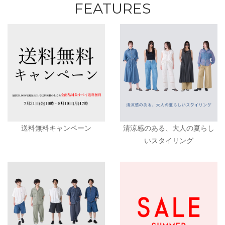
FEATURES
送料無料キャンペーン
清涼感のある、大人の夏らし
いスタイリング