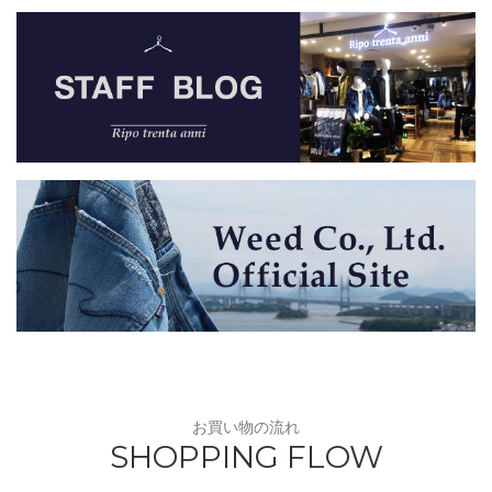
お買い物の流れ
SHOPPING FLOW