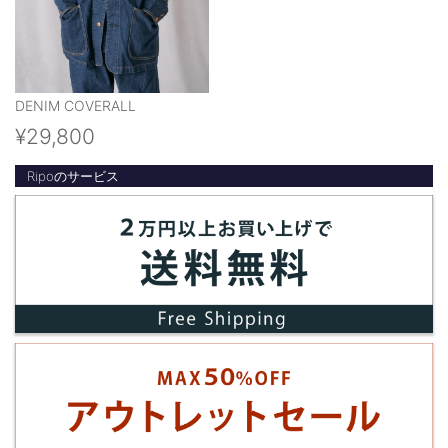
DENIM COVERALL
¥29,800
Ripoのサービス