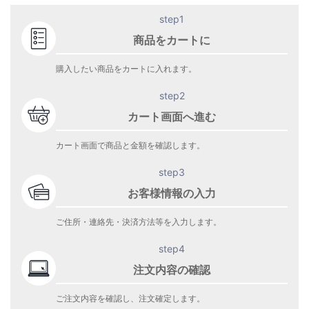
step1
商品をカートに
購入したい商品をカートに入れます。
step2
カート画面へ進む
カート画面で商品と金額を確認します。
step3
お客様情報の入力
ご住所・連絡先・決済方法等を入力します。
step4
注文内容の確認
ご注文内容を確認し、注文確定します。