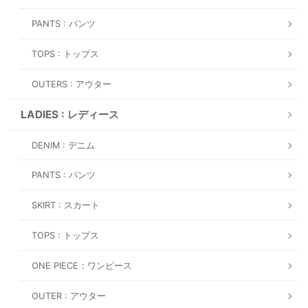
PANTS : パンツ
TOPS : トップス
OUTERS : アウター
LADIES : レディース
DENIM : デニム
PANTS : パンツ
SKIRT : スカート
TOPS : トップス
ONE PIECE：ワンピース
OUTER : アウター