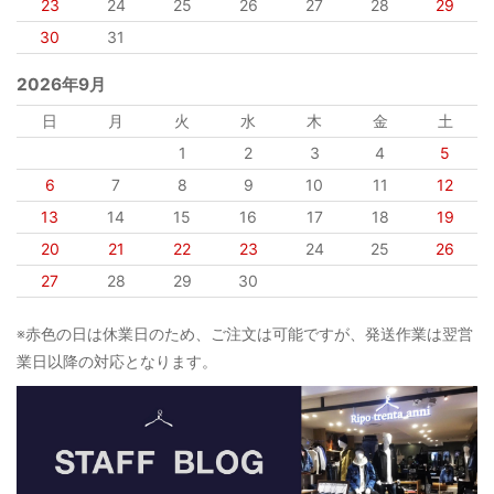
23
24
25
26
27
28
29
30
31
2026年9月
日
月
火
水
木
金
土
1
2
3
4
5
6
7
8
9
10
11
12
13
14
15
16
17
18
19
20
21
22
23
24
25
26
27
28
29
30
※赤色の日は休業日のため、ご注文は可能ですが、発送作業は翌営
業日以降の対応となります。