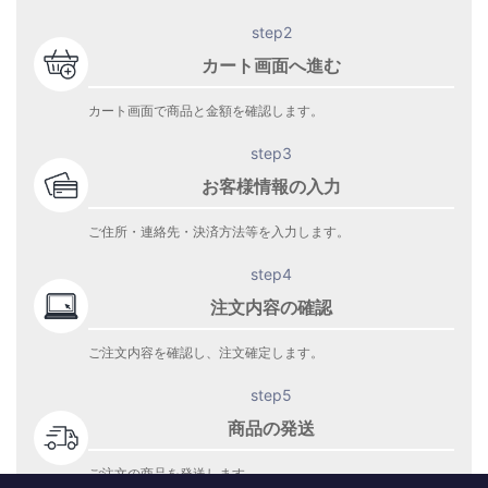
step2
カート画面へ進む
カート画面で商品と金額を確認します。
step3
お客様情報の入力
ご住所・連絡先・決済方法等を入力します。
step4
注文内容の確認
ご注文内容を確認し、注文確定します。
step5
商品の発送
ご注文の商品を発送します。