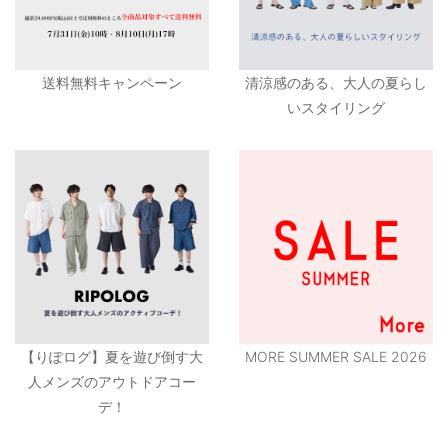
送料無料キャンペーン
清涼感のある、大人の夏らし
いスタイリング
【りぽログ】夏を遊び倒す大
MORE SUMMER SALE 2026
人メンズのアウトドアコー
デ！