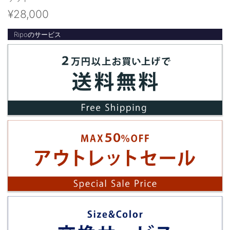
¥28,000
Ripoのサービス