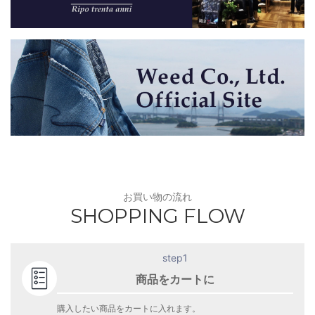
お買い物の流れ
SHOPPING FLOW
step1
商品をカートに
購入したい商品をカートに入れます。