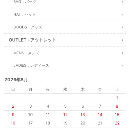
BAG：バッグ
HAT：ハット
GOODS：グッズ
OUTLET : アウトレット
MENS：メンズ
LADIES：レディース
2026年8月
日
月
火
水
木
金
土
1
2
3
4
5
6
7
8
9
10
11
12
13
14
15
16
17
18
19
20
21
22