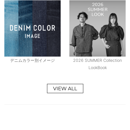
デニムカラー別イメージ
2026 SUMMER Collection
LookBook
VIEW ALL