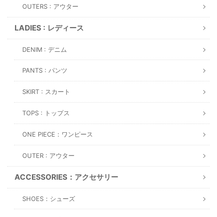
OUTERS : アウター
LADIES : レディース
DENIM : デニム
PANTS : パンツ
SKIRT : スカート
TOPS : トップス
ONE PIECE：ワンピース
OUTER : アウター
ACCESSORIES：アクセサリー
SHOES：シューズ