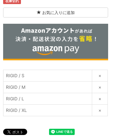
在庫切れ
お気に入りに追加
RIGID / S
×
RIGID / M
×
RIGID / L
×
RIGID / XL
×