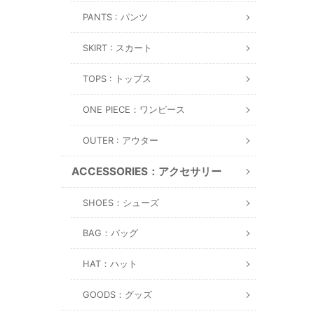
PANTS : パンツ
SKIRT : スカート
TOPS : トップス
ONE PIECE：ワンピース
OUTER : アウター
ACCESSORIES：アクセサリー
SHOES：シューズ
BAG：バッグ
HAT：ハット
GOODS：グッズ