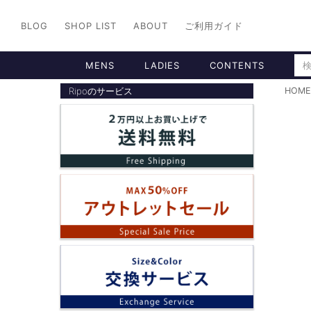
BLOG
SHOP LIST
ABOUT
ご利用ガイド
MENS
LADIES
CONTENTS
Ripoのサービス
HOME