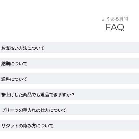
よくある質問
FAQ
お支払い方法について
納期について
送料について
裾上げした商品でも返品できますか？
プリーツの手入れの仕方について
リジットの縮み方について