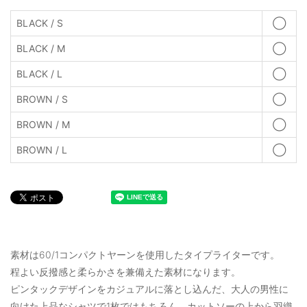
BLACK / S
◯
BLACK / M
◯
BLACK / L
◯
BROWN / S
◯
BROWN / M
◯
BROWN / L
◯
素材は60/1コンパクトヤーンを使用したタイプライターです。
程よい反撥感と柔らかさを兼備えた素材になります。
ピンタックデザインをカジュアルに落とし込んだ、大人の男性に
向けた上品なシャツで1枚ではもちろん、カットソーの上から羽織