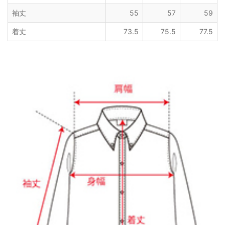
袖丈
55
57
59
着丈
73.5
75.5
77.5