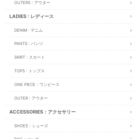
OUTERS : アウター
LADIES : レディース
DENIM : デニム
PANTS : パンツ
SKIRT : スカート
TOPS : トップス
ONE PIECE：ワンピース
OUTER : アウター
ACCESSORIES：アクセサリー
SHOES：シューズ