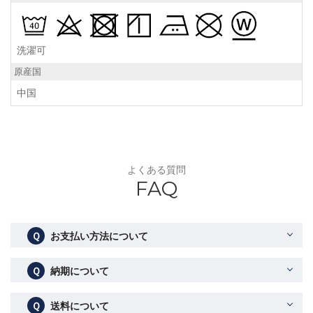
洗濯可
原産国
中国
よくある質問
FAQ
Ｑ
お支払い方法について
Ｑ
納期について
Ｑ
送料について