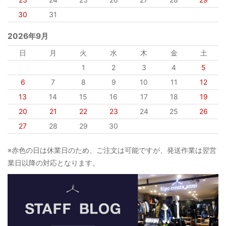
30
31
2026年9月
日
月
火
水
木
金
土
1
2
3
4
5
6
7
8
9
10
11
12
13
14
15
16
17
18
19
20
21
22
23
24
25
26
27
28
29
30
※赤色の日は休業日のため、ご注文は可能ですが、発送作業は翌営
業日以降の対応となります。