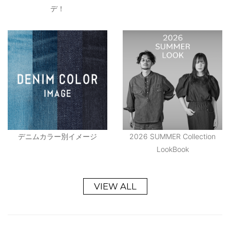
デ！
デニムカラー別イメージ
2026 SUMMER Collection
LookBook
VIEW ALL