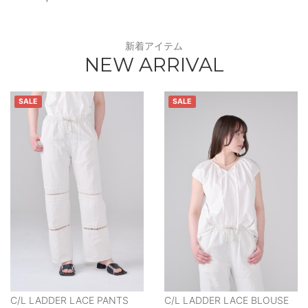
新着アイテム
NEW ARRIVAL
SALE
SALE
C/L LADDER LACE PANTS
C/L LADDER LACE BLOUSE