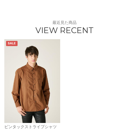
最近見た商品
VIEW RECENT
SALE
ピンタックストライプシャツ