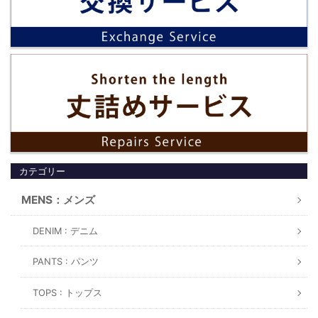
カテゴリー
MENS：メンズ
DENIM : デニム
PANTS : パンツ
TOPS : トップス