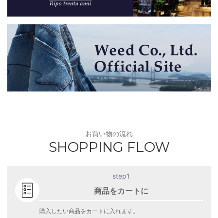
お買い物の流れ
SHOPPING FLOW
step1
商品をカートに
購入したい商品をカートに入れます。