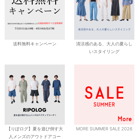
送料無料キャンペーン
清涼感のある、大人の夏らし
いスタイリング
【りぽログ】夏を遊び倒す大
MORE SUMMER SALE 2026
人メンズのアウトドアコー