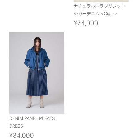
ナチュラルスラブリジット
シガーデニム＜Cigar＞
¥24,000
DENIM PANEL PLEATS
DRESS
¥34,000