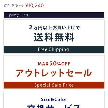
¥10,240
¥12,800
→
Ripoのサービス