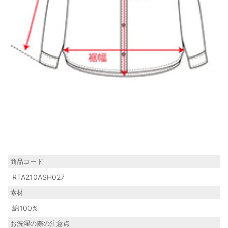
商品コード
RTA210ASH027
素材
綿100%
お洗濯の際の注意点