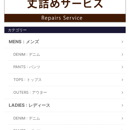
カテゴリー
MENS：メンズ
DENIM : デニム
PANTS : パンツ
TOPS : トップス
OUTERS : アウター
LADIES : レディース
DENIM : デニム