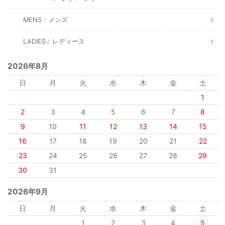
MENS：メンズ
LADIES：レディース
2026年8月
日
月
火
水
木
金
土
1
2
3
4
5
6
7
8
9
10
11
12
13
14
15
16
17
18
19
20
21
22
23
24
25
26
27
28
29
30
31
2026年9月
日
月
火
水
木
金
土
1
2
3
4
5