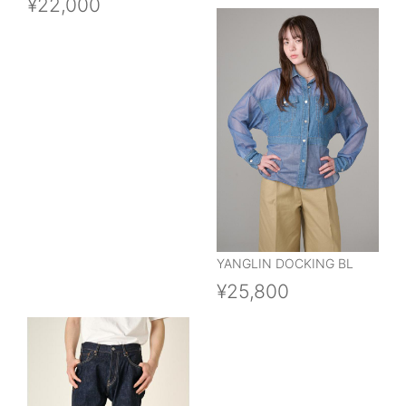
¥22,000
YANGLIN DOCKING BL
¥25,800