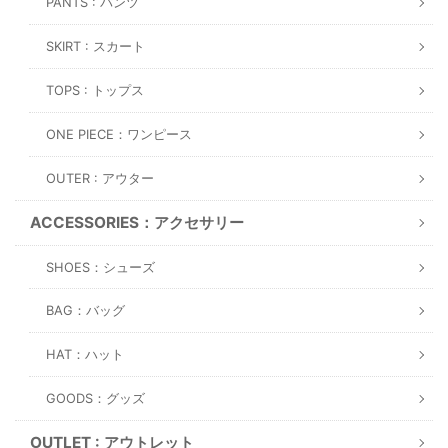
PANTS : パンツ
SKIRT : スカート
TOPS : トップス
ONE PIECE：ワンピース
OUTER : アウター
ACCESSORIES：アクセサリー
SHOES：シューズ
BAG：バッグ
HAT：ハット
GOODS：グッズ
OUTLET : アウトレット