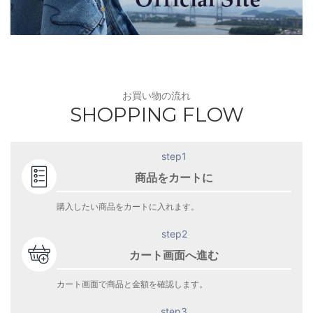
お買い物の流れ
SHOPPING FLOW
step1
商品をカートに
購入したい商品をカートに入れます。
step2
カート画面へ進む
カート画面で商品と金額を確認します。
step3