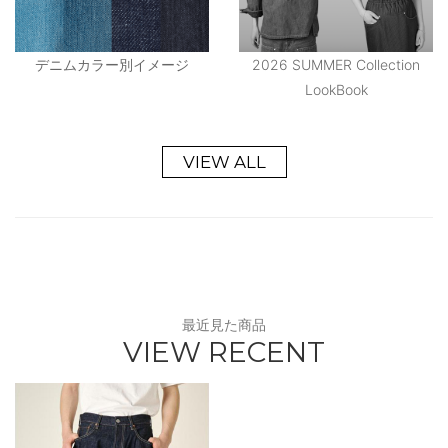
デニムカラー別イメージ
2026 SUMMER Collection
LookBook
VIEW ALL
最近見た商品
VIEW RECENT