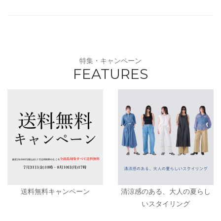
特集・キャンペーン
FEATURES
送料無料キャンペーン
清涼感のある、大人の夏らし
いスタイリング