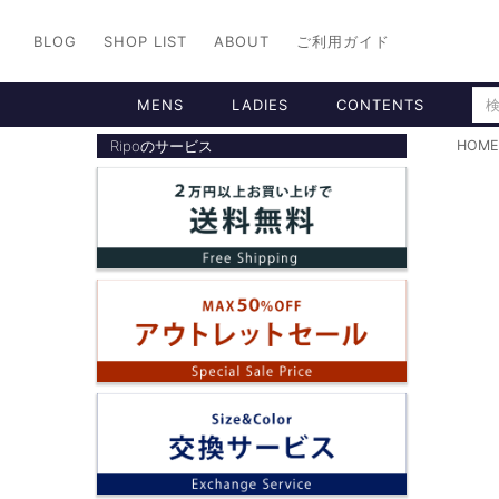
BLOG
SHOP LIST
ABOUT
ご利用ガイド
MENS
LADIES
CONTENTS
Ripoのサービス
HOME