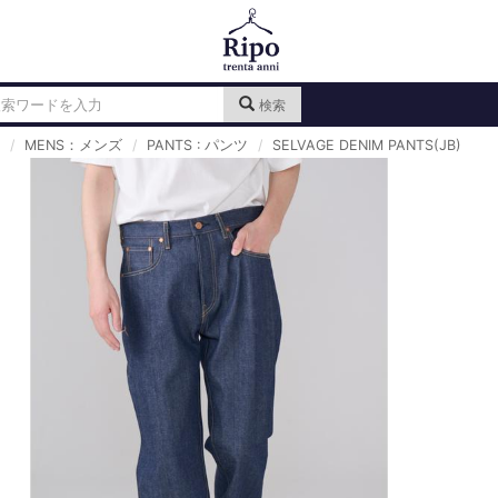
検索
MENS：メンズ
PANTS : パンツ
SELVAGE DENIM PANTS(JB)