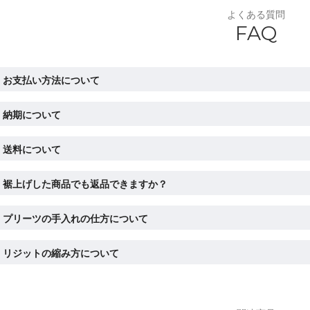
よくある質問
FAQ
お支払い方法について
納期について
送料について
裾上げした商品でも返品できますか？
プリーツの手入れの仕方について
リジットの縮み方について