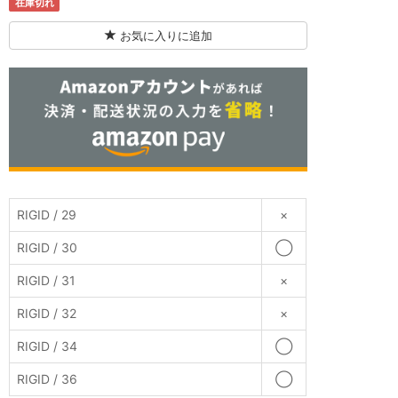
在庫切れ
お気に入りに追加
RIGID / 29
×
RIGID / 30
◯
RIGID / 31
×
RIGID / 32
×
RIGID / 34
◯
RIGID / 36
◯