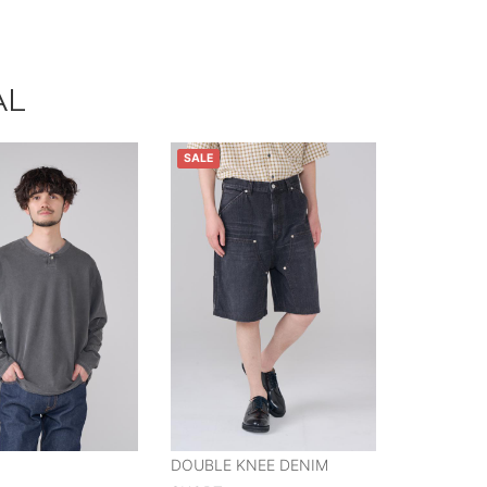
AL
SALE
DOUBLE KNEE DENIM