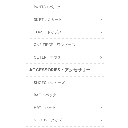
PANTS : パンツ
SKIRT : スカート
TOPS : トップス
ONE PIECE：ワンピース
OUTER : アウター
ACCESSORIES：アクセサリー
SHOES：シューズ
BAG：バッグ
HAT：ハット
GOODS：グッズ