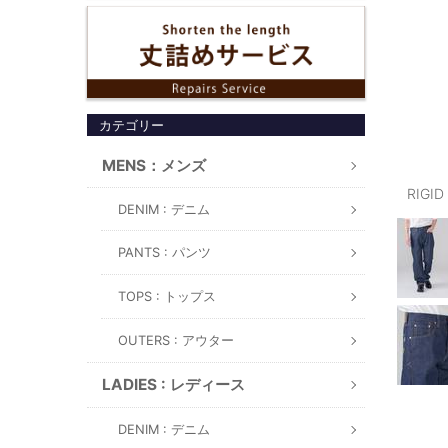
カテゴリー
MENS：メンズ
RIGI
DENIM : デニム
PANTS : パンツ
TOPS : トップス
OUTERS : アウター
LADIES : レディース
DENIM : デニム