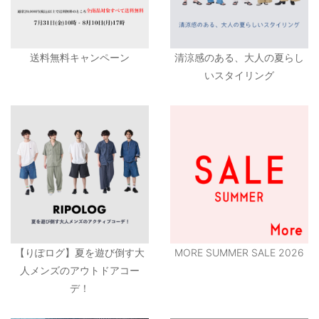
送料無料キャンペーン
清涼感のある、大人の夏らし
いスタイリング
【りぽログ】夏を遊び倒す大
MORE SUMMER SALE 2026
人メンズのアウトドアコー
デ！