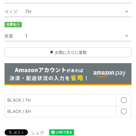
ご利用ガイド
サイズ
特定商取引法に基づく表記
在庫あり
ご利用規約
数量
お問い合わせ
お気に入りに追加
BLACK / 7H
◯
BLACK / 8H
◯
シェア