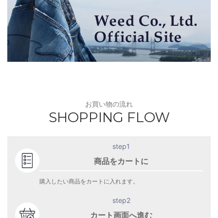
お買い物の流れ
SHOPPING FLOW
step1
商品をカートに
購入したい商品をカートに入れます。
step2
カート画面へ進む