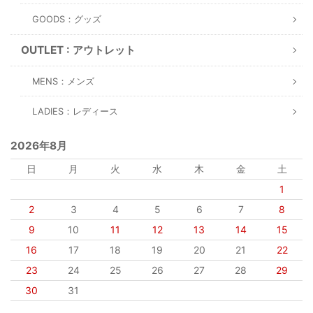
GOODS：グッズ
OUTLET : アウトレット
MENS：メンズ
LADIES：レディース
2026年8月
日
月
火
水
木
金
土
1
2
3
4
5
6
7
8
9
10
11
12
13
14
15
16
17
18
19
20
21
22
23
24
25
26
27
28
29
30
31