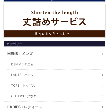
カテゴリー
MENS：メンズ
DENIM : デニム
PANTS : パンツ
TOPS : トップス
OUTERS : アウター
LADIES : レディース