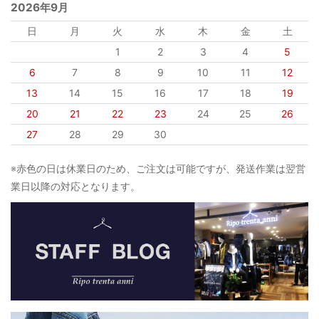
2026年9月
日
月
火
水
木
金
土
1
2
3
4
5
6
7
8
9
10
11
12
13
14
15
16
17
18
19
20
21
22
23
24
25
26
27
28
29
30
※赤色の日は休業日のため、ご注文は可能ですが、発送作業は翌営
業日以降の対応となります。