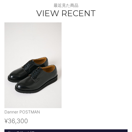
最近見た商品
VIEW RECENT
Danner POSTMAN
¥36,300