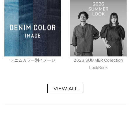
デニムカラー別イメージ
2026 SUMMER Collection
LookBook
VIEW ALL