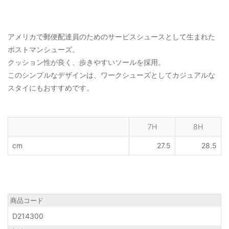
アメリカで郵便配達員のためのサービスシュースとして生まれた
ポストマンシューズ。
クッション性が良く、歩きやすいソールを採用。
このシンプルなデザインは、ワークシューズとしてカジュアルな
スタイにもおすすめです。
7H
8H
cm
27.5
28.5
商品コード
D214300