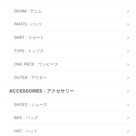
DENIM : デニム
PANTS : パンツ
SKIRT : スカート
TOPS : トップス
ONE PIECE：ワンピース
OUTER : アウター
ACCESSORIES：アクセサリー
SHOES：シューズ
BAG：バッグ
HAT：ハット