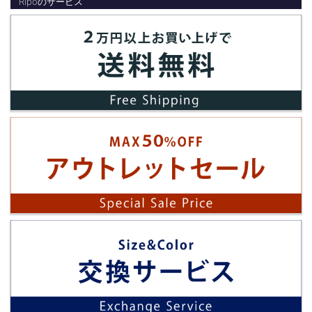
Ripoのサービス