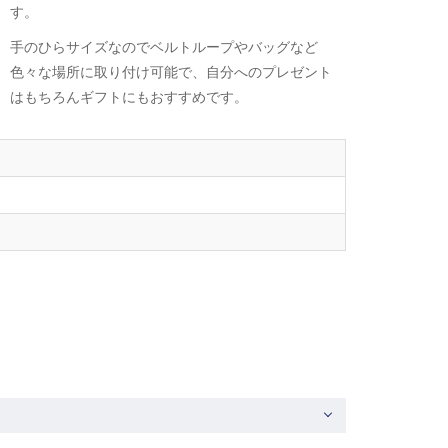
す。
手のひらサイズなのでベルトループやバッグなど
色々な場所に取り付け可能で、自分へのプレゼント
はもちろんギフトにもおすすめです。