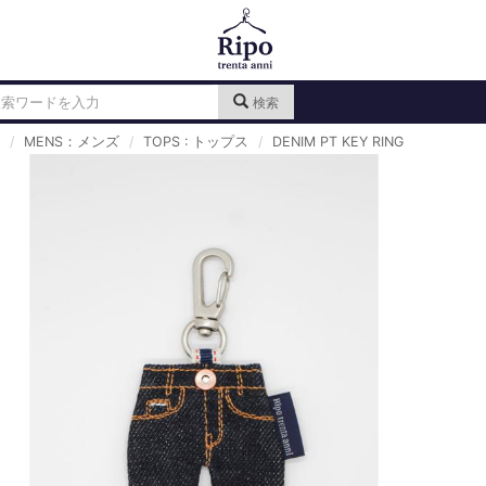
検索
MENS：メンズ
TOPS : トップス
DENIM PT KEY RING