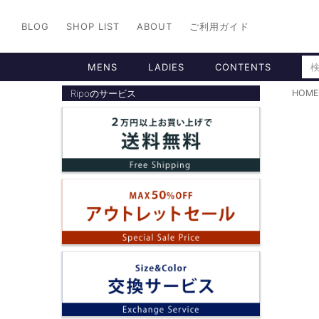
BLOG
SHOP LIST
ABOUT
ご利用ガイド
MENS
LADIES
CONTENTS
Ripoのサービス
HOME