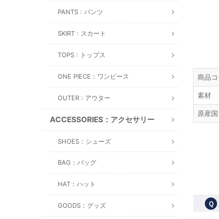
PANTS : パンツ
SKIRT : スカート
TOPS : トップス
ONE PIECE：ワンピース
商品コ
素材
OUTER : アウター
原産国
ACCESSORIES：アクセサリー
SHOES：シューズ
BAG：バッグ
HAT：ハット
Ｑ
GOODS：グッズ