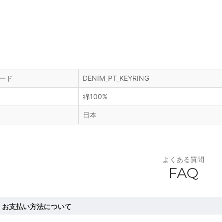
ード
DENIM_PT_KEYRING
綿100%
日本
よくある質問
FAQ
お支払い方法について