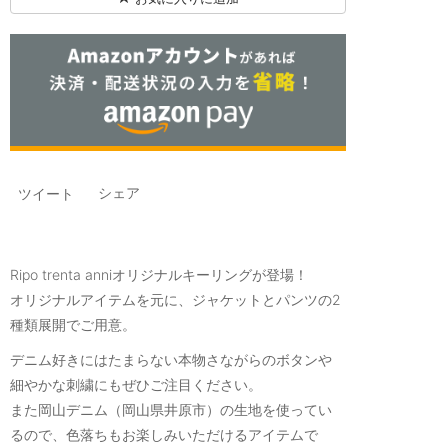
シェア
ツイート
Ripo trenta anniオリジナルキーリングが登場！
オリジナルアイテムを元に、ジャケットとパンツの2
種類展開でご用意。
デニム好きにはたまらない本物さながらのボタンや
細やかな刺繍にもぜひご注目ください。
また岡山デニム（岡山県井原市）の生地を使ってい
るので、色落ちもお楽しみいただけるアイテムで