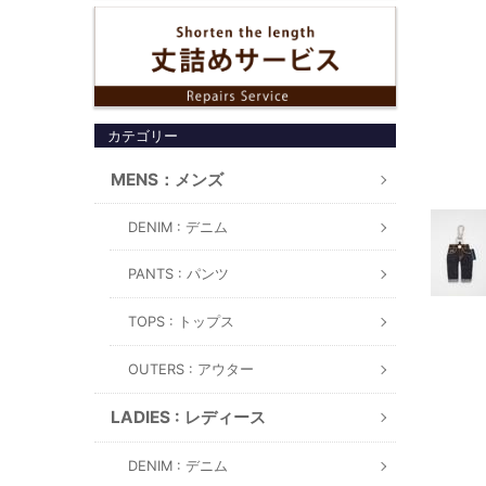
カテゴリー
MENS：メンズ
DENIM : デニム
PANTS : パンツ
TOPS : トップス
OUTERS : アウター
LADIES : レディース
DENIM : デニム