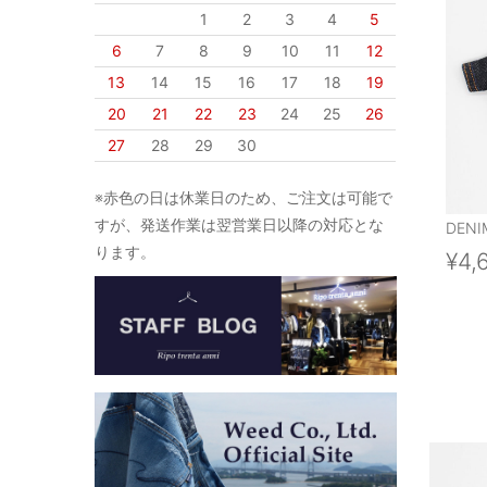
1
2
3
4
5
6
7
8
9
10
11
12
13
14
15
16
17
18
19
20
21
22
23
24
25
26
27
28
29
30
※赤色の日は休業日のため、ご注文は可能で
すが、発送作業は翌営業日以降の対応とな
DENI
ります。
¥4,