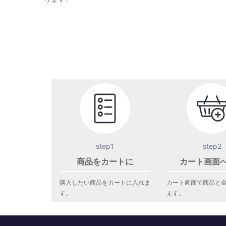
step1
step2
商品をカートに
カート画面
購入したい商品をカートに入れま
カート画面で商品と
す。
ます。