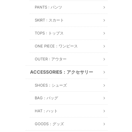
PANTS : パンツ
SKIRT : スカート
TOPS : トップス
ONE PIECE：ワンピース
OUTER : アウター
ACCESSORIES：アクセサリー
SHOES：シューズ
BAG：バッグ
HAT：ハット
GOODS：グッズ