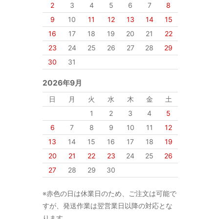
2
3
4
5
6
7
8
9
10
11
12
13
14
15
16
17
18
19
20
21
22
23
24
25
26
27
28
29
30
31
2026年9月
日
月
火
水
木
金
土
1
2
3
4
5
6
7
8
9
10
11
12
13
14
15
16
17
18
19
20
21
22
23
24
25
26
27
28
29
30
※赤色の日は休業日のため、ご注文は可能で
すが、発送作業は翌営業日以降の対応とな
ります。