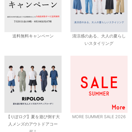
送料無料キャンペーン
清涼感のある、大人の夏らし
いスタイリング
【りぽログ】夏を遊び倒す大
MORE SUMMER SALE 2026
人メンズのアウトドアコー
デ！