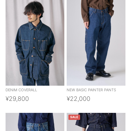
DENIM COVERALL
NEW BASIC PAINTER PANTS
¥29,800
¥22,000
SALE