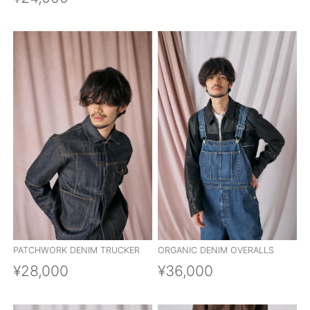
PATCHWORK DENIM TRUCKER
ORGANIC DENIM OVERALLS
¥28,000
¥36,000