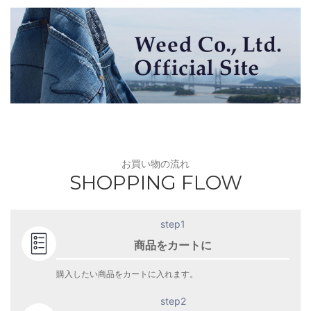
お買い物の流れ
SHOPPING FLOW
step1
商品をカートに
購入したい商品をカートに入れます。
step2