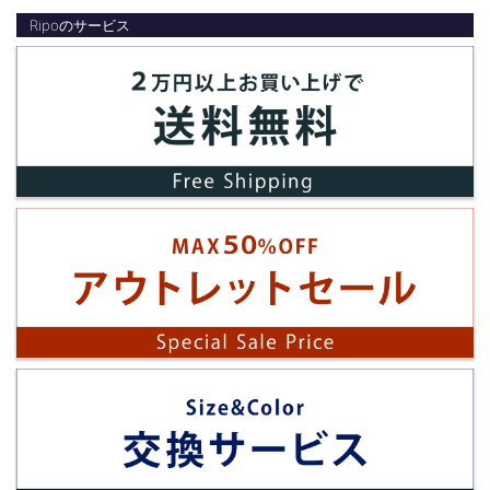
Ripoのサービス