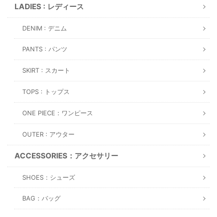
LADIES : レディース
DENIM : デニム
PANTS : パンツ
SKIRT : スカート
TOPS : トップス
ONE PIECE：ワンピース
OUTER : アウター
ACCESSORIES：アクセサリー
SHOES：シューズ
BAG：バッグ