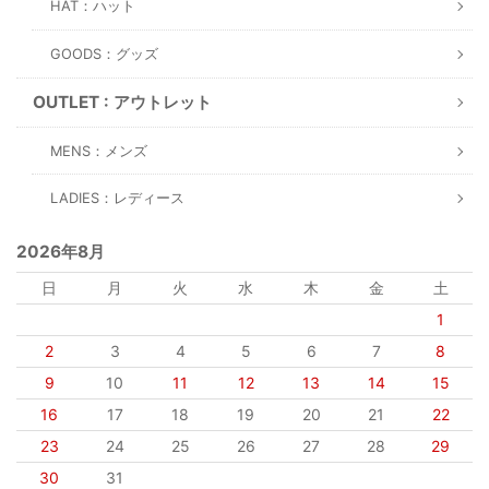
HAT：ハット
GOODS：グッズ
OUTLET : アウトレット
MENS：メンズ
LADIES：レディース
2026年8月
日
月
火
水
木
金
土
1
2
3
4
5
6
7
8
9
10
11
12
13
14
15
16
17
18
19
20
21
22
23
24
25
26
27
28
29
30
31