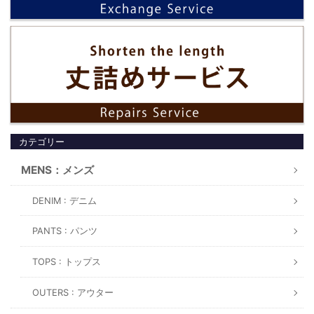
カテゴリー
MENS：メンズ
DENIM : デニム
PANTS : パンツ
TOPS : トップス
OUTERS : アウター