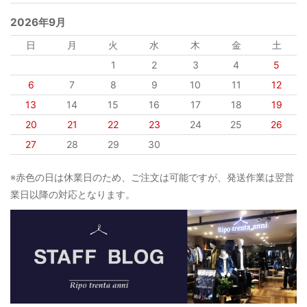
2026年9月
日
月
火
水
木
金
土
1
2
3
4
5
6
7
8
9
10
11
12
13
14
15
16
17
18
19
20
21
22
23
24
25
26
27
28
29
30
※赤色の日は休業日のため、ご注文は可能ですが、発送作業は翌営
業日以降の対応となります。