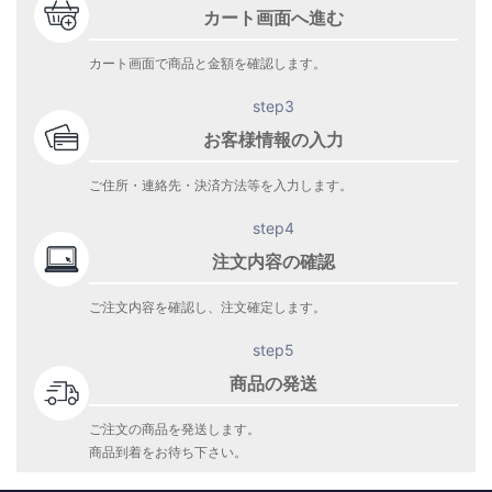
カート画面へ進む
カート画面で商品と金額を確認します。
step3
お客様情報の入力
ご住所・連絡先・決済方法等を入力します。
step4
注文内容の確認
ご注文内容を確認し、注文確定します。
step5
商品の発送
ご注文の商品を発送します。
商品到着をお待ち下さい。