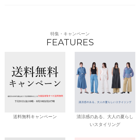
特集・キャンペーン
FEATURES
送料無料キャンペーン
清涼感のある、大人の夏らし
いスタイリング