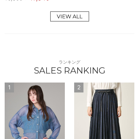
VIEW ALL
ランキング
SALES RANKING
1
2