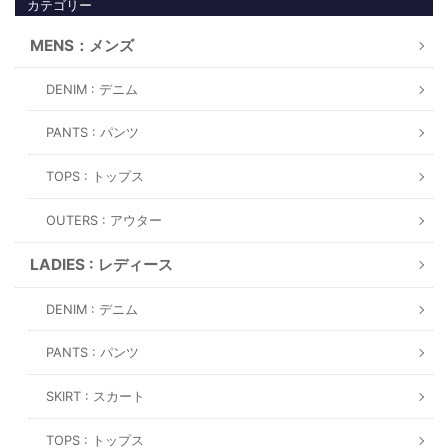
カテゴリー
MENS：メンズ
DENIM : デニム
PANTS : パンツ
TOPS : トップス
OUTERS : アウター
LADIES : レディース
DENIM : デニム
PANTS : パンツ
SKIRT : スカート
TOPS : トップス