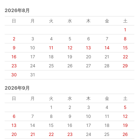
2026年8月
日
月
火
水
木
金
土
1
2
3
4
5
6
7
8
9
10
11
12
13
14
15
16
17
18
19
20
21
22
23
24
25
26
27
28
29
30
31
2026年9月
日
月
火
水
木
金
土
1
2
3
4
5
6
7
8
9
10
11
12
13
14
15
16
17
18
19
20
21
22
23
24
25
26