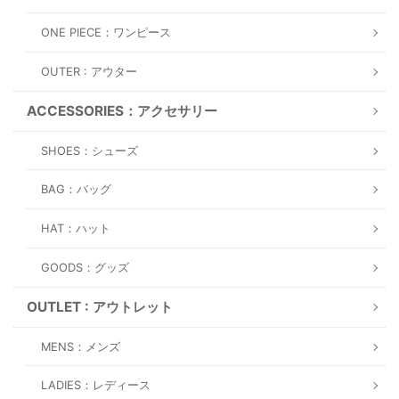
ONE PIECE：ワンピース
OUTER : アウター
ACCESSORIES：アクセサリー
SHOES：シューズ
BAG：バッグ
HAT：ハット
GOODS：グッズ
OUTLET : アウトレット
MENS：メンズ
LADIES：レディース