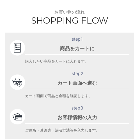
お買い物の流れ
SHOPPING FLOW
step1
商品をカートに
購入したい商品をカートに入れます。
step2
カート画面へ進む
カート画面で商品と金額を確認します。
step3
お客様情報の入力
ご住所・連絡先・決済方法等を入力します。