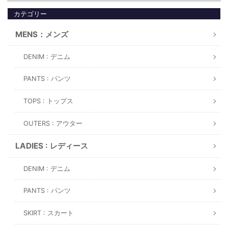
カテゴリー
MENS：メンズ
DENIM : デニム
PANTS : パンツ
TOPS : トップス
OUTERS : アウター
LADIES : レディース
DENIM : デニム
PANTS : パンツ
SKIRT : スカート