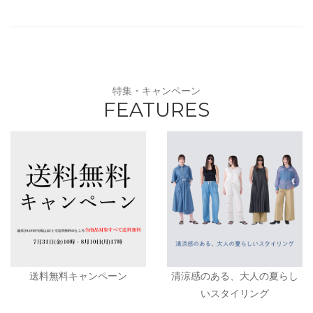
特集・キャンペーン
FEATURES
送料無料キャンペーン
清涼感のある、大人の夏らし
いスタイリング