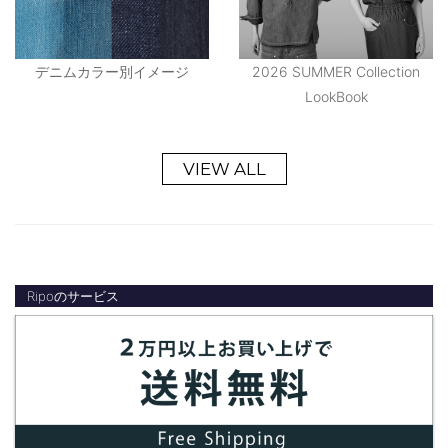
デニムカラー別イメージ
2026 SUMMER Collection
LookBook
VIEW ALL
Ripoのサービス