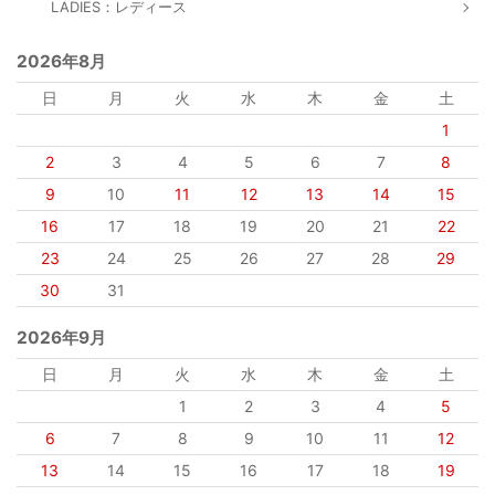
LADIES：レディース
2026年8月
日
月
火
水
木
金
土
1
2
3
4
5
6
7
8
9
10
11
12
13
14
15
16
17
18
19
20
21
22
23
24
25
26
27
28
29
30
31
2026年9月
日
月
火
水
木
金
土
1
2
3
4
5
6
7
8
9
10
11
12
13
14
15
16
17
18
19