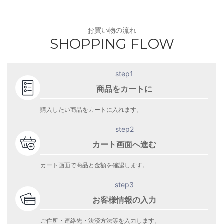
お買い物の流れ
SHOPPING FLOW
step1
商品をカートに
購入したい商品をカートに入れます。
step2
カート画面へ進む
カート画面で商品と金額を確認します。
step3
お客様情報の入力
ご住所・連絡先・決済方法等を入力します。