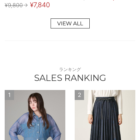
¥7,840
¥9,800
→
VIEW ALL
ランキング
SALES RANKING
1
2