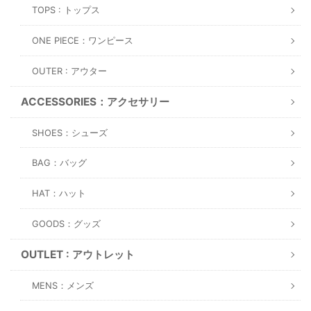
TOPS : トップス
ONE PIECE：ワンピース
OUTER : アウター
ACCESSORIES：アクセサリー
SHOES：シューズ
BAG：バッグ
HAT：ハット
GOODS：グッズ
OUTLET : アウトレット
MENS：メンズ