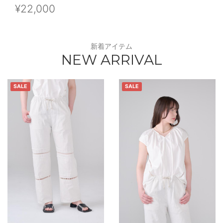
¥22,000
新着アイテム
NEW ARRIVAL
SALE
SALE