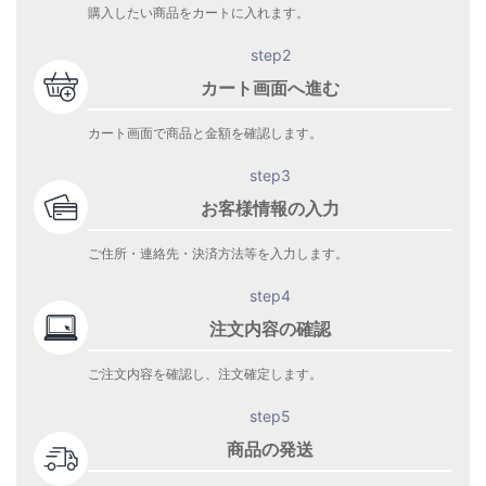
購入したい商品をカートに入れます。
step2
カート画面へ進む
カート画面で商品と金額を確認します。
step3
お客様情報の入力
ご住所・連絡先・決済方法等を入力します。
step4
注文内容の確認
ご注文内容を確認し、注文確定します。
step5
商品の発送