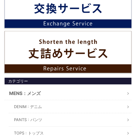
カテゴリー
MENS：メンズ
DENIM : デニム
PANTS : パンツ
TOPS : トップス