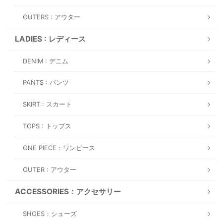
OUTERS : アウター
LADIES : レディース
DENIM : デニム
PANTS : パンツ
SKIRT : スカート
TOPS : トップス
ONE PIECE：ワンピース
OUTER : アウター
ACCESSORIES：アクセサリー
SHOES：シューズ