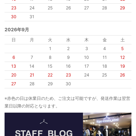
23
24
25
26
27
28
29
30
31
2026年9月
日
月
火
水
木
金
土
1
2
3
4
5
6
7
8
9
10
11
12
13
14
15
16
17
18
19
20
21
22
23
24
25
26
27
28
29
30
※赤色の日は休業日のため、ご注文は可能ですが、発送作業は翌営
業日以降の対応となります。