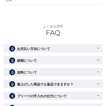
日本
よくある質問
FAQ
Ｑ
お支払い方法について
Ｑ
納期について
Ｑ
送料について
Ｑ
裾上げした商品でも返品できますか？
Ｑ
プリーツの手入れの仕方について