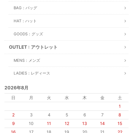
BAG：バッグ
HAT：ハット
GOODS：グッズ
OUTLET : アウトレット
MENS：メンズ
LADIES：レディース
2026年8月
日
月
火
水
木
金
土
1
2
3
4
5
6
7
8
9
10
11
12
13
14
15
16
17
18
19
20
21
22