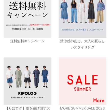
送料無料キャンペーン
清涼感のある、大人の夏らし
いスタイリング
【りぽログ】夏を遊び倒す大
MORE SUMMER SALE 2026