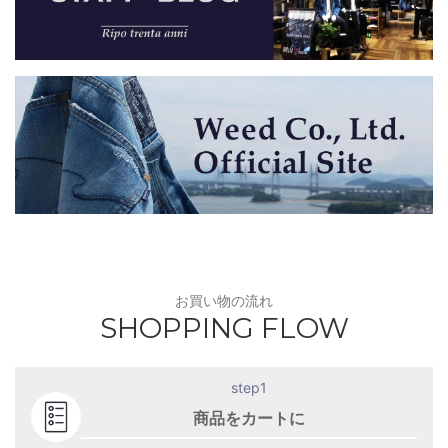
お買い物の流れ
SHOPPING FLOW
step1
商品をカートに