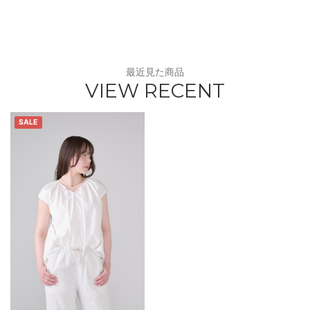
最近見た商品
VIEW RECENT
SALE