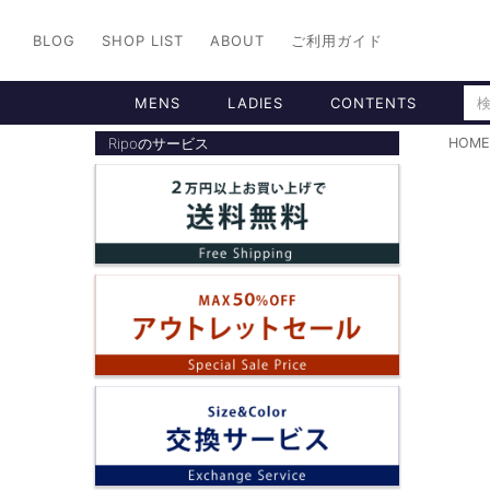
BLOG
SHOP LIST
ABOUT
ご利用ガイド
MENS
LADIES
CONTENTS
Ripoのサービス
HOME