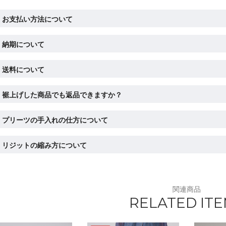
お支払い方法について
納期について
送料について
裾上げした商品でも返品できますか？
プリーツの手入れの仕方について
リジットの縮み方について
関連商品
RELATED IT