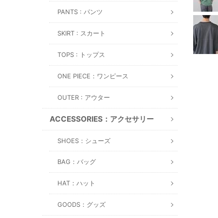
PANTS : パンツ
SKIRT : スカート
TOPS : トップス
ONE PIECE：ワンピース
OUTER : アウター
ACCESSORIES：アクセサリー
SHOES：シューズ
BAG：バッグ
HAT：ハット
GOODS：グッズ