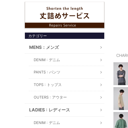
カテゴリー
MENS：メンズ
CHAR
DENIM : デニム
PANTS : パンツ
TOPS : トップス
OUTERS : アウター
LADIES : レディース
DENIM : デニム