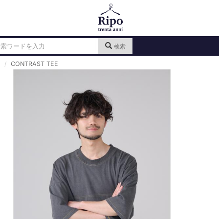
検索
CONTRAST TEE