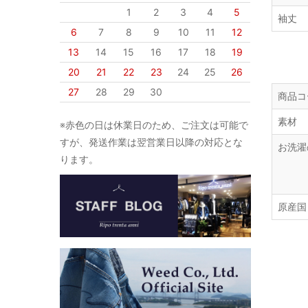
1
2
3
4
5
袖丈
6
7
8
9
10
11
12
13
14
15
16
17
18
19
20
21
22
23
24
25
26
27
28
29
30
商品コ
素材
※赤色の日は休業日のため、ご注文は可能で
すが、発送作業は翌営業日以降の対応とな
お洗濯
ります。
原産国