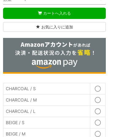
カートへ入れる
お気に入りに追加
CHARCOAL / S
◯
CHARCOAL / M
◯
CHARCOAL / L
◯
BEIGE / S
◯
BEIGE / M
◯