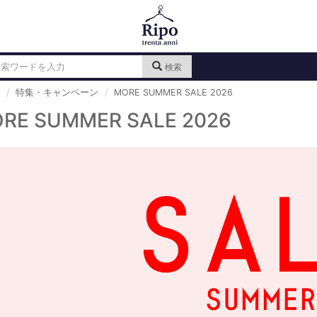
検索
特集・キャンペーン
MORE SUMMER SALE 2026
RE SUMMER SALE 2026