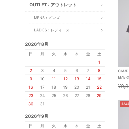
OUTLET : アウトレット
MENS：メンズ
LADIES：レディース
2026年8月
日
月
火
水
木
金
土
1
2
3
4
5
6
7
8
CAMPU
EMBRO
9
10
11
12
13
14
15
¥9,
16
17
18
19
20
21
22
23
24
25
26
27
28
29
30
31
SAL
2026年9月
日
月
火
水
木
金
土