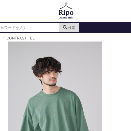
検索
CONTRAST TEE