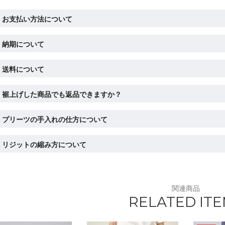
お支払い方法について
納期について
送料について
裾上げした商品でも返品できますか？
プリーツの手入れの仕方について
リジットの縮み方について
関連商品
RELATED IT