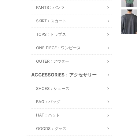
PANTS : パンツ
SKIRT : スカート
TOPS : トップス
ONE PIECE：ワンピース
OUTER : アウター
ACCESSORIES：アクセサリー
SHOES：シューズ
BAG：バッグ
HAT：ハット
GOODS：グッズ