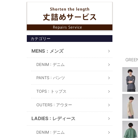
カテゴリー
MENS：メンズ
GREE
DENIM : デニム
PANTS : パンツ
TOPS : トップス
OUTERS : アウター
LADIES : レディース
DENIM : デニム