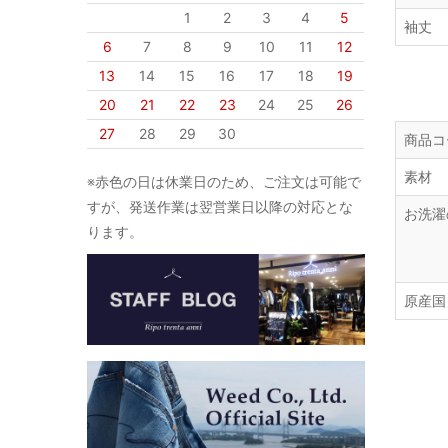
1
2
3
4
5
袖丈
6
7
8
9
10
11
12
13
14
15
16
17
18
19
20
21
22
23
24
25
26
27
28
29
30
商品コ
素材
※赤色の日は休業日のため、ご注文は可能で
すが、発送作業は翌営業日以降の対応とな
お洗濯
ります。
原産国