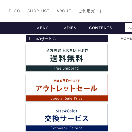
BLOG
SHOP LIST
ABOUT
ご利用ガイド
MENS
LADIES
CONTENTS
Ripoのサービス
HOME