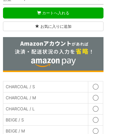
カートへ入れる
お気に入りに追加
CHARCOAL / S
◯
CHARCOAL / M
◯
CHARCOAL / L
◯
BEIGE / S
◯
BEIGE / M
◯