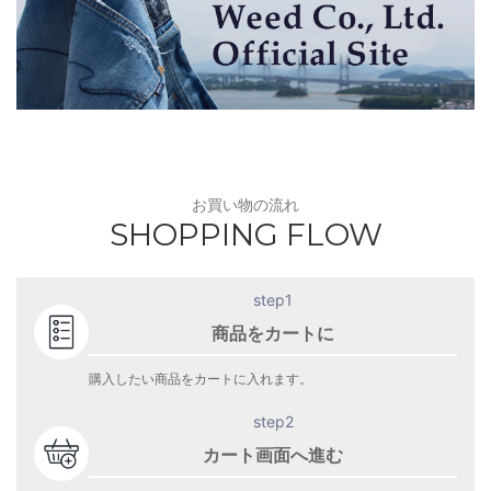
お買い物の流れ
SHOPPING FLOW
step1
商品をカートに
購入したい商品をカートに入れます。
step2
カート画面へ進む