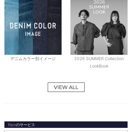
デニムカラー別イメージ
2026 SUMMER Collection
LookBook
VIEW ALL
Ripoのサービス