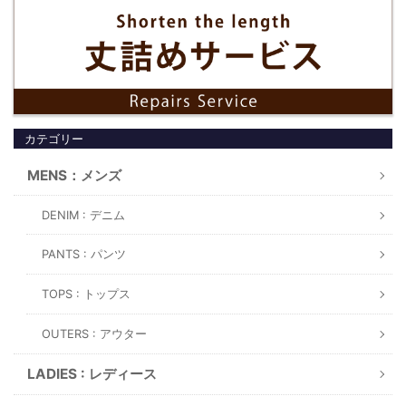
カテゴリー
MENS：メンズ
DENIM : デニム
PANTS : パンツ
TOPS : トップス
OUTERS : アウター
LADIES : レディース