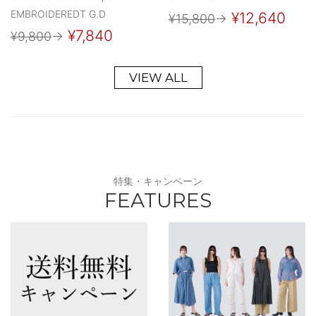
EMBROIDEREDT G.D
¥12,640
¥15,800
→
¥7,840
¥9,800
→
VIEW ALL
特集・キャンペーン
FEATURES