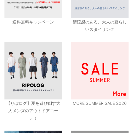
送料無料キャンペーン
清涼感のある、大人の夏らし
いスタイリング
【りぽログ】夏を遊び倒す大
MORE SUMMER SALE 2026
人メンズのアウトドアコー
デ！