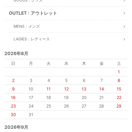
GOODS：グッズ
OUTLET : アウトレット
MENS：メンズ
LADIES：レディース
2026年8月
日
月
火
水
木
金
土
1
2
3
4
5
6
7
8
9
10
11
12
13
14
15
16
17
18
19
20
21
22
23
24
25
26
27
28
29
30
31
2026年9月