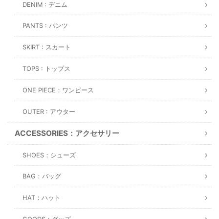
DENIM : デニム
PANTS : パンツ
SKIRT : スカート
TOPS : トップス
ONE PIECE：ワンピース
OUTER : アウター
ACCESSORIES：アクセサリー
SHOES：シューズ
BAG：バッグ
HAT：ハット