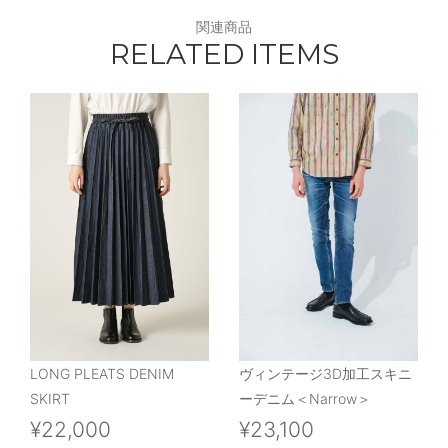
関連商品
RELATED ITEMS
LONG PLEATS DENIM
ヴィンテージ3D加工スキニ
SKIRT
ーデニム＜Narrow＞
¥22,000
¥23,100