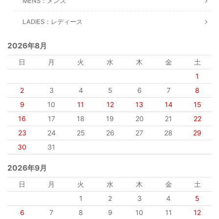
MENS：メンズ
LADIES：レディース
2026年8月
日
月
火
水
木
金
土
1
2
3
4
5
6
7
8
9
10
11
12
13
14
15
16
17
18
19
20
21
22
23
24
25
26
27
28
29
30
31
2026年9月
日
月
火
水
木
金
土
1
2
3
4
5
6
7
8
9
10
11
12