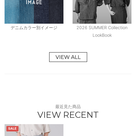
デニムカラー別イメージ
2026 SUMMER Collection
LookBook
VIEW ALL
最近見た商品
VIEW RECENT
SALE