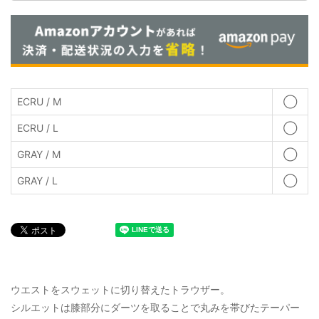
ECRU / M
◯
ECRU / L
◯
GRAY / M
◯
GRAY / L
◯
ウエストをスウェットに切り替えたトラウザー。
シルエットは膝部分にダーツを取ることで丸みを帯びたテーパー