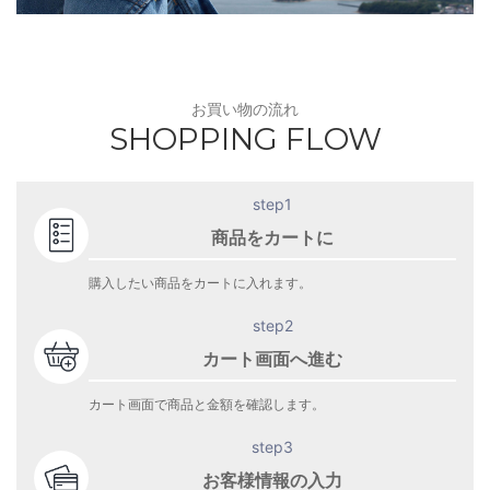
お買い物の流れ
SHOPPING FLOW
step1
商品をカートに
購入したい商品をカートに入れます。
step2
カート画面へ進む
カート画面で商品と金額を確認します。
step3
お客様情報の入力