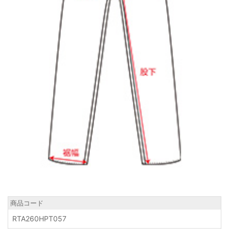
商品コード
RTA260HPT057