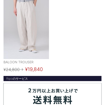
BALOON TROUSER
¥19,840
¥24,800
→
Ripoのサービス