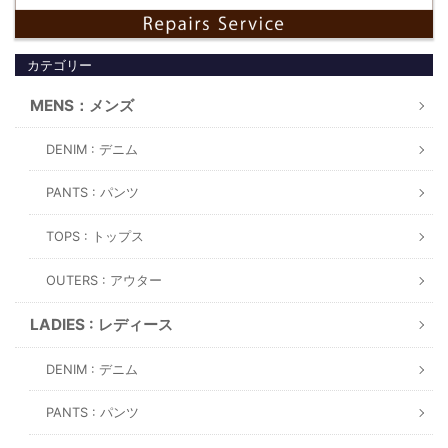
カテゴリー
MENS：メンズ
DENIM : デニム
PANTS : パンツ
TOPS : トップス
OUTERS : アウター
LADIES : レディース
DENIM : デニム
PANTS : パンツ