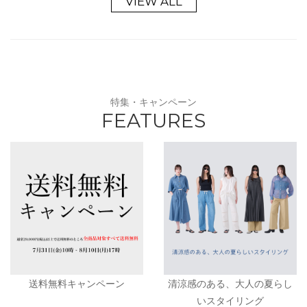
VIEW ALL
特集・キャンペーン
FEATURES
送料無料キャンペーン
清涼感のある、大人の夏らし
いスタイリング