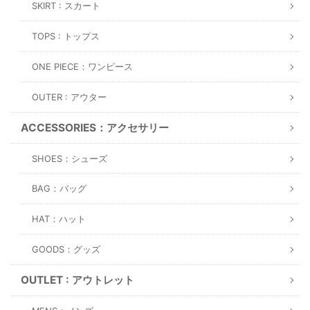
SKIRT : スカート
TOPS : トップス
ONE PIECE：ワンピース
OUTER : アウター
ACCESSORIES：アクセサリー
SHOES：シューズ
BAG：バッグ
HAT：ハット
GOODS：グッズ
OUTLET : アウトレット