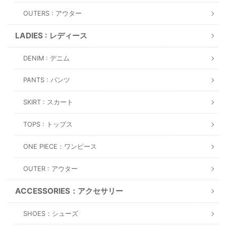
OUTERS : アウター
LADIES : レディース
DENIM : デニム
PANTS : パンツ
SKIRT : スカート
TOPS : トップス
ONE PIECE：ワンピース
OUTER : アウター
ACCESSORIES：アクセサリー
SHOES：シューズ