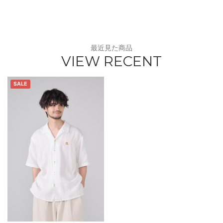
最近見た商品
VIEW RECENT
SALE