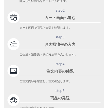
購入したい商品をカートに入れます。
step2
カート画面へ進む
カート画面で商品と金額を確認します。
step3
お客様情報の入力
ご住所・連絡先・決済方法等を入力します。
step4
注文内容の確認
ご注文内容を確認し、注文確定します。
step5
商品の発送
ご注文の商品を発送します。