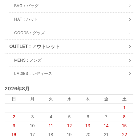
BAG：バッグ
HAT：ハット
GOODS：グッズ
OUTLET : アウトレット
MENS：メンズ
LADIES：レディース
2026年8月
日
月
火
水
木
金
土
1
2
3
4
5
6
7
8
9
10
11
12
13
14
15
16
17
18
19
20
21
22