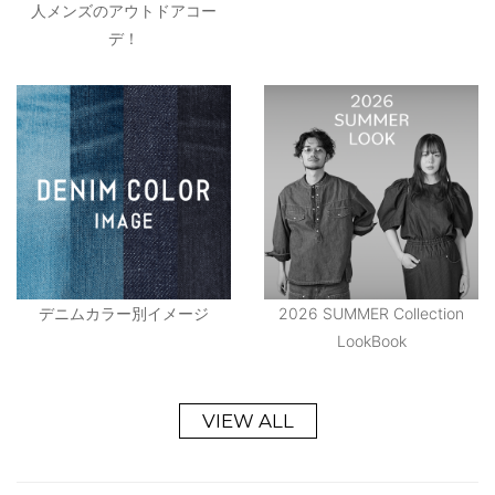
人メンズのアウトドアコー
デ！
デニムカラー別イメージ
2026 SUMMER Collection
LookBook
VIEW ALL