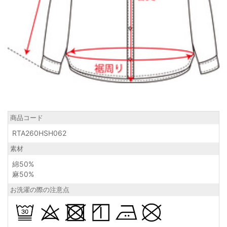
商品コード
RTA260HSH062
素材
綿50%
麻50%
お洗濯の際の注意点