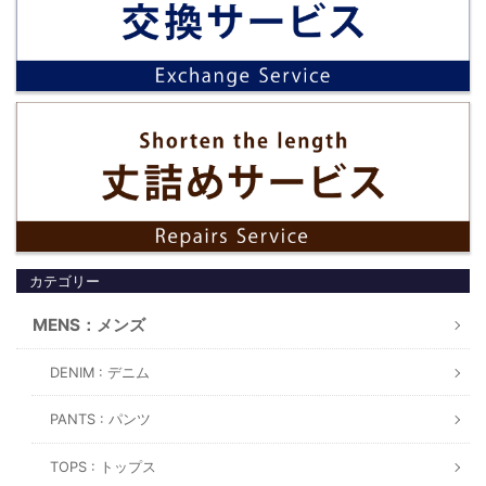
カテゴリー
MENS：メンズ
DENIM : デニム
PANTS : パンツ
TOPS : トップス