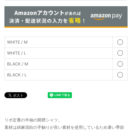
WHITE / M
◯
WHITE / L
◯
BLACK / M
◯
BLACK / L
◯
リポ定番の半袖の開襟シャツ。
素材は綿麻混紡の手触りが良い素材を使用しているため暑い季節