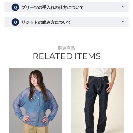
Ｑ
プリーツの手入れの仕方について
Ｑ
リジットの縮み方について
関連商品
RELATED ITEMS