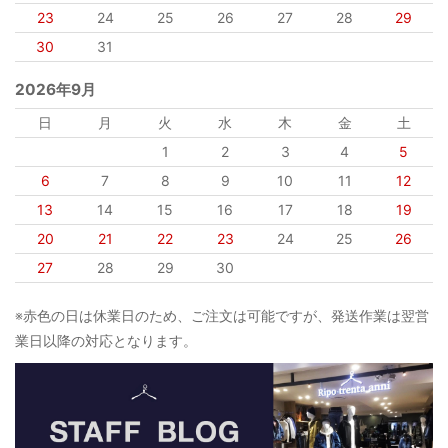
23
24
25
26
27
28
29
30
31
2026年9月
日
月
火
水
木
金
土
1
2
3
4
5
6
7
8
9
10
11
12
13
14
15
16
17
18
19
20
21
22
23
24
25
26
27
28
29
30
※赤色の日は休業日のため、ご注文は可能ですが、発送作業は翌営
業日以降の対応となります。