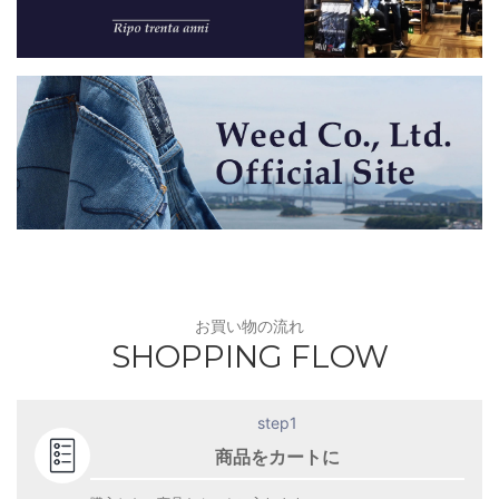
お買い物の流れ
SHOPPING FLOW
step1
商品をカートに