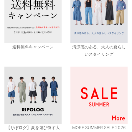
送料無料キャンペーン
清涼感のある、大人の夏らし
いスタイリング
【りぽログ】夏を遊び倒す大
MORE SUMMER SALE 2026