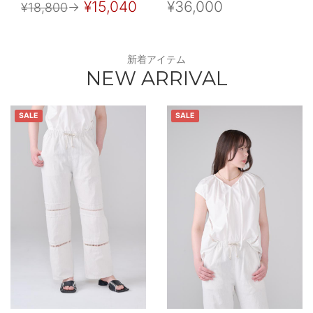
¥15,040
¥36,000
¥18,800
→
新着アイテム
NEW ARRIVAL
SALE
SALE