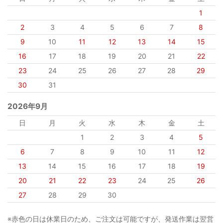
1
2
3
4
5
6
7
8
9
10
11
12
13
14
15
16
17
18
19
20
21
22
23
24
25
26
27
28
29
30
31
2026年9月
日
月
火
水
木
金
土
1
2
3
4
5
6
7
8
9
10
11
12
13
14
15
16
17
18
19
20
21
22
23
24
25
26
27
28
29
30
※赤色の日は休業日のため、ご注文は可能ですが、発送作業は翌営