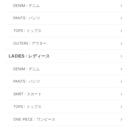
DENIM : デニム
PANTS : パンツ
TOPS : トップス
OUTERS : アウター
LADIES : レディース
DENIM : デニム
PANTS : パンツ
SKIRT : スカート
TOPS : トップス
ONE PIECE：ワンピース