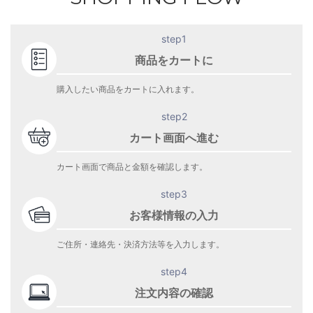
step1
商品をカートに
購入したい商品をカートに入れます。
step2
カート画面へ進む
カート画面で商品と金額を確認します。
step3
お客様情報の入力
ご住所・連絡先・決済方法等を入力します。
step4
注文内容の確認