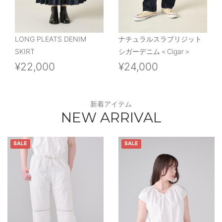
LONG PLEATS DENIM
ナチュラルスラブリジット
SKIRT
シガーデニム＜Cigar＞
¥22,000
¥24,000
新着アイテム
NEW ARRIVAL
SALE
SALE