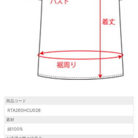
商品コード
RTA260HCU028
素材
綿100%