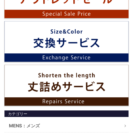
カテゴリー
MENS：メンズ