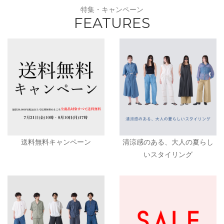
特集・キャンペーン
FEATURES
送料無料キャンペーン
清涼感のある、大人の夏らし
いスタイリング