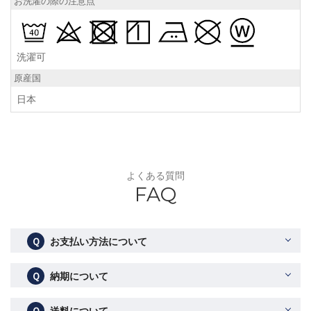
お洗濯の際の注意点
洗濯可
原産国
日本
よくある質問
FAQ
Ｑ
お支払い方法について
Ｑ
納期について
Ｑ
送料について