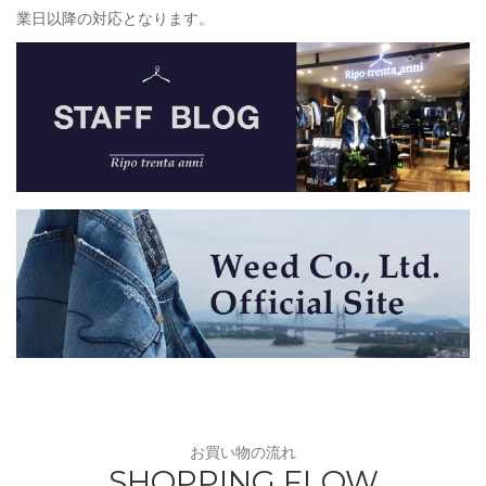
業日以降の対応となります。
お買い物の流れ
SHOPPING FLOW