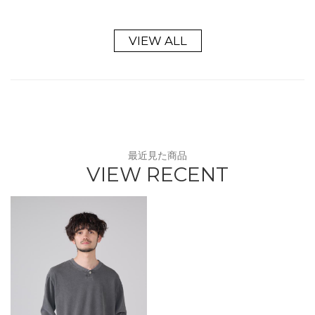
VIEW ALL
最近見た商品
VIEW RECENT