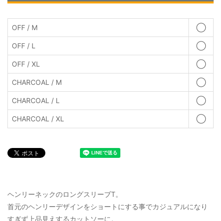
OFF / M
◯
OFF / L
◯
OFF / XL
◯
CHARCOAL / M
◯
CHARCOAL / L
◯
CHARCOAL / XL
◯
ヘンリーネックのロングスリーブT。
首元のヘンリーデザインをショートにする事でカジュアルになり
すぎず上品見えするカットソーに。