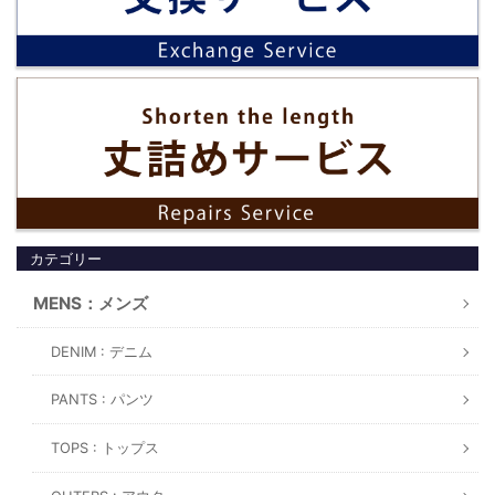
MENS：メンズ
DENIM : デニム
PANTS : パンツ
TOPS : トップス
OUTERS : アウター
LADIES : レディース
DENIM : デニム
PANTS : パンツ
SKIRT : スカート
TOPS : トップス
ONE PIECE：ワンピース