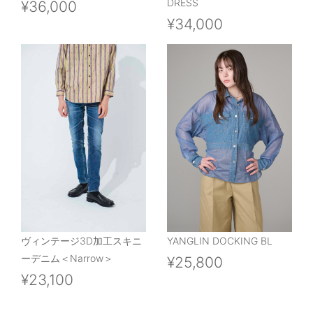
DRESS
¥36,000
¥34,000
ヴィンテージ3D加工スキニ
YANGLIN DOCKING BL
ーデニム＜Narrow＞
¥25,800
¥23,100