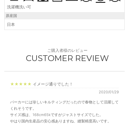
洗濯機洗い可
原産国
日本
ご購入者様のレビュー
CUSTOMER REVIEW
★★★★★
イメージ通りでした！
2020/01/29
パーカーには珍しいキルティングだったので春物として活躍して
くれそうです。
サイズ感は、168cm65kですがジャストサイズでした。
やはり国内生産品の安心感ありますね、縫製精度高いです。