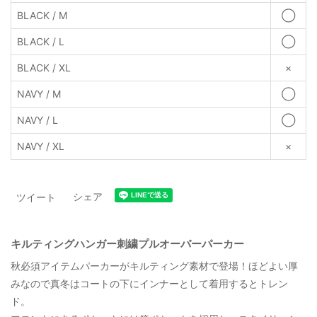
BLACK / M
◯
BLACK / L
◯
BLACK / XL
×
NAVY / M
◯
NAVY / L
◯
NAVY / XL
×
シェア
ツイート
キルティングハンガー刺繍プルオーバーパーカー
秋必須アイテムパーカーがキルティング素材で登場！ほどよい厚
みなので真冬はコートの下にインナーとして着用するとトレン
ド。