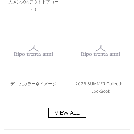
デニムカラー別イメージ
2026 SUMMER Collection
LookBook
VIEW ALL
Ripoのサービス