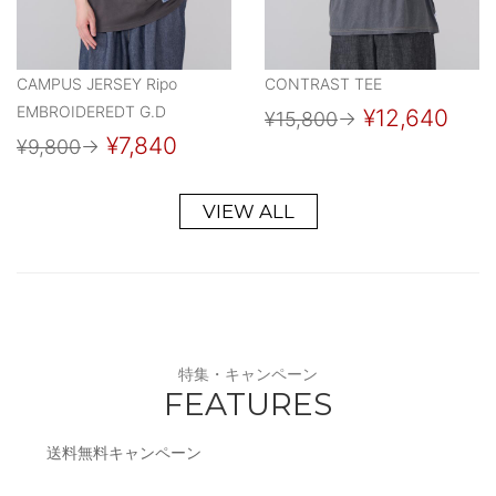
CAMPUS JERSEY Ripo
CONTRAST TEE
EMBROIDEREDT G.D
¥12,640
¥15,800
→
¥7,840
¥9,800
→
VIEW ALL
特集・キャンペーン
FEATURES
清涼感のある、大人の夏らし
いスタイリング