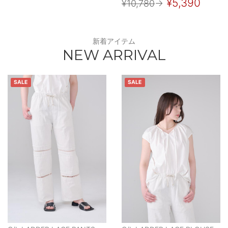
¥5,390
¥10,780
→
新着アイテム
NEW ARRIVAL
SALE
SALE