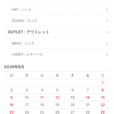
日
月
火
水
木
金
土
1
2
3
4
5
6
7
8
9
10
11
12
13
14
15
16
17
18
19
20
21
22
23
24
25
26
27
28
29
30
31
2026年9月
日
月
火
水
木
金
土
1
2
3
4
5
6
7
8
9
10
11
12
13
14
15
16
17
18
19
20
21
22
23
24
25
26
27
28
29
30