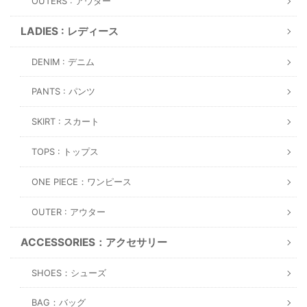
OUTER : アウター
ACCESSORIES：アクセサリー
SHOES：シューズ
BAG：バッグ
HAT：ハット
GOODS：グッズ
OUTLET : アウトレット
MENS：メンズ
LADIES：レディース
2026年8月