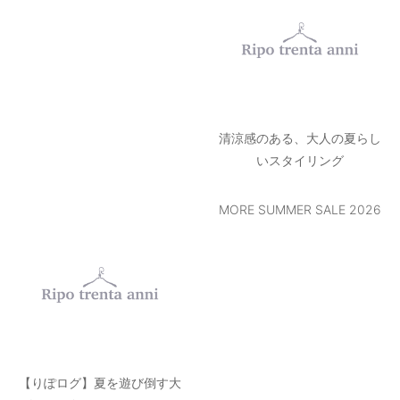
送料無料キャンペーン
【りぽログ】夏を遊び倒す大
人メンズのアウトドアコー
デ！
MORE SUMMER SALE 2026