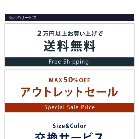
カテゴリー