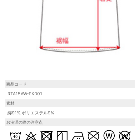
商品コード
RTA15AW-PK001
素材
綿91%,ポリエステル9%
お洗濯の際の注意点