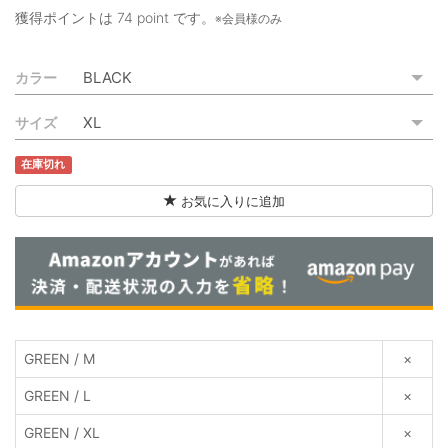
ご利用ガイド
獲得ポイントは
74 point
です。
※会員様のみ
特定商取引法に基づく表記
カラー
ご利用規約
サイズ
お問い合わせ
在庫切れ
お気に入りに追加
GREEN / M
×
GREEN / L
×
GREEN / XL
×