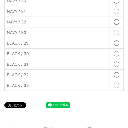
NAVY / 30
◯
NAVY / 31
◯
NAVY / 32
◯
NAVY / 33
◯
BLACK / 29
◯
BLACK / 30
◯
BLACK / 31
◯
BLACK / 32
◯
BLACK / 33
◯