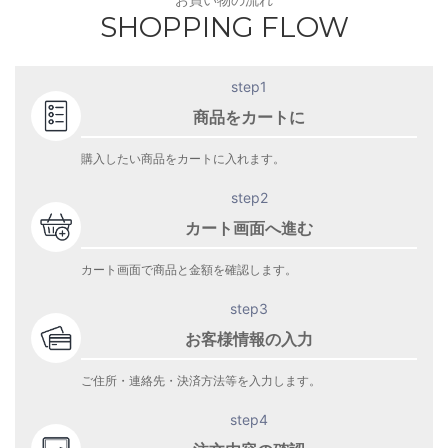
お買い物の流れ
SHOPPING FLOW
step1
商品をカートに
購入したい商品をカートに入れます。
step2
カート画面へ進む
カート画面で商品と金額を確認します。
step3
お客様情報の入力
ご住所・連絡先・決済方法等を入力します。
step4