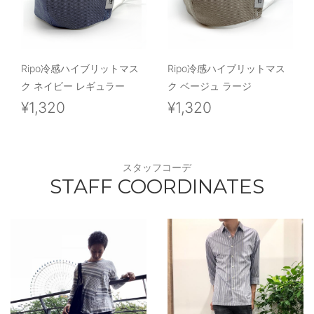
Ripo冷感ハイブリットマス
Ripo冷感ハイブリットマス
ク ネイビー レギュラー
ク ベージュ ラージ
¥1,320
¥1,320
スタッフコーデ
STAFF COORDINATES