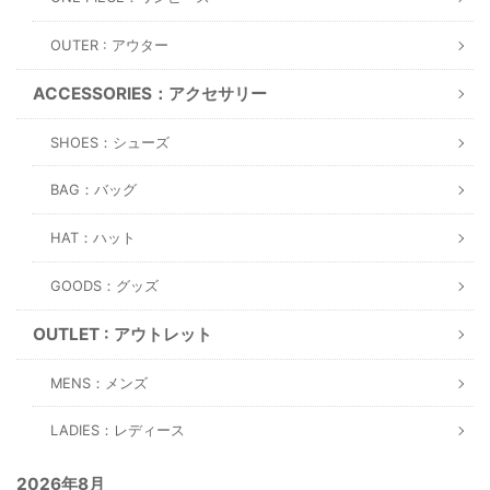
OUTER : アウター
ACCESSORIES：アクセサリー
SHOES：シューズ
BAG：バッグ
HAT：ハット
GOODS：グッズ
OUTLET : アウトレット
MENS：メンズ
LADIES：レディース
2026年8月