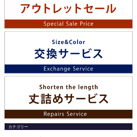
カテゴリー