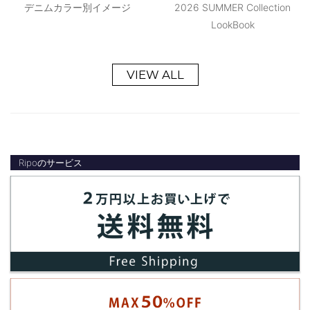
デニムカラー別イメージ
2026 SUMMER Collection
LookBook
VIEW ALL
Ripoのサービス