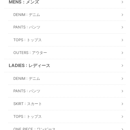
MENS：メンズ
DENIM : デニム
PANTS : パンツ
TOPS : トップス
OUTERS : アウター
LADIES : レディース
DENIM : デニム
PANTS : パンツ
SKIRT : スカート
TOPS : トップス
ONE PIECE：ワンピース