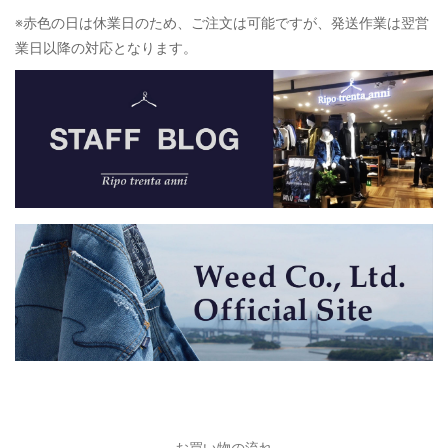
※赤色の日は休業日のため、ご注文は可能ですが、発送作業は翌営
業日以降の対応となります。