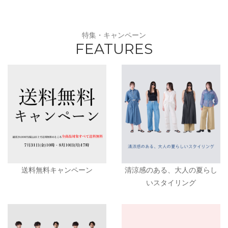
特集・キャンペーン
FEATURES
送料無料キャンペーン
清涼感のある、大人の夏らし
いスタイリング