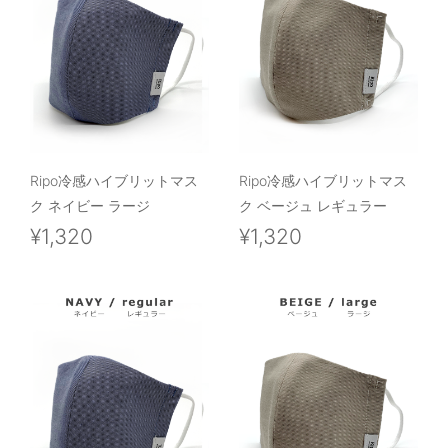
Ripo冷感ハイブリットマス
Ripo冷感ハイブリットマス
ク ネイビー ラージ
ク ベージュ レギュラー
¥1,320
¥1,320