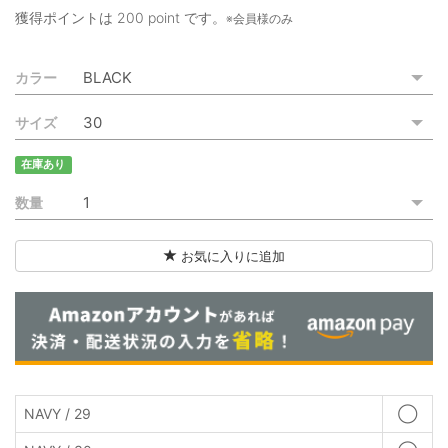
ご利用ガイド
獲得ポイントは
200 point
です。
※会員様のみ
特定商取引法に基づく表記
カラー
ご利用規約
サイズ
お問い合わせ
在庫あり
数量
お気に入りに追加
NAVY / 29
◯