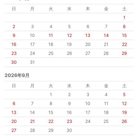
日
月
火
水
木
金
土
1
2
3
4
5
6
7
8
9
10
11
12
13
14
15
16
17
18
19
20
21
22
23
24
25
26
27
28
29
30
31
2026年9月
日
月
火
水
木
金
土
1
2
3
4
5
6
7
8
9
10
11
12
13
14
15
16
17
18
19
20
21
22
23
24
25
26
27
28
29
30