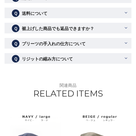
Ｑ
送料について
Ｑ
裾上げした商品でも返品できますか？
Ｑ
プリーツの手入れの仕方について
Ｑ
リジットの縮み方について
関連商品
RELATED ITEMS