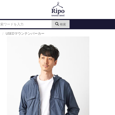
検索
USEDマウンテンパーカー