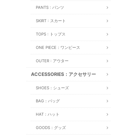
PANTS : パンツ
SKIRT : スカート
TOPS : トップス
ONE PIECE：ワンピース
OUTER : アウター
ACCESSORIES：アクセサリー
SHOES：シューズ
BAG：バッグ
HAT：ハット
GOODS：グッズ