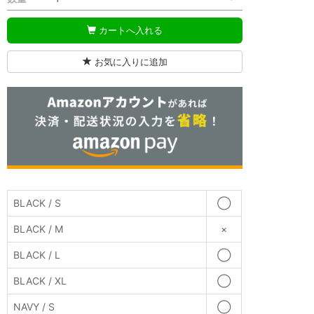
カートへ入れる
お気に入りに追加
BLACK
BLACK / S
◯
BLACK / M
×
BLACK / L
◯
BLACK / XL
◯
NAVY / S
◯