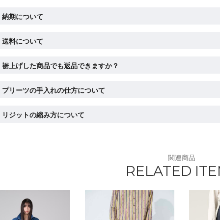
納期について
送料について
裾上げした商品でも返品できますか？
プリーツの手入れの仕方について
リジットの縮み方について
関連商品
RELATED IT