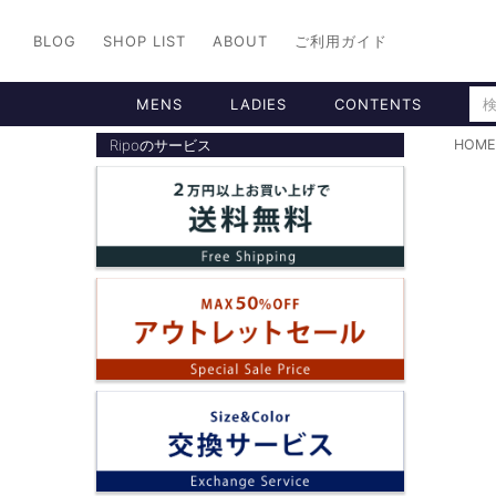
BLOG
SHOP LIST
ABOUT
ご利用ガイド
MENS
LADIES
CONTENTS
Ripoのサービス
HOME