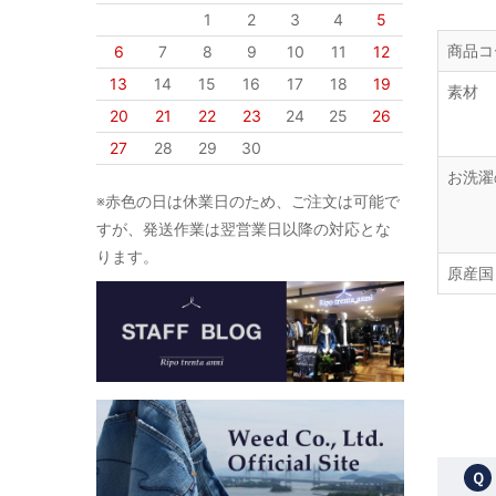
1
2
3
4
5
商品コ
6
7
8
9
10
11
12
13
14
15
16
17
18
19
素材
20
21
22
23
24
25
26
27
28
29
30
お洗濯
※赤色の日は休業日のため、ご注文は可能で
すが、発送作業は翌営業日以降の対応とな
ります。
原産国
Ｑ