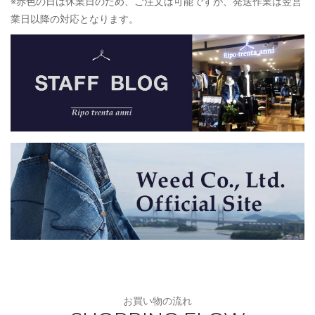
※赤色の日は休業日のため、ご注文は可能ですが、発送作業は翌営
業日以降の対応となります。
お買い物の流れ