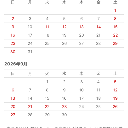
日
月
火
水
木
金
土
1
2
3
4
5
6
7
8
9
10
11
12
13
14
15
16
17
18
19
20
21
22
23
24
25
26
27
28
29
30
31
2026年9月
日
月
火
水
木
金
土
1
2
3
4
5
6
7
8
9
10
11
12
13
14
15
16
17
18
19
20
21
22
23
24
25
26
27
28
29
30