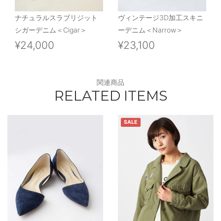
ナチュラルスラブリジット
ヴィンテージ3D加工スキニ
シガーデニム＜Cigar＞
ーデニム＜Narrow＞
¥24,000
¥23,100
関連商品
RELATED ITEMS
SALE