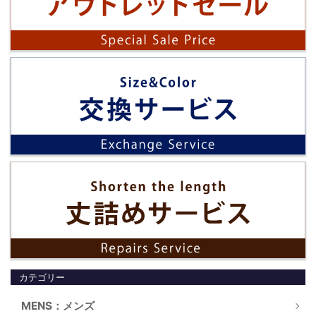
カテゴリー
MENS：メンズ