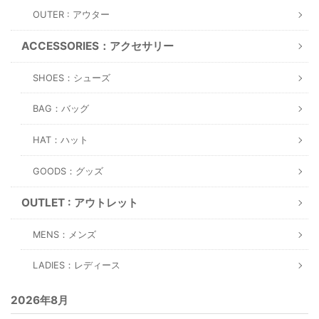
OUTER : アウター
ACCESSORIES：アクセサリー
SHOES：シューズ
BAG：バッグ
HAT：ハット
GOODS：グッズ
OUTLET : アウトレット
MENS：メンズ
LADIES：レディース
2026年8月