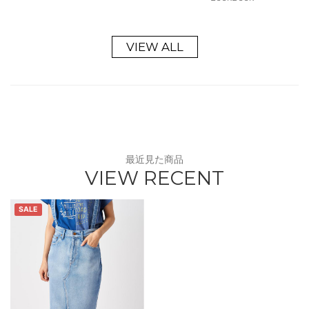
VIEW ALL
最近見た商品
VIEW RECENT
SALE