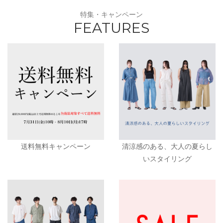
特集・キャンペーン
FEATURES
送料無料キャンペーン
清涼感のある、大人の夏らし
いスタイリング