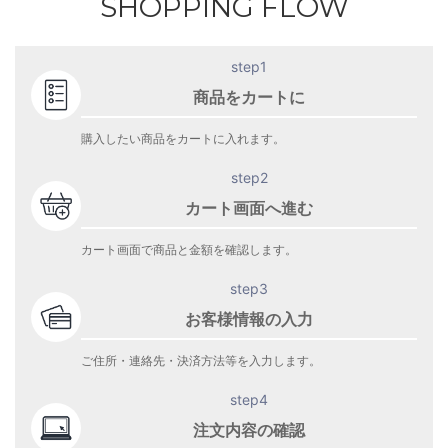
SHOPPING FLOW
step1
商品をカートに
購入したい商品をカートに入れます。
step2
カート画面へ進む
カート画面で商品と金額を確認します。
step3
お客様情報の入力
ご住所・連絡先・決済方法等を入力します。
step4
注文内容の確認