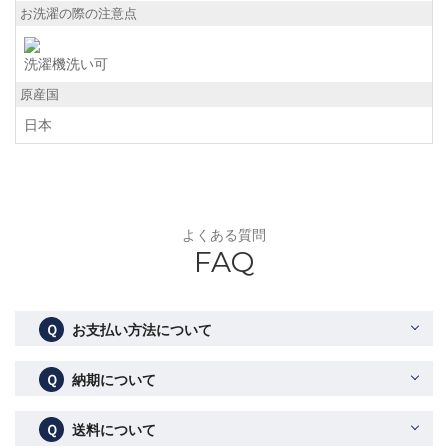
お洗濯の際の注意点
洗濯機洗い可
原産国
日本
よくある質問
FAQ
Ｑ
お支払い方法について
Ｑ
納期について
Ｑ
送料について