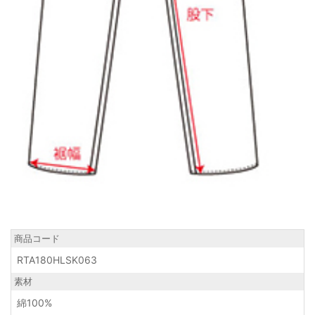
商品コード
RTA180HLSK063
素材
綿100%