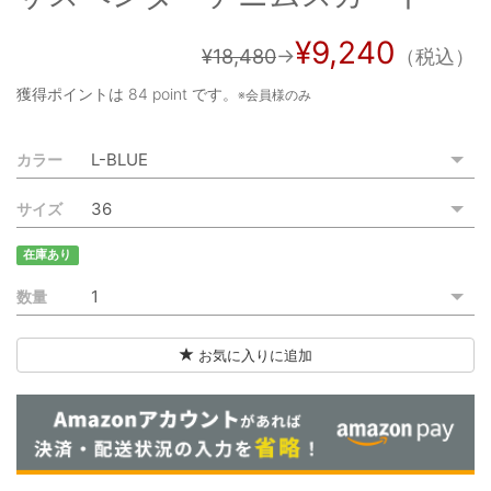
ご利用ガイド
¥9,240
¥18,480
→
（税込）
特定商取引法に基づく表記
獲得ポイントは
84 point
です。
※会員様のみ
ご利用規約
カラー
お問い合わせ
サイズ
在庫あり
数量
お気に入りに追加