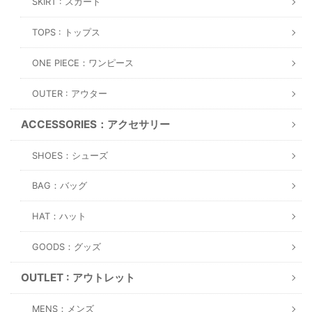
SKIRT : スカート
TOPS : トップス
ONE PIECE：ワンピース
OUTER : アウター
ACCESSORIES：アクセサリー
SHOES：シューズ
BAG：バッグ
HAT：ハット
GOODS：グッズ
OUTLET : アウトレット
MENS：メンズ