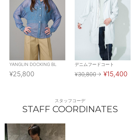
YANGLIN DOCKING BL
デニムフードコート
¥25,800
¥15,400
¥30,800
→
スタッフコーデ
STAFF COORDINATES