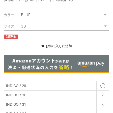
ご利用ガイド
カラー
特定商取引法に基づく表記
サイズ
ご利用規約
在庫切れ
お問い合わせ
お気に入りに追加
INDIGO / 29
◯
INDIGO / 30
×
INDIGO / 31
×