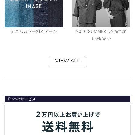
デニムカラー別イメージ
2026 SUMMER Collection
LookBook
VIEW ALL
Ripoのサービス