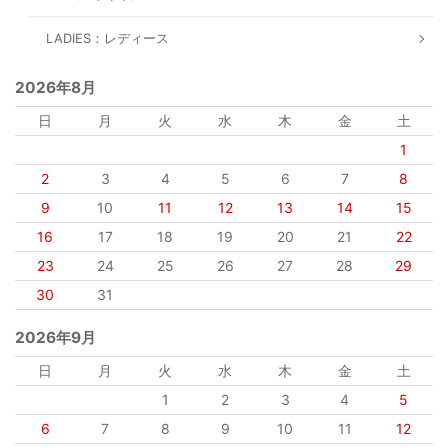
LADIES：レディース
2026年8月
日
月
火
水
木
金
土
1
2
3
4
5
6
7
8
9
10
11
12
13
14
15
16
17
18
19
20
21
22
23
24
25
26
27
28
29
30
31
2026年9月
日
月
火
水
木
金
土
1
2
3
4
5
6
7
8
9
10
11
12