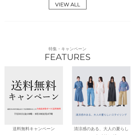
VIEW ALL
特集・キャンペーン
FEATURES
送料無料キャンペーン
清涼感のある、大人の夏らし