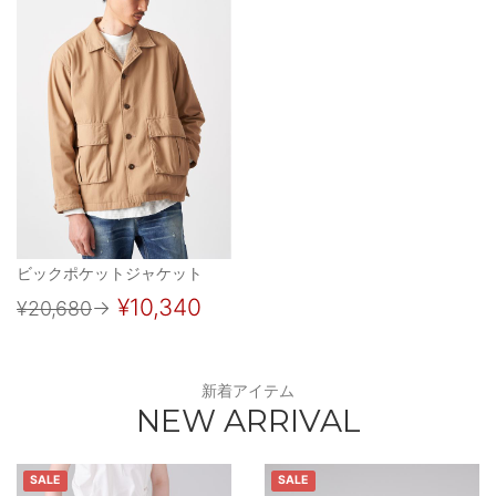
ビックポケットジャケット
¥10,340
¥20,680
→
新着アイテム
NEW ARRIVAL
SALE
SALE