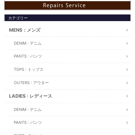
カテゴリー
MENS：メンズ
DENIM : デニム
PANTS : パンツ
TOPS : トップス
OUTERS : アウター
LADIES : レディース
DENIM : デニム
PANTS : パンツ