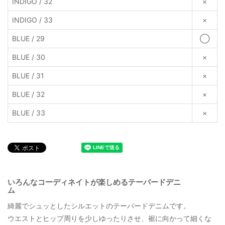
INDIGO / 32
×
INDIGO / 33
×
BLUE / 29
◯
BLUE / 30
×
BLUE / 31
×
BLUE / 32
×
BLUE / 33
×
いろんなコーディネイトが楽しめるテーパードデニ
ム
綺麗でシュッとしたシルエットのテーパードデニムです。
ウエストとヒップ周りを少しゆったりさせ、裾に向かって細くな