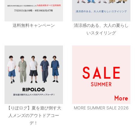
送料無料キャンペーン
清涼感のある、大人の夏らし
いスタイリング
【りぽログ】夏を遊び倒す大
MORE SUMMER SALE 2026
人メンズのアウトドアコー
デ！