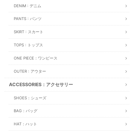
DENIM : デニム
PANTS : パンツ
SKIRT : スカート
TOPS : トップス
ONE PIECE：ワンピース
OUTER : アウター
ACCESSORIES：アクセサリー
SHOES：シューズ
BAG：バッグ
HAT：ハット