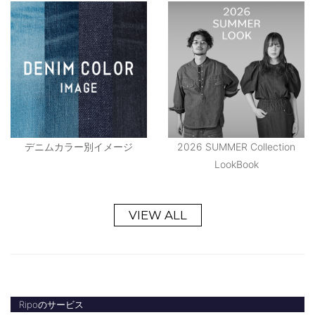
デニムカラー別イメージ
2026 SUMMER Collection
LookBook
VIEW ALL
Ripoのサービス