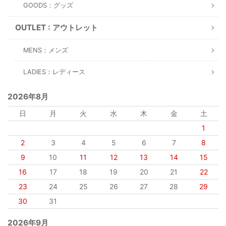
GOODS：グッズ
OUTLET : アウトレット
MENS：メンズ
LADIES：レディース
2026年8月
日
月
火
水
木
金
土
1
2
3
4
5
6
7
8
9
10
11
12
13
14
15
16
17
18
19
20
21
22
23
24
25
26
27
28
29
30
31
2026年9月