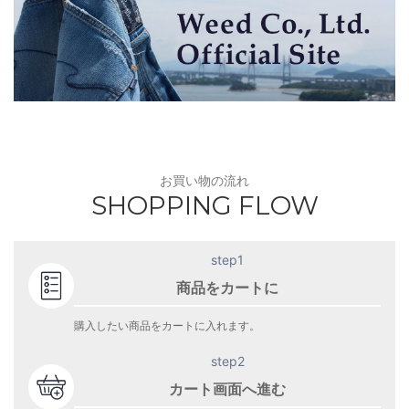
お買い物の流れ
SHOPPING FLOW
step1
商品をカートに
購入したい商品をカートに入れます。
step2
カート画面へ進む