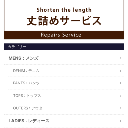
カテゴリー
MENS：メンズ
DENIM : デニム
PANTS : パンツ
TOPS : トップス
OUTERS : アウター
LADIES : レディース