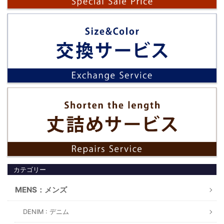
カテゴリー
MENS：メンズ
DENIM : デニム