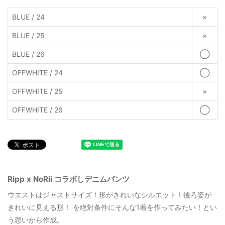
BLUE / 24
×
BLUE / 25
×
BLUE / 26
◯
OFFWHITE / 24
◯
OFFWHITE / 25
×
OFFWHITE / 26
◯
Ripp x NoRii コラボしデニムパンツ
ウエストはジャストサイズ！形がきれいなシルエット！後ろ姿が
きれいに見える形！ を絶対条件にそんな1着を作ってみたい！とい
う思いから作成。