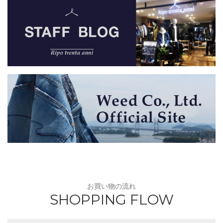
お買い物の流れ
SHOPPING FLOW