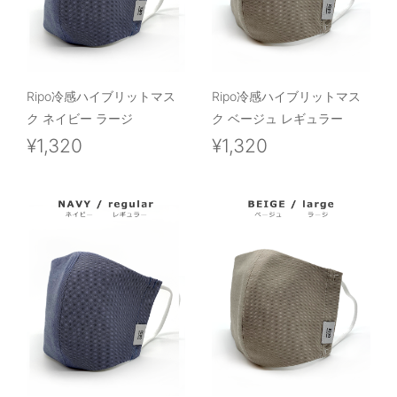
Ripo冷感ハイブリットマス
Ripo冷感ハイブリットマス
ク ネイビー ラージ
ク ベージュ レギュラー
¥1,320
¥1,320