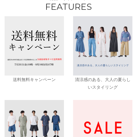
FEATURES
送料無料キャンペーン
清涼感のある、大人の夏らし
いスタイリング