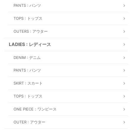
PANTS : パンツ
TOPS : トップス
OUTERS : アウター
LADIES : レディース
DENIM : デニム
PANTS : パンツ
SKIRT : スカート
TOPS : トップス
ONE PIECE：ワンピース
OUTER : アウター