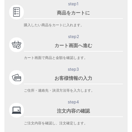
step1
商品をカートに
購入したい商品をカートに入れます。
step2
カート画面へ進む
カート画面で商品と金額を確認します。
step3
お客様情報の入力
ご住所・連絡先・決済方法等を入力します。
step4
注文内容の確認
ご注文内容を確認し、注文確定します。