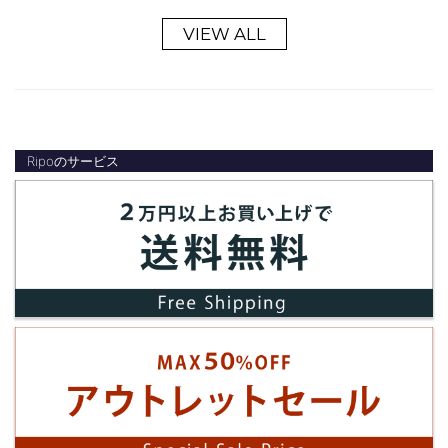
VIEW ALL
Ripoのサービス