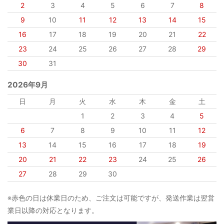
2
3
4
5
6
7
8
9
10
11
12
13
14
15
16
17
18
19
20
21
22
23
24
25
26
27
28
29
30
31
2026年9月
日
月
火
水
木
金
土
1
2
3
4
5
6
7
8
9
10
11
12
13
14
15
16
17
18
19
20
21
22
23
24
25
26
27
28
29
30
※赤色の日は休業日のため、ご注文は可能ですが、発送作業は翌営
業日以降の対応となります。