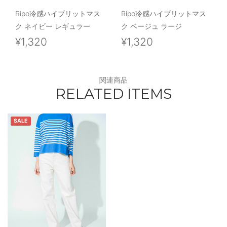
Ripo冷感ハイブリットマス
Ripo冷感ハイブリットマス
ク ネイビー レギュラー
ク ベージュ ラージ
¥1,320
¥1,320
関連商品
RELATED ITEMS
SALE